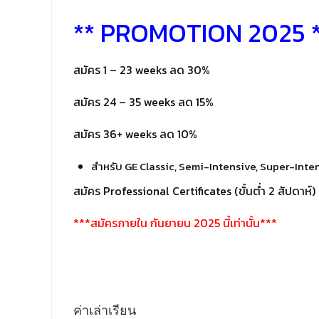
** PROMOTION 2025 
สมัคร 1 – 23 weeks ลด 30%
สมัคร 24 – 35 weeks ลด 15%
สมัคร 36+ weeks ลด 10%
สำหรับ GE Classic, Semi-Intensive, Super-Inten
สมัคร Professional Certificates (ขั้นต่ำ 2 สัปดาห์
***สมัครภายใน กันยายน 2025 นี้เท่านั้น***
ค่าเล่าเรียน