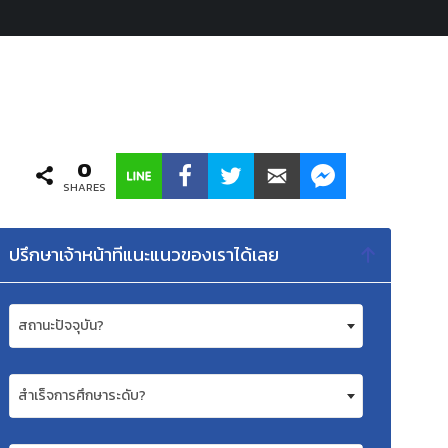
0
SHARES
ปรึกษาเจ้าหน้าทีแนะแนวของเราได้เลย
สถานะปัจจุบัน?
สำเร็จการศึกษาระดับ?