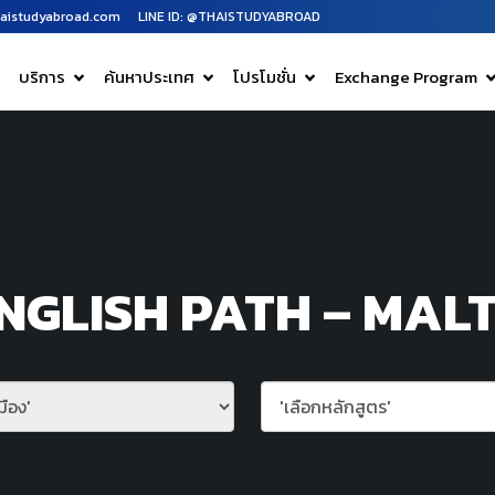
aistudyabroad.com
LINE ID: @THAISTUDYABROAD
บริการ
ค้นหาประเทศ
โปรโมชั่น
Exchange Program
NGLISH PATH – MAL