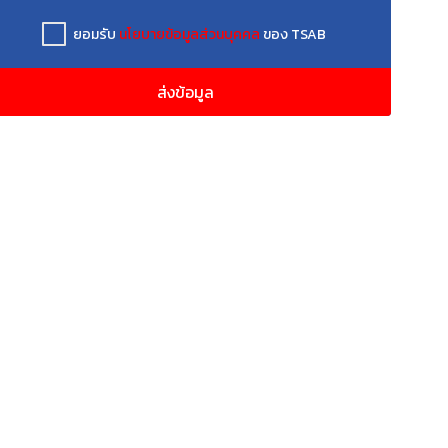
ยอมรับ
นโยบายข้อมูลส่วนบุคคล
ของ TSAB
ส่งข้อมูล