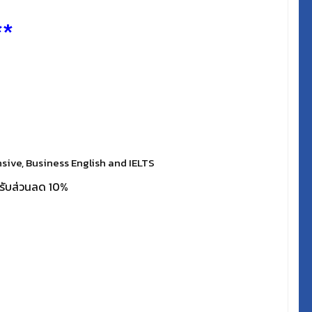
**
sive, Business English and IELTS
) รับส่วนลด 10%