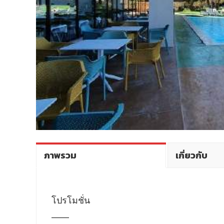
ภาพรวม
เกี่ยวกับ
โปรโมชั่น