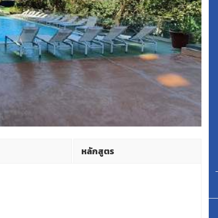
หลักสูตร