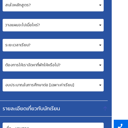
สนใจหลักสูตร?
วางแผนจะไปเมื่อไหร่?
ระยะเวลาเรียน?
ต้องการให้เราจัดหาที่พักให้หรือไม่?
งบประมาณในการศึกษาต่อ [เฉพาะค่าเรียน]
รายละเอียดเกี่ยวกับนักเรียน