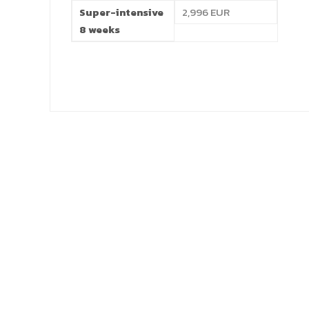
Super-intensive
2,996 EUR
8 weeks