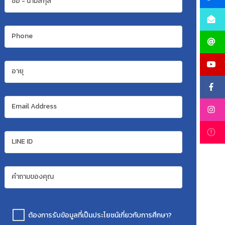
ชื่อ - นามสกุล
Phone
อายุ
Email Address
LINE ID
คำถามของคุณ
ต้องการรับข้อมูลที่เป็นประโยชน์เกี่ยวกับการศึกษา?