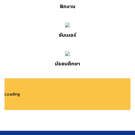
ฝึกงาน
ซัมเมอร์
มัธยมศึกษา
Loading