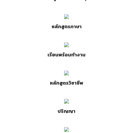
หลักสูตรภาษา
เรียนพร้อมทำงาน
หลักสูตรวิชาชีพ
ปริญญา