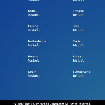
Dubai
Finland
โปรโมชั่น
โปรโมชั่น
Ireland
Italy
โปรโมชั่น
โปรโมชั่น
Netherlands
Malta
โปรโมชั่น
โปรโมชั่น
Poland
Korea
โปรโมชั่น
โปรโมชั่น
Spain
Switzerland
โปรโมชั่น
โปรโมชั่น
© 2019 Thai Study Abroad Consultant All Rights Reserved.