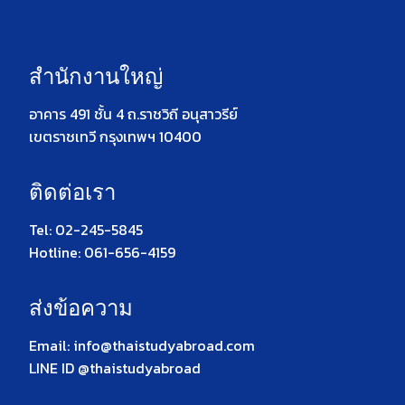
สำนักงานใหญ่
อาคาร 491 ชั้น 4 ถ.ราชวิถี อนุสาวรีย์
เขตราชเทวี กรุงเทพฯ 10400
ติดต่อเรา
Tel: 02-245-5845
Hotline: 061-656-4159
ส่งข้อความ
Email: info@thaistudyabroad.com
LINE ID @thaistudyabroad