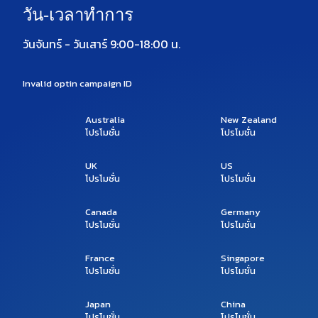
วัน-เวลาทำการ
วันจันทร์ - วันเสาร์ 9:00-18:00 น.
Invalid optin campaign ID
Australia
New Zealand
โปรโมชั่น
โปรโมชั่น
UK
US
โปรโมชั่น
โปรโมชั่น
Canada
Germany
โปรโมชั่น
โปรโมชั่น
France
Singapore
โปรโมชั่น
โปรโมชั่น
Japan
China
โปรโมชั่น
โปรโมชั่น