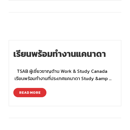
เรียนพร้อมทำงานแคนาดา
TSAB ผู้เชี่ยวชาญด้าน Work & Study Canada
เรียนพร้อมทำงานที่ประเทศแคนาดา Study &amp …
READ MORE