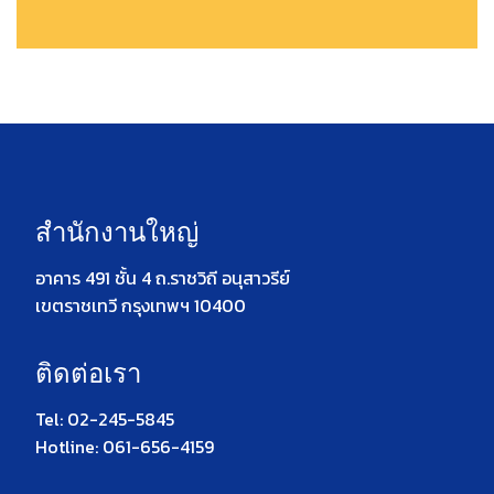
สำนักงานใหญ่
อาคาร 491 ชั้น 4 ถ.ราชวิถี อนุสาวรีย์
เขตราชเทวี กรุงเทพฯ 10400
ติดต่อเรา
Tel: 02-245-5845
Hotline: 061-656-4159