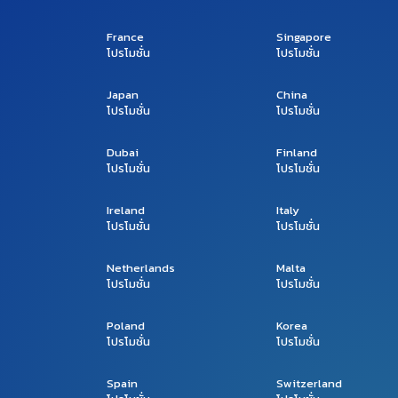
France
Singapore
โปรโมชั่น
โปรโมชั่น
Japan
China
โปรโมชั่น
โปรโมชั่น
Dubai
Finland
โปรโมชั่น
โปรโมชั่น
Ireland
Italy
โปรโมชั่น
โปรโมชั่น
Netherlands
Malta
โปรโมชั่น
โปรโมชั่น
Poland
Korea
โปรโมชั่น
โปรโมชั่น
Spain
Switzerland