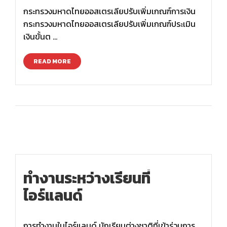
กระทรวงมหาดไทยออสเตรเลียปรับเพิ่มเกณฑ์การเงิน
กระทรวงมหาดไทยออสเตรเลียปรับเพิ่มเกณฑ์ประเมิน
เงินขั้นต …
READ MORE
ทำงานระหว่างเรียนที่
ไอร์แลนด์
การทำงานในไอร์แลนด์ นักเรียนต่างชาติที่เข้าร่วมการ