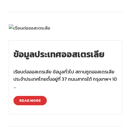
ข้อมูลประเทศออสเตรเลีย
เรียนต่อออสเตรเลีย ข้อมูลทั่วไป สถานฑูตออสเตรเลีย
ประจำประเทศไทยตั้งอยู่ที่ 37 ถนนสาทรใต้ กรุงเทพฯ 10
…
READ MORE