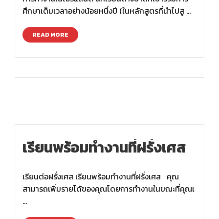
ศึกษาเต็มเวลาอย่างน้อยหนึ่งปี (ในหลักสูตรที่นำไปสู …
READ MORE
เรียนพร้อมทำงานที่ฝรั่งเศส
เรียนต่อฝรั่งเศส เรียนพร้อมทำงานที่ฝรั่งเศส คุณ
สามารถเพิ่มรายได้ของคุณโดยการทำงานในขณะที่คุณเ
…