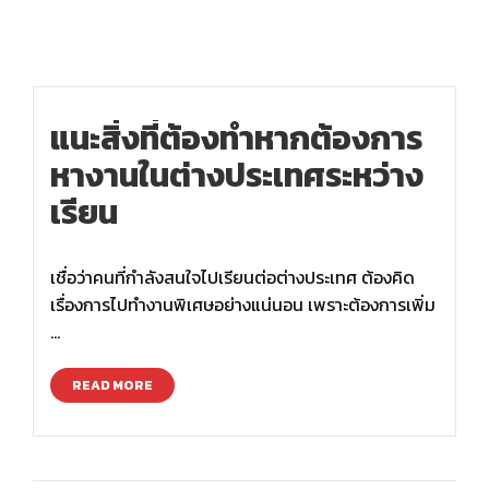
แนะสิ่งที่ต้องทำหากต้องการ
หางานในต่างประเทศระหว่าง
เรียน
เชื่อว่าคนที่กำลังสนใจไปเรียนต่อต่างประเทศ ต้องคิด
เรื่องการไปทำงานพิเศษอย่างแน่นอน เพราะต้องการเพิ่ม
…
READ MORE