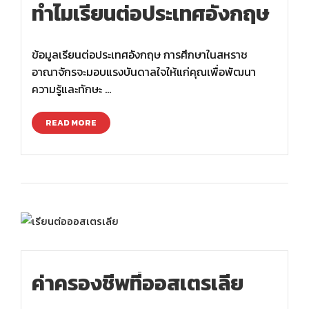
ทำไมเรียนต่อประเทศอังกฤษ
ข้อมูลเรียนต่อประเทศอังกฤษ การศึกษาในสหราช
อาณาจักรจะมอบแรงบันดาลใจให้แก่คุณเพื่อพัฒนา
ความรู้และทักษะ …
READ MORE
ค่าครองชีพที่ออสเตรเลีย