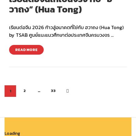
วาถง” (Hua Tong)
เรียนต่อจีน 2026 ก้าวสู่อนาคตที่ใช่กับ ฮวาถง (Hua Tong)
by TSAB ศูนย์แนะแนวศึกษาต่อประเทศจีนครบวงจร …
READ MORE
2
…
33
1
Loading