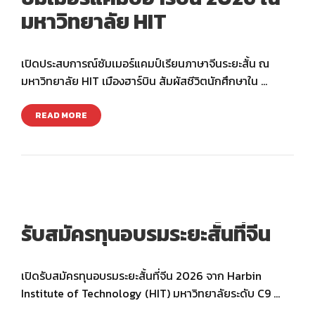
มหาวิทยาลัย HIT
เปิดประสบการณ์ซัมเมอร์แคมป์เรียนภาษาจีนระยะสั้น ณ
มหาวิทยาลัย HIT เมืองฮาร์บิน สัมผัสชีวิตนักศึกษาใน …
READ MORE
รับสมัครทุนอบรมระยะสั้นที่จีน
เปิดรับสมัครทุนอบรมระยะสั้นที่จีน 2026 จาก Harbin
Institute of Technology (HIT) มหาวิทยาลัยระดับ C9 …