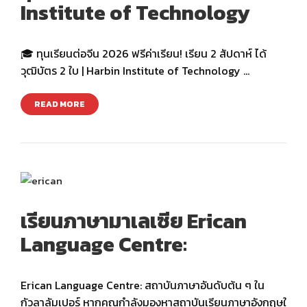
Institute of Technology
🎓 ทุนเรียนต่อจีน 2026 ฟรีค่าเรียน! เรียน 2 สัปดาห์ ได้
วุฒิบัตร 2 ใบ | Harbin Institute of Technology …
READ MORE
เรียนภาษามาเลเซีย Erican
Language Centre:
Erican Language Centre: สถาบันภาษาอันดับต้น ๆ ใน
กัวลาลัมเปอร์ หากคุณกำลังมองหาสถาบันเรียนภาษาอังกฤษใ