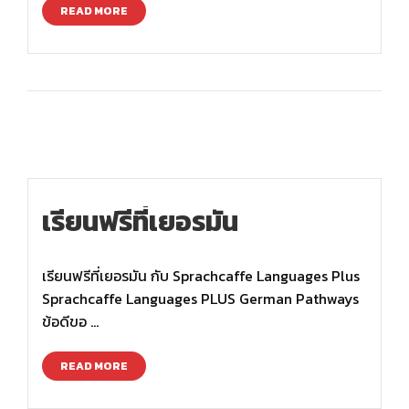
READ MORE
เรียนฟรีที่เยอรมัน
เรียนฟรีที่เยอรมัน กับ Sprachcaffe Languages Plus
Sprachcaffe Languages PLUS German Pathways
ข้อดีขอ …
READ MORE