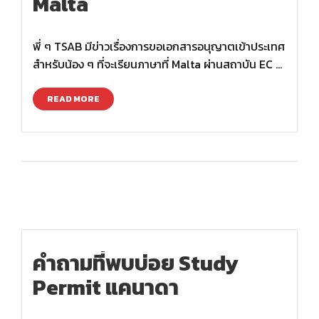
Malta
พี่ ๆ TSAB มีข่าวเรื่องการขอเอกสารอนุญาตเข้าประเทศ
สำหรับน้อง ๆ ที่จะเรียนภาษาที่ Malta ผ่านสถาบัน EC …
READ MORE
คำถามที่พบบ่อย Study
Permit แคนาดา