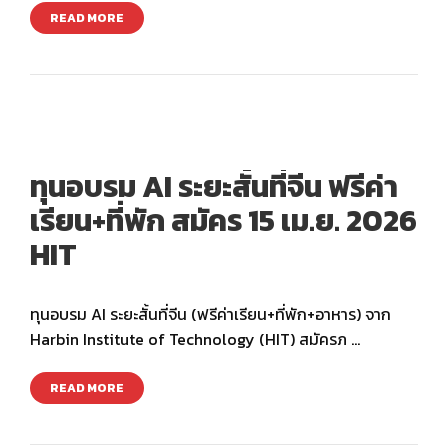
READ MORE
ทุนอบรม AI ระยะสั้นที่จีน ฟรีค่า
เรียน+ที่พัก สมัคร 15 เม.ย. 2026
HIT
ทุนอบรม AI ระยะสั้นที่จีน (ฟรีค่าเรียน+ที่พัก+อาหาร) จาก
Harbin Institute of Technology (HIT) สมัครภ …
READ MORE