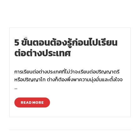
5 ขั้นตอนต้องรู้ก่อนไปเรียน
ต่อต่างประเทศ
การเรียนต่อต่างประเทศที่ไม่ว่าจะเรียนต่อปริญญาตรี
หรือปริญญาโท ต่างก็ต้องพึ่งพาความมุ่งมั่นและตั้งใจจ
…
READ MORE