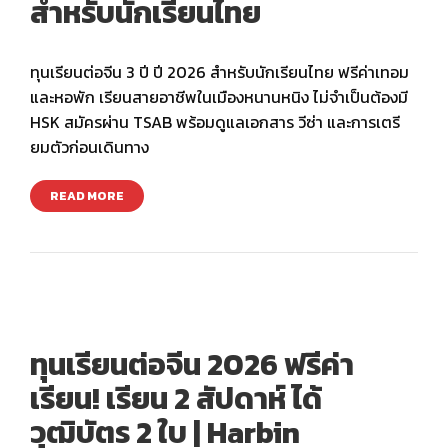
สำหรับนักเรียนไทย
ทุนเรียนต่อจีน 3 ปี ปี 2026 สำหรับนักเรียนไทย ฟรีค่าเทอม
และหอพัก เรียนสายอาชีพในเมืองหนานหนิง ไม่จำเป็นต้องมี
HSK สมัครผ่าน TSAB พร้อมดูแลเอกสาร วีซ่า และการเตรี
ยมตัวก่อนเดินทาง
READ MORE
ทุนเรียนต่อจีน 2026 ฟรีค่า
เรียน! เรียน 2 สัปดาห์ ได้
วุฒิบัตร 2 ใบ | Harbin