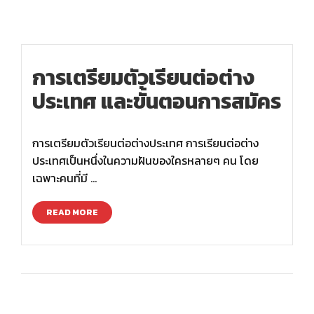
การเตรียมตัวเรียนต่อต่าง
ประเทศ และขั้นตอนการสมัคร
การเตรียมตัวเรียนต่อต่างประเทศ การเรียนต่อต่าง
ประเทศเป็นหนึ่งในความฝันของใครหลายๆ คน โดย
เฉพาะคนที่มี …
READ MORE