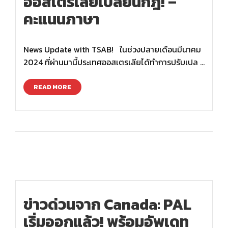
ออสเตรเลียเปลี่ยนกฎ! –
คะแนนภาษา
News Update with TSAB! ในช่วงปลายเดือนมีนาคม
2024 ที่ผ่านมานี้ประเทศออสเตรเลียได้ทำการปรับเปล …
READ MORE
ข่าวด่วนจาก Canada: PAL
เริ่มออกแล้ว! พร้อมอัพเดท