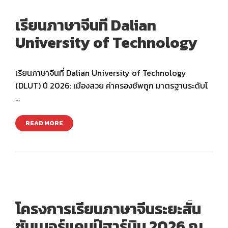
เรียนภาษาจีนที่ Dalian
University of Technology
เรียนภาษาจีนที่ Dalian University of Technology
(DLUT) ปี 2026: เมืองสวย ค่าครองชีพถูก มาตรฐานระดับโ
…
READ MORE
โครงการเรียนภาษาจีนระยะสั้น
ซัมเมอร์แคมป์ฮาร์บิน 2026 ณ