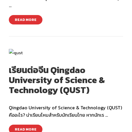
…
READ MORE
เรียนต่อจีน Qingdao
University of Science &
Technology (QUST)
Qingdao University of Science & Technology (QUST)
คืออะไร? น่าเรียนไหมสำหรับนักเรียนไทย หากนักเร …
READ MORE