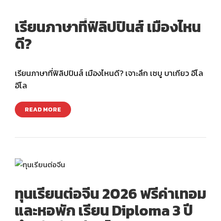
เรียนภาษาที่ฟิลิปปินส์ เมืองไหน
ดี?
เรียนภาษาที่ฟิลิปปินส์ เมืองไหนดี? เจาะลึก เซบู บาเกียว อีโล
อีโล
READ MORE
ทุนเรียนต่อจีน 2026 ฟรีค่าเทอม
และหอพัก เรียน Diploma 3 ปี