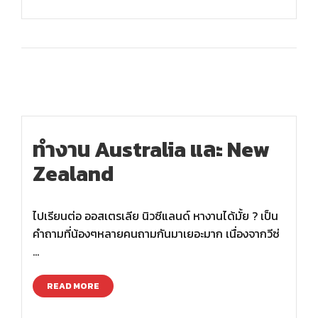
ทำงาน Australia และ New
Zealand
ไปเรียนต่อ ออสเตรเลีย นิวซีแลนด์ หางานได้มั้ย ? เป็น
คำถามที่น้องๆหลายคนถามกันมาเยอะมาก เนื่องจากวีซ่
…
READ MORE