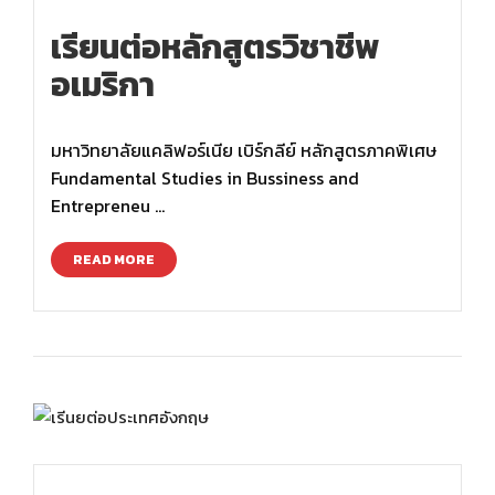
เรียนต่อหลักสูตรวิชาชีพ
อเมริกา
มหาวิทยาลัยแคลิฟอร์เนีย เบิร์กลีย์ หลักสูตรภาคพิเศษ
Fundamental Studies in Bussiness and
Entrepreneu …
READ MORE