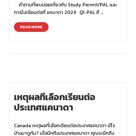
คำถามที่พบบ่อยเกี่ยวกับ Study Permit/PAL และ
การไปเรียนต่อที่ แคนาดา 2024 Q1: PAL คื …
READ MORE
เหตุผลที่เลือกเรียนต่อ
ประเทศแคนาดา
Canada เหตุผลที่เลือกเรียนต่อประเทศแคนาดา มีไร
บ้างมาดูกัน? เมื่อนึกถึงประเทศแคนาดา คุณจะนึกถึง