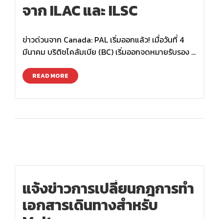
จาก ILAC และ ILSC
ข่าวด่วนจาก Canada: PAL เริ่มออกแล้ว! เมื่อวันที่ 4
มีนาคม บริติชโคลัมเบีย (BC) เริ่มออกจดหมายรับรอง …
READ MORE
แจ้งข่าวการเปลี่ยนกฎการทำ
เอกสารเดินทางสำหรับ