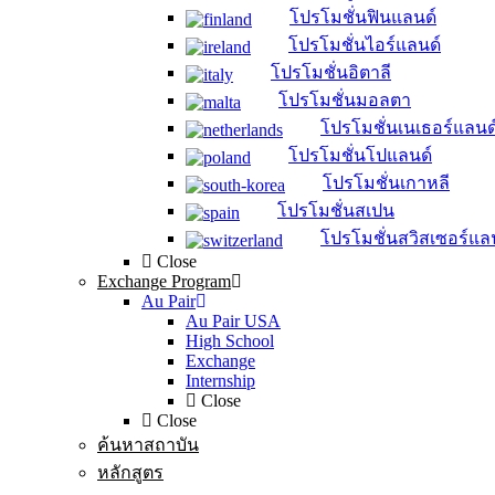
โปรโมชั่นฟินแลนด์
โปรโมชั่นไอร์แลนด์
โปรโมชั่นอิตาลี
โปรโมชั่นมอลตา
โปรโมชั่นเนเธอร์แลนด
โปรโมชั่นโปแลนด์
โปรโมชั่นเกาหลี
โปรโมชั่นสเปน
โปรโมชั่นสวิสเซอร์แล
Close
Exchange Program
Au Pair
Au Pair USA
High School
Exchange
Internship
Close
Close
ค้นหาสถาบัน
หลักสูตร