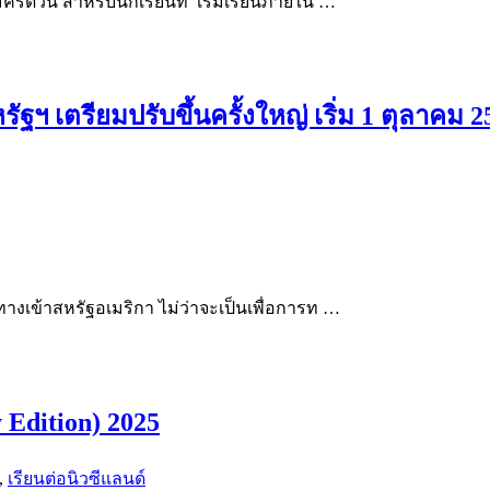
ครด่วน สำหรับนักเรียนที่ เริ่มเรียนภายใน …
 เตรียมปรับขึ้นครั้งใหญ่ เริ่ม 1 ตุลาคม 2
ทางเข้าสหรัฐอเมริกา ไม่ว่าจะเป็นเพื่อการท …
 Edition) 2025
,
เรียนต่อนิวซีแลนด์