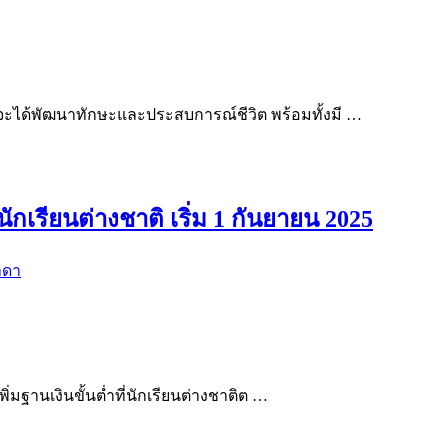
จะได้พัฒนาทักษะและประสบการณ์ชีวิต พร้อมทั้งมี …
เรียนต่างชาติ เริ่ม 1 กันยายน 2025
าดา
ิ่มฐานเงินขั้นต่ำที่นักเรียนต่างชาติต …