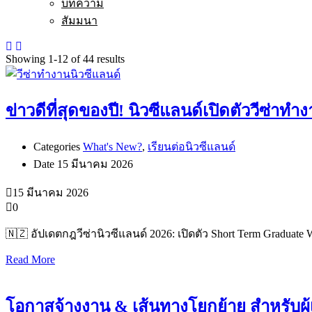
บทความ
สัมมนา
Showing 1-12 of 44 results
ข่าวดีที่สุดของปี! นิวซีแลนด์เปิดตัววีซ่าท
Categories
What's New?
,
เรียนต่อนิวซีแลนด์
Date
15 มีนาคม 2026
15 มีนาคม 2026
0
🇳🇿 อัปเดตกฎวีซ่านิวซีแลนด์ 2026: เปิดตัว Short Term Gradua
Read More
โอกาสจ้างงาน & เส้นทางโยกย้าย สำหรับผู้เ