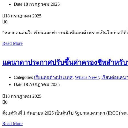
Date
18 กรกฎาคม 2025
18 กรกฎาคม 2025
0
“หลายคนสนใจ เรียนและทำงานนิวซีแลนด์ เพราะเป็นโอกาสดีที่
Read More
แคนาดาประกาศปรับขึ้นค่าครองชีพสำหรับนัก
Categories
เรียนต่อต่างประเทศ
,
What's New?
,
เรียนต่อแคน
Date
18 กรกฎาคม 2025
18 กรกฎาคม 2025
0
ตั้งแต่วันที่ 1 กันยายน 2025 เป็นต้นไป รัฐบาลแคนาดา (IRCC) จะเพ
Read More