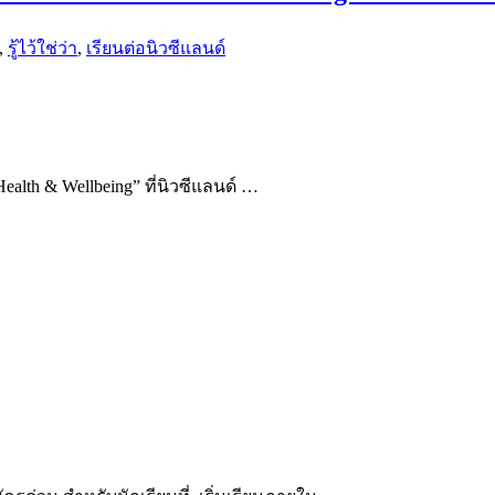
,
รู้ไว้ใช่ว่า
,
เรียนต่อนิวซีแลนด์
alth & Wellbeing” ที่นิวซีแลนด์ …