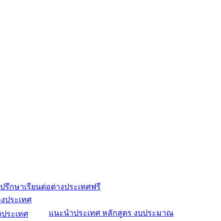
ปรึกษาเรียนต่อต่างประเทศฟรี
่างประเทศ
แนะนำประเทศ หลักสูตร งบประมาณ