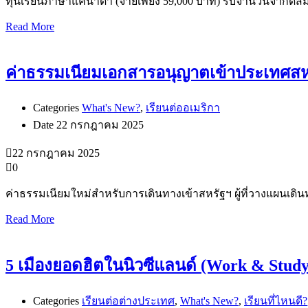
ทุนเรียนภาษาแคนาดา (จ่ายเพียง 59,000 บาท) รับจำนวนจำกัดสมั
Read More
ค่าธรรมเนียมเอกสารอนุญาตเข้าประเทศสหรัฐฯ
Categories
What's New?
,
เรียนต่ออเมริกา
Date
22 กรกฎาคม 2025
22 กรกฎาคม 2025
0
ค่าธรรมเนียมใหม่สำหรับการเดินทางเข้าสหรัฐฯ ผู้ที่วางแผนเดิน
Read More
5 เมืองยอดฮิตในนิวซีแลนด์ (Work & Study
Categories
เรียนต่อต่างประเทศ
,
What's New?
,
เรียนที่ไหนดี?