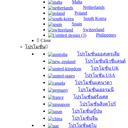
Malta
Netherlands
Poland
South Korea
Spain
Switzerland
Philippines
Close
โปรโมชั่น
โปรโมชั่นออสเตรเลีย
โปรโมชั่นนิวซีแลนด์
โปรโมชั่น UK
โปรโมชั่น USA
โปรโมชั่นแคนาดา
โปรโมชั่นเยอรมนี
โปรโมชั่นฝรั่งเศส
โปรโมชั่นสิงคโปร์
โปรโมชั่นญี่ปุ่น
โปรโมชั่นจีน
โปรโมชั่นดูไบ