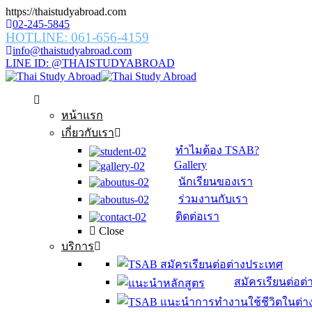
https://thaistudyabroad.com
02-245-5845
HOTLINE: 061-656-4159
info@thaistudyabroad.com
LINE ID: @THAISTUDYABROAD
หน้าแรก
เกี่ยวกับเรา
ทำไมต้อง TSAB?
Gallery
นักเรียนของเรา
ร่วมงานกับเรา
ติดต่อเรา
Close
บริการ
สมัครเรียนต่อต