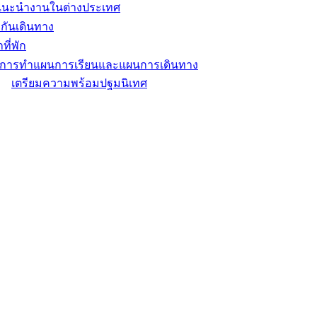
แนะนำงานในต่างประเทศ
กันเดินทาง
ที่พัก
ิการทำแผนการเรียนและแผนการเดินทาง
เตรียมความพร้อมปฐมนิเทศ