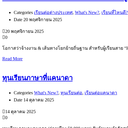
Categories
เรียนต่อต่างประเทศ
,
What's New?
,
เรียนที่ไหนดี?
Date
20 พฤศจิกายน 2025
20 พฤศจิกายน 2025
0
โอกาสว่าจ้างงาน & เส้นทางโยกย้ายถิ่นฐาน สำหรับผู้เรียนสาย “He
Read More
ทุนเรียนภาษาที่แคนาดา
Categories
What's New?
,
ทุนเรียนต่อ
,
เรียนต่อแคนาดา
Date
14 ตุลาคม 2025
14 ตุลาคม 2025
0