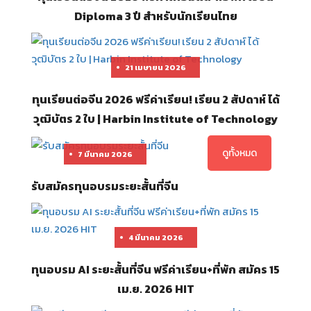
Diploma 3 ปี สำหรับนักเรียนไทย
21 เมษายน 2026
ทุนเรียนต่อจีน 2026 ฟรีค่าเรียน! เรียน 2 สัปดาห์ ได้
วุฒิบัตร 2 ใบ | Harbin Institute of Technology
ดูทั้งหมด
7 มีนาคม 2026
รับสมัครทุนอบรมระยะสั้นที่จีน
4 มีนาคม 2026
ทุนอบรม AI ระยะสั้นที่จีน ฟรีค่าเรียน+ที่พัก สมัคร 15
เม.ย. 2026 HIT