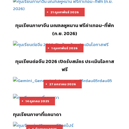
21 กุมภาพันธ์ 2026
ทุนเรียนภาษาจีน มณฑลหูหนาน ฟรีค่าเทอม-ที่พัก
(ก.ย. 2026)
1 กุมภาพันธ์ 2026
ทุนเรียนต่อจีน 2026 เปิดรับสมัคร ประเมินโอกาส
ฟรี
27 มกราคม 2026
14 ตุลาคม 2025
ทุนเรียนภาษาที่แคนาดา