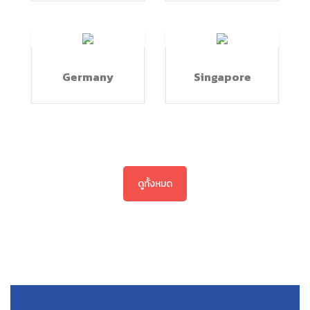
Germany
Singapore
ดูทั้งหมด