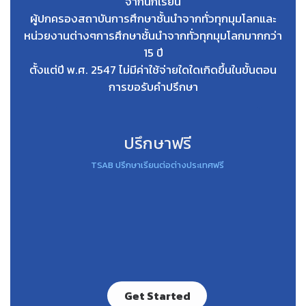
จากนักเรียน
ผู้ปกครองสถาบันการศึกษาชั้นนำจากทั่วทุกมุมโลกและ
หน่วยงานต่างๆการศึกษาชั้นนำจากทั่วทุกมุมโลกมากกว่า
15 ปี
ตั้งแต่ปี พ.ศ. 2547 ไม่มีค่าใช้จ่ายใดใดเกิดขึ้นในขั้นตอน
การขอรับคำปรึกษา
ปรึกษาฟรี
TSAB ปรึกษาเรียนต่อต่างประเทศฟรี
Get Started