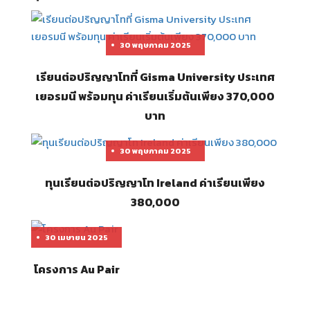
30 พฤษภาคม 2025
เรียนต่อปริญญาโทที่ Gisma University ประเทศ
เยอรมนี พร้อมทุน ค่าเรียนเริ่มต้นเพียง 370,000
บาท
30 พฤษภาคม 2025
ทุนเรียนต่อปริญญาโท Ireland ค่าเรียนเพียง
380,000
30 เมษายน 2025
โครงการ Au Pair