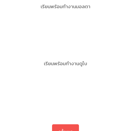
เรียนพร้อมทำงานมอลตา
เรียนพร้อมทำงานดูไบ