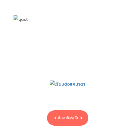
สนใจสมัครเรียน