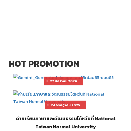
HOT PROMOTION
27 มกราคม 2026
24 กรกฎาคม 2025
ค่ายเรียนภาษาและวัฒนธรรมไต้หวันที่ National
Taiwan Normal University