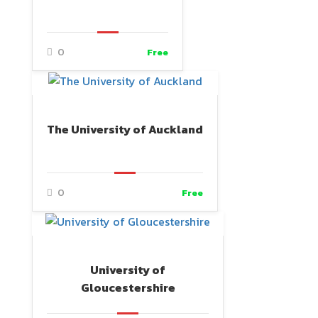
0
Free
The University of Auckland
0
Free
University of
Gloucestershire