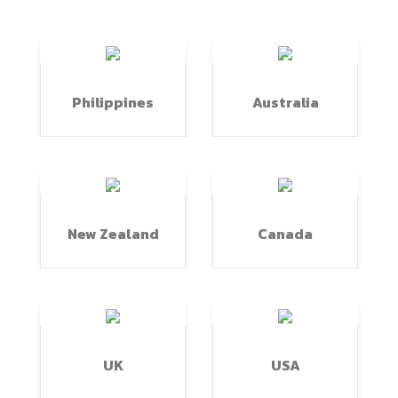
Philippines
Australia
New Zealand
Canada
UK
USA