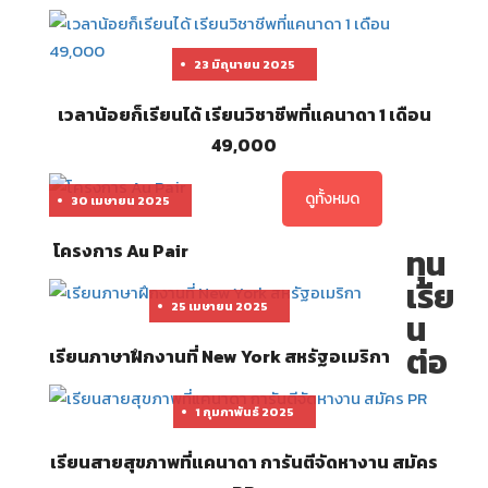
23 มิถุนายน 2025
เวลาน้อยก็เรียนได้ เรียนวิชาชีพที่แคนาดา 1 เดือน
49,000
ดูทั้งหมด
30 เมษายน 2025
โครงการ Au Pair
ทุน
เรีย
25 เมษายน 2025
น
ต่อ
เรียนภาษาฝึกงานที่ New York สหรัฐอเมริกา
1 กุมภาพันธ์ 2025
เรียนสายสุขภาพที่แคนาดา การันตีจัดหางาน สมัคร