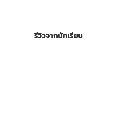
รีวิวจากนักเรียน