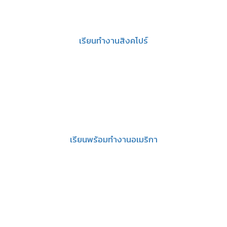
เรียนทำงานสิงคโปร์
เรียนพร้อมทำงานอเมริกา