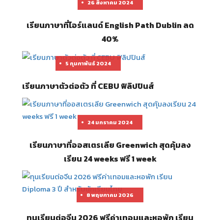
26 สิงหาคม 2024
เรียนภาษาที่ไอร์แลนด์ English Path Dublin ลด
40%
5 กุมภาพันธ์ 2024
เรียนภาษาตัวต่อตัว ที่ CEBU ฟิลิปปินส์
24 มกราคม 2024
เรียนภาษาที่ออสเตรเลีย Greenwich สุดคุ้มลง
เรียน 24 weeks ฟรี 1 week
8 พฤษภาคม 2026
ทุนเรียนต่อจีน 2026 ฟรีค่าเทอมและหอพัก เรียน