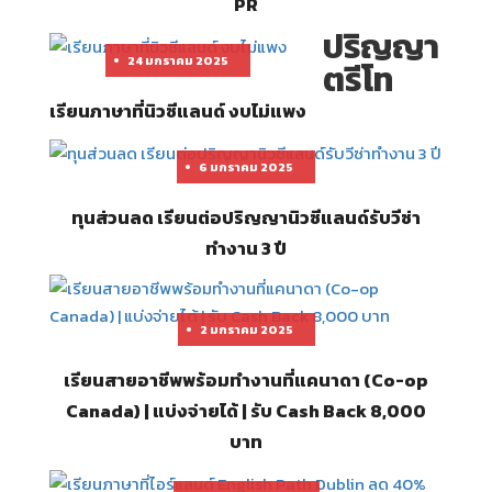
PR
ปริญญา
24 มกราคม 2025
ตรีโท
เรียนภาษาที่นิวซีแลนด์ งบไม่แพง
6 มกราคม 2025
ทุนส่วนลด เรียนต่อปริญญานิวซีแลนด์รับวีซ่า
ทำงาน 3 ปี
2 มกราคม 2025
เรียนสายอาชีพพร้อมทำงานที่แคนาดา (Co-op
Canada) | แบ่งจ่ายได้ | รับ Cash Back 8,000
บาท