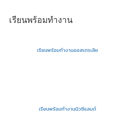
เรียนพร้อมทำงาน
เรียนพร้อมทำงานออสเตรเลีย
เรียนพร้อมทำงานนิวซีแลนด์