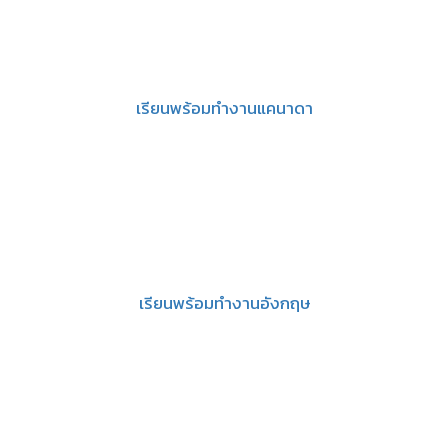
เรียนพร้อมทำงานแคนาดา
เรียนพร้อมทำงานอังกฤษ