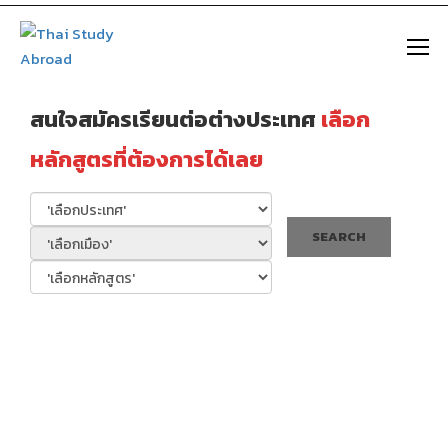
https://thaistudyabroad.com
สนใจสมัครเรียนต่อต่างประเทศ
เลือก
หลักสูตรที่ต้องการได้เลย