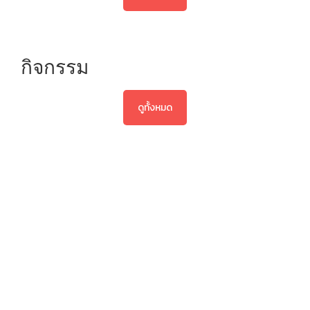
กิจกรรม
ดูทั้งหมด