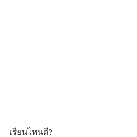
เรียนไหนดี?