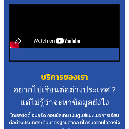
บริการของเรา
อยากไปเรียนต่อต่างประเทศ ?
แต่ไม่รู้ว่าจะหาข้อมูลยังไง
ไทยสตัดดี้ อบอร์ด คอนซัลเทน เป็นศูนย์แนะแนวการเรียน
ต่อต่างประเทศระดับมาตรฐานสากล ที่ได้รับความไว้วางใจ