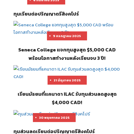
6 กันยายน 2025
ทุนเรียนต่อปริญญาตรีสิงคโปร์
9 กรกฎาคม 2025
Seneca College แจกทุนสูงสุด $5,000 CAD
พร้อมโอกาสทำงานหลังเรียนจบ 3 ปี!
21 มิถุนายน 2025
เรียนมัธยมที่แคนาดา ILAC รับทุนส่วนลดสูงสุด
$4,000 CAD!
30 พฤษภาคม 2025
ทุนส่วนลดเรียนต่อปริญญาตรีสิงคโปร์