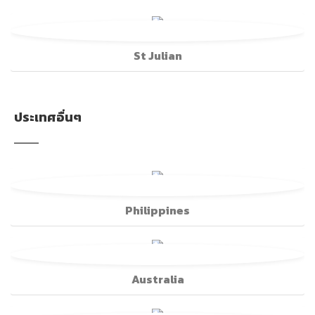
St Julian
ประเทศอื่นๆ
Philippines
Australia