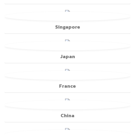
Singapore
Japan
France
China