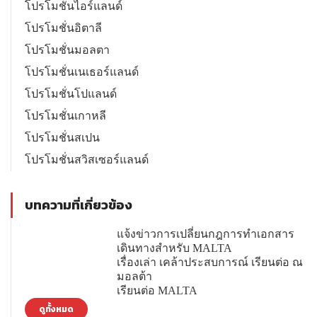
โปรโมชั่นไอร์แลนด์
โปรโมชั่นอิตาลี
โปรโมชั่นมอลตา
โปรโมชั่นเนเธอร์แลนด์
โปรโมชั่นโปแลนด์
โปรโมชั่นเกาหลี
โปรโมชั่นสเปน
โปรโมชั่นสวิสเซอร์แลนด์
บทความที่เกี่ยวข้อง
แจ้งข่าวการเปลี่ยนกฎการทำเอกสาร
เดินทางสำหรับ MALTA
เรื่องเล่า เคล้าประสบการณ์ เรียนต่อ ณ
มอลต้า
เรียนต่อ MALTA
ดูทั้งหมด