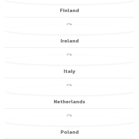
Finland
Ireland
Italy
Netherlands
Poland