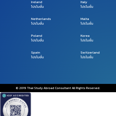
Ireland
Italy
โปรโมชั่น
โปรโมชั่น
Netherlands
Malta
โปรโมชั่น
โปรโมชั่น
Poland
Korea
โปรโมชั่น
โปรโมชั่น
Spain
Switzerland
โปรโมชั่น
โปรโมชั่น
© 2019 Thai Study Abroad Consultant All Rights Reserved.