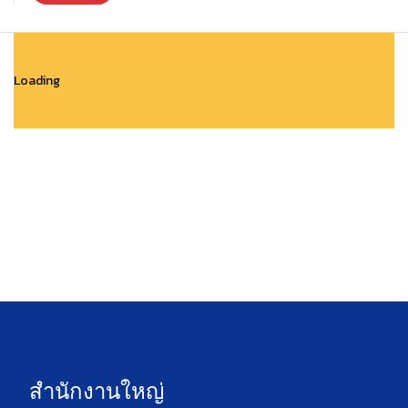
Loading
สำนักงานใหญ่