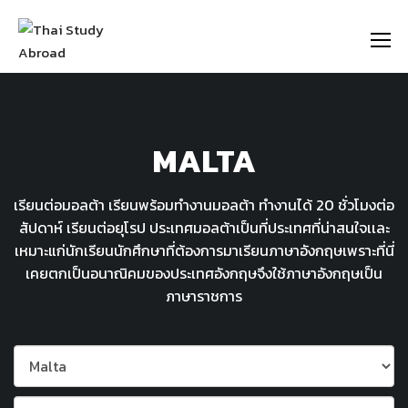
https://thaistudyabroad.com
MALTA
เรียนต่อมอลต้า เรียนพร้อมทำงานมอลต้า ทำงานได้ 20 ชั่วโมงต่อ
สัปดาห์ เรียนต่อยุโรป ประเทศมอลต้าเป็นที่ประเทศที่น่าสนใจเเละ
เหมาะแก่นักเรียนนักศึกษาที่ต้องการมาเรียนภาษาอังกฤษเพราะที่นี่
เคยตกเป็นอนาณิคมของประเทศอังกฤษจึงใช้ภาษาอังกฤษเป็น
ภาษาราชการ