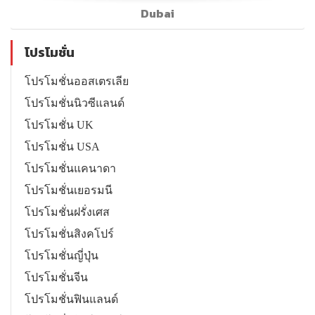
Dubai
โปรโมชั่น
โปรโมชั่นออสเตรเลีย
โปรโมชั่นนิวซีแลนด์
โปรโมชั่น UK
โปรโมชั่น USA
โปรโมชั่นแคนาดา
โปรโมชั่นเยอรมนี
โปรโมชั่นฝรั่งเศส
โปรโมชั่นสิงคโปร์
โปรโมชั่นญี่ปุ่น
โปรโมชั่นจีน
โปรโมชั่นฟินแลนด์