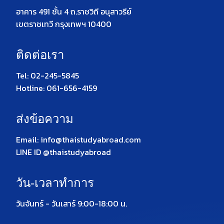
อาคาร 491 ชั้น 4 ถ.ราชวิถี อนุสาวรีย์
เขตราชเทวี กรุงเทพฯ 10400
ติดต่อเรา
Tel: 02-245-5845
Hotline: 061-656-4159
ส่งข้อความ
Email: info@thaistudyabroad.com
LINE ID @thaistudyabroad
วัน-เวลาทำการ
วันจันทร์ - วันเสาร์ 9:00-18:00 น.