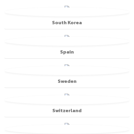
South Korea
Spain
Sweden
Switzerland