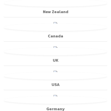
New Zealand
Canada
UK
USA
Germany