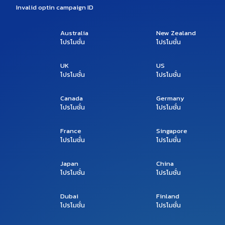
Invalid optin campaign ID
Australia
New Zealand
โปรโมชั่น
โปรโมชั่น
UK
US
โปรโมชั่น
โปรโมชั่น
Canada
Germany
โปรโมชั่น
โปรโมชั่น
France
Singapore
โปรโมชั่น
โปรโมชั่น
Japan
China
โปรโมชั่น
โปรโมชั่น
Dubai
Finland
โปรโมชั่น
โปรโมชั่น