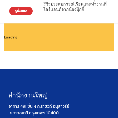
รีวิวประสบการณ์เรียนและทำงานที่
ไอร์แลนด์จากน้องปุ๊กกี้
ดูทั้งหมด
Loading
สำนักงานใหญ่
อาคาร 491 ชั้น 4 ถ.ราชวิถี อนุสาวรีย์
เขตราชเทวี กรุงเทพฯ 10400