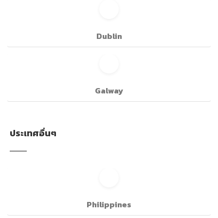
Dublin
Galway
ประเทศอื่นๆ
Philippines