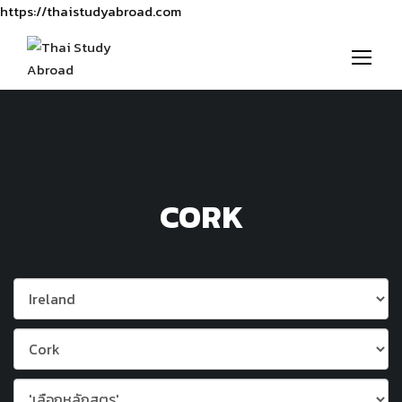
https://thaistudyabroad.com
CORK