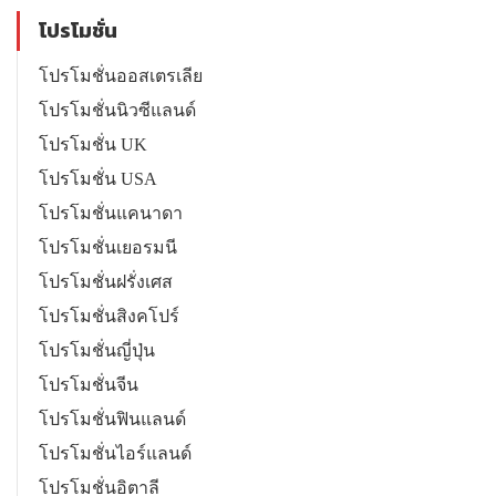
โปรโมชั่น
โปรโมชั่นออสเตรเลีย
โปรโมชั่นนิวซีแลนด์
โปรโมชั่น UK
โปรโมชั่น USA
โปรโมชั่นแคนาดา
โปรโมชั่นเยอรมนี
โปรโมชั่นฝรั่งเศส
โปรโมชั่นสิงคโปร์
โปรโมชั่นญี่ปุ่น
โปรโมชั่นจีน
โปรโมชั่นฟินแลนด์
โปรโมชั่นไอร์แลนด์
โปรโมชั่นอิตาลี