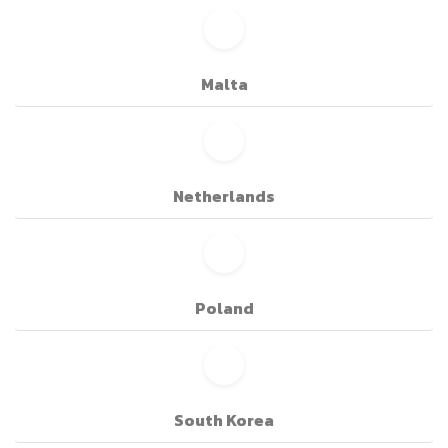
Malta
Netherlands
Poland
South Korea