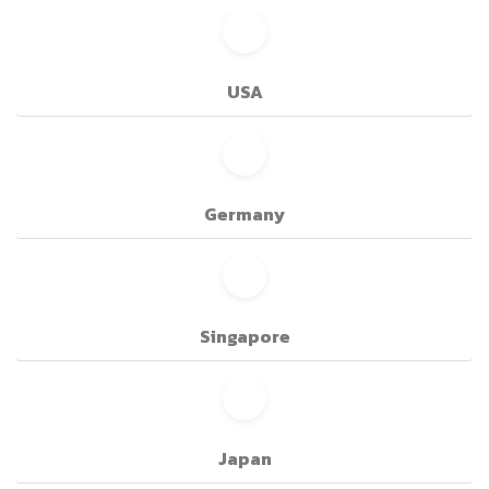
USA
Germany
Singapore
Japan