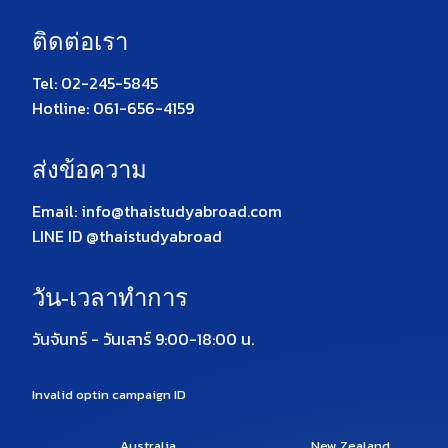
ติดต่อเรา
Tel: 02-245-5845
Hotline: 061-656-4159
ส่งข้อความ
Email: info@thaistudyabroad.com
LINE ID @thaistudyabroad
วัน-เวลาทำการ
วันจันทร์ - วันเสาร์ 9:00-18:00 น.
Invalid optin campaign ID
Australia
New Zealand