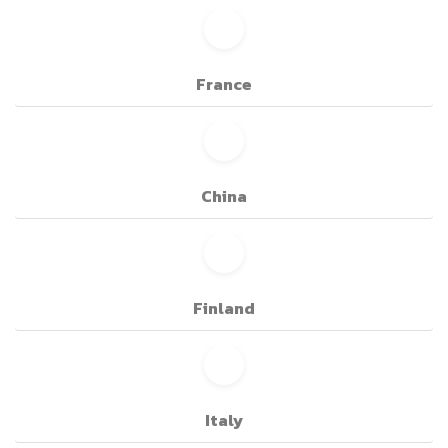
France
China
Finland
Italy