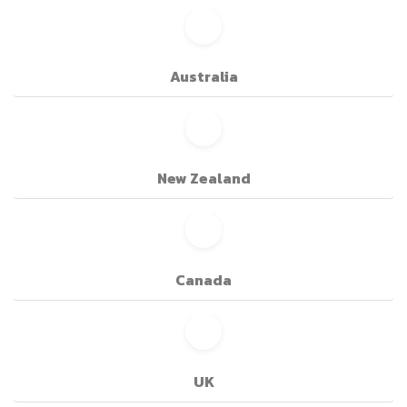
Australia
New Zealand
Canada
UK