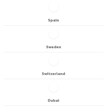
Spain
Sweden
Switzerland
Dubai