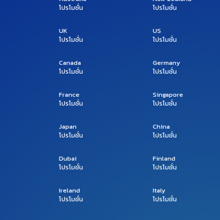
โปรโมชั่น
โปรโมชั่น
UK
US
โปรโมชั่น
โปรโมชั่น
Canada
Germany
โปรโมชั่น
โปรโมชั่น
France
Singapore
โปรโมชั่น
โปรโมชั่น
Japan
China
โปรโมชั่น
โปรโมชั่น
Dubai
Finland
โปรโมชั่น
โปรโมชั่น
Ireland
Italy
โปรโมชั่น
โปรโมชั่น