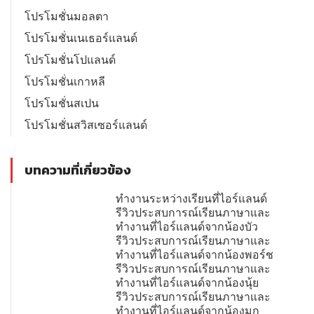
โปรโมชั่นมอลตา
โปรโมชั่นเนเธอร์แลนด์
โปรโมชั่นโปแลนด์
โปรโมชั่นเกาหลี
โปรโมชั่นสเปน
โปรโมชั่นสวิสเซอร์แลนด์
บทความที่เกี่ยวข้อง
ทำงานระหว่างเรียนที่ไอร์แลนด์
รีวิวประสบการณ์เรียนภาษาและ
ทำงานที่ไอร์แลนด์จากน้องบัว
รีวิวประสบการณ์เรียนภาษาและ
ทำงานที่ไอร์แลนด์จากน้องพอร์ช
รีวิวประสบการณ์เรียนภาษาและ
ทำงานที่ไอร์แลนด์จากน้องนุ้ย
รีวิวประสบการณ์เรียนภาษาและ
ทำงานที่ไอร์แลนด์จากน้องมุก