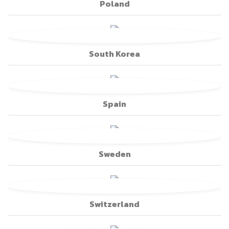
Poland
South Korea
Spain
Sweden
Switzerland