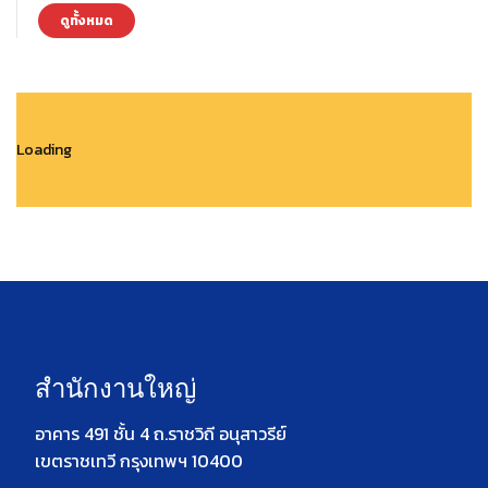
ดูทั้งหมด
Loading
สำนักงานใหญ่
อาคาร 491 ชั้น 4 ถ.ราชวิถี อนุสาวรีย์
เขตราชเทวี กรุงเทพฯ 10400