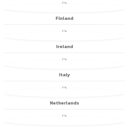
Finland
Ireland
Italy
Netherlands