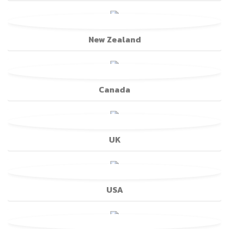
New Zealand
Canada
UK
USA