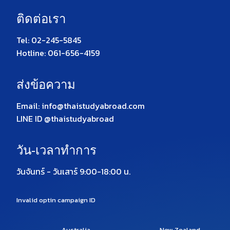
ติดต่อเรา
Tel: 02-245-5845
Hotline: 061-656-4159
ส่งข้อความ
Email: info@thaistudyabroad.com
LINE ID @thaistudyabroad
วัน-เวลาทำการ
วันจันทร์ - วันเสาร์ 9:00-18:00 น.
Invalid optin campaign ID
Australia
New Zealand