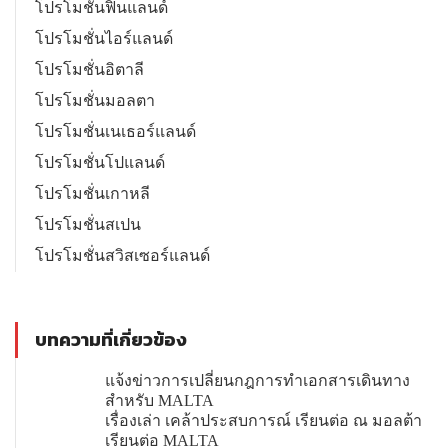
โปรโมชั่นฟินแลนด์
โปรโมชั่นไอร์แลนด์
โปรโมชั่นอิตาลี
โปรโมชั่นมอลตา
โปรโมชั่นเนเธอร์แลนด์
โปรโมชั่นโปแลนด์
โปรโมชั่นเกาหลี
โปรโมชั่นสเปน
โปรโมชั่นสวิสเซอร์แลนด์
บทความที่เกี่ยวข้อง
แจ้งข่าวการเปลี่ยนกฎการทำเอกสารเดินทาง
สำหรับ MALTA
เรื่องเล่า เคล้าประสบการณ์ เรียนต่อ ณ มอลต้า
เรียนต่อ MALTA