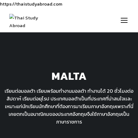
https://thaistudyabroad.com
MALTA
เรียนต่อมอลต้า เรียนพร้อมทำงานมอลต้า ทำงานได้ 20 ชั่วโมงต่อ
สัปดาห์ เรียนต่อยุโรป ประเทศมอลต้าเป็นที่ประเทศที่น่าสนใจเเละ
เหมาะแก่นักเรียนนักศึกษาที่ต้องการมาเรียนภาษาอังกฤษเพราะที่นี่
เคยตกเป็นอนาณิคมของประเทศอังกฤษจึงใช้ภาษาอังกฤษเป็น
ภาษาราชการ