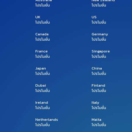
โปรโมชั่น
โปรโมชั่น
UK
US
โปรโมชั่น
โปรโมชั่น
Canada
Germany
โปรโมชั่น
โปรโมชั่น
France
Singapore
โปรโมชั่น
โปรโมชั่น
Japan
China
โปรโมชั่น
โปรโมชั่น
Dubai
Finland
โปรโมชั่น
โปรโมชั่น
Ireland
Italy
โปรโมชั่น
โปรโมชั่น
Netherlands
Malta
โปรโมชั่น
โปรโมชั่น