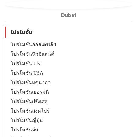
Dubai
โปรโมชั่น
โปรโมชั่นออสเตรเลีย
โปรโมชั่นนิวซีแลนด์
โปรโมชั่น UK
โปรโมชั่น USA
โปรโมชั่นแคนาดา
โปรโมชั่นเยอรมนี
โปรโมชั่นฝรั่งเศส
โปรโมชั่นสิงคโปร์
โปรโมชั่นญี่ปุ่น
โปรโมชั่นจีน