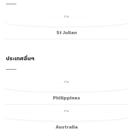
St Julian
ประเทศอื่นๆ
Philippines
Australia