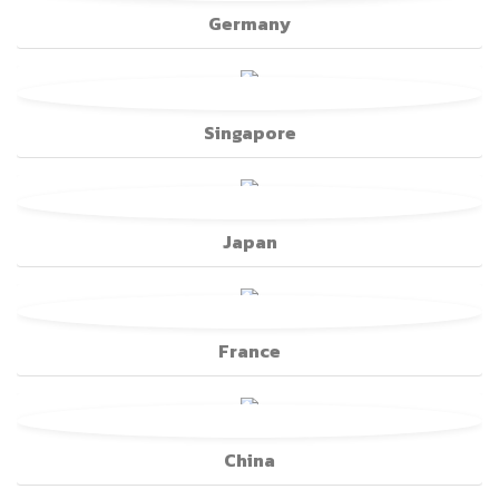
Germany
Singapore
Japan
France
China