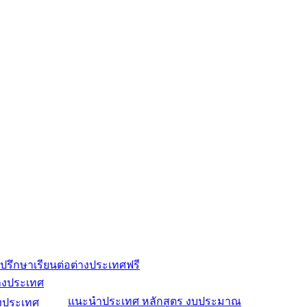
ปรึกษาเรียนต่อต่างประเทศฟรี
่างประเทศ
แนะนำประเทศ หลักสูตร งบประมาณ