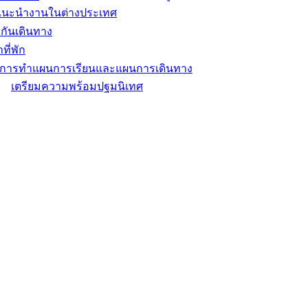
แนะนำงานในต่างประเทศ
กันเดินทาง
ที่พัก
ิการทำแผนการเรียนและแผนการเดินทาง
เตรียมความพร้อมปฐมนิเทศ