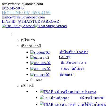
https://thaistudyabroad.com
02-245-5845
HOTLINE: 061-656-4159
info@thaistudyabroad.com
LINE ID: @THAISTUDYABROAD
หน้าแรก
เกี่ยวกับเรา
ทำไมต้อง TSAB?
Gallery
นักเรียนของเรา
ร่วมงานกับเรา
ติดต่อเรา
Close
บริการ
สมัครเรียนต่อต