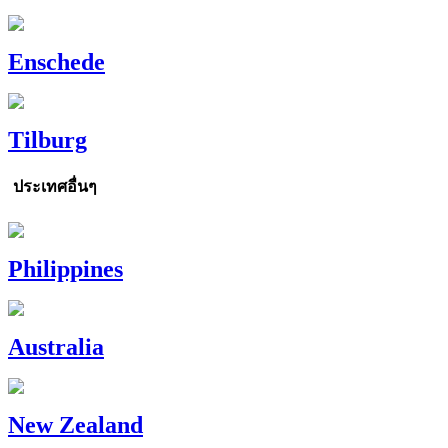
Enschede
Tilburg
ประเทศอื่นๆ
Philippines
Australia
New Zealand