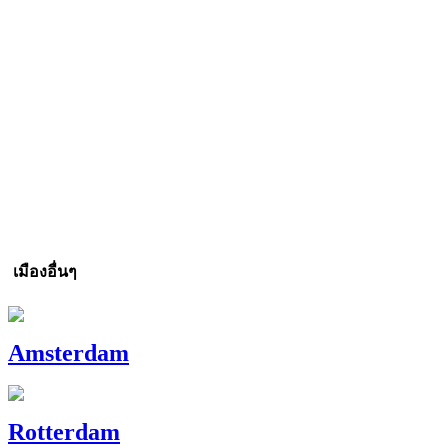
เมืองอื่นๆ
Amsterdam
Rotterdam