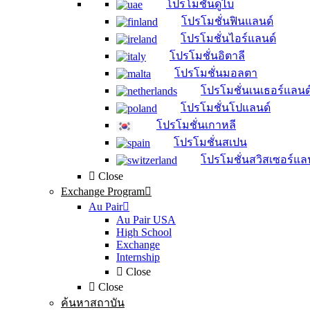
โปรโมชั่นดูไบ
โปรโมชั่นฟินแลนด์
โปรโมชั่นไอร์แลนด์
โปรโมชั่นอิตาลี
โปรโมชั่นมอลตา
โปรโมชั่นเนเธอร์แลนด
โปรโมชั่นโปแลนด์
โปรโมชั่นเกาหลี
โปรโมชั่นสเปน
โปรโมชั่นสวิสเซอร์แล
Close
Exchange Program
Au Pair
Au Pair USA
High School
Exchange
Internship
Close
Close
ค้นหาสถาบัน