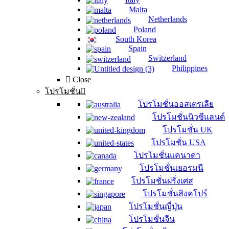
Malta
Netherlands
Poland
South Korea
Spain
Switzerland
Philippines
Close
โปรโมชั่น
โปรโมชั่นออสเตรเลีย
โปรโมชั่นนิวซีแลนด์
โปรโมชั่น UK
โปรโมชั่น USA
โปรโมชั่นแคนาดา
โปรโมชั่นเยอรมนี
โปรโมชั่นฝรั่งเศส
โปรโมชั่นสิงคโปร์
โปรโมชั่นญี่ปุ่น
โปรโมชั่นจีน