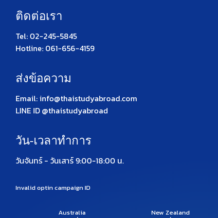
ติดต่อเรา
Tel: 02-245-5845
Hotline: 061-656-4159
ส่งข้อความ
Email: info@thaistudyabroad.com
LINE ID @thaistudyabroad
วัน-เวลาทำการ
วันจันทร์ - วันเสาร์ 9:00-18:00 น.
Invalid optin campaign ID
Australia
New Zealand