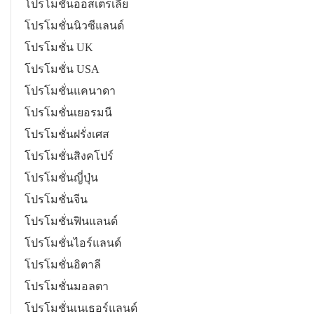
โปรโมชั่นออสเตรเลีย
โปรโมชั่นนิวซีแลนด์
โปรโมชั่น UK
โปรโมชั่น USA
โปรโมชั่นแคนาดา
โปรโมชั่นเยอรมนี
โปรโมชั่นฝรั่งเศส
โปรโมชั่นสิงคโปร์
โปรโมชั่นญี่ปุ่น
โปรโมชั่นจีน
โปรโมชั่นฟินแลนด์
โปรโมชั่นไอร์แลนด์
โปรโมชั่นอิตาลี
โปรโมชั่นมอลตา
โปรโมชั่นเนเธอร์แลนด์