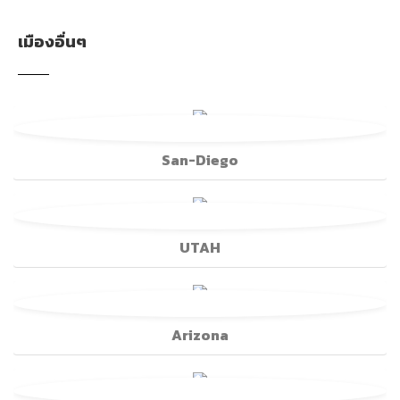
เมืองอื่นๆ
San-Diego
UTAH
Arizona