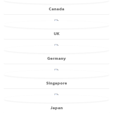
Canada
UK
Germany
Singapore
Japan