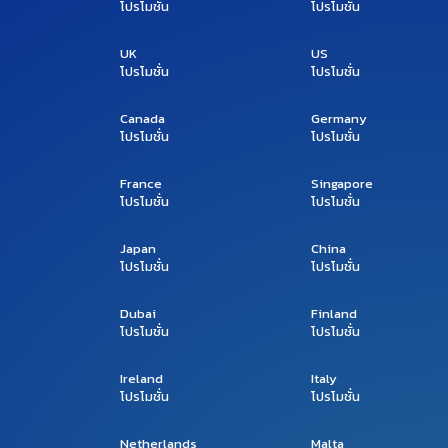
โปรโมชั่น
โปรโมชั่น
UK
US
โปรโมชั่น
โปรโมชั่น
Canada
Germany
โปรโมชั่น
โปรโมชั่น
France
Singapore
โปรโมชั่น
โปรโมชั่น
Japan
China
โปรโมชั่น
โปรโมชั่น
Dubai
Finland
โปรโมชั่น
โปรโมชั่น
Ireland
Italy
โปรโมชั่น
โปรโมชั่น
Netherlands
Malta