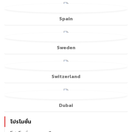
Spain
Sweden
Switzerland
Dubai
โปรโมชั่น