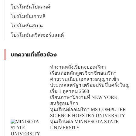
โปรโมชั่นโปแลนด์
โปรโมชั่นเกาหลี
โปรโมชั่นสเปน
โปรโมชั่นสวิสเซอร์แลนด์
บทความที่เกี่ยวข้อง
ทำงานหลังเรียนจบอเมริกา
เรียนต่อหลักสูตรวิชาชีพอเมริกา
ค่าธรรมเนียมเอกสารอนุญาตเข้า
ประเทศสหรัฐฯ เตรียมปรับขึ้นครั้งใหญ่
เริ่ม 1 ตุลาคม 2568
เรียนภาษาฝึกงานที่ NEW YORK
สหรัฐอเมริกา
ทุนเรียนต่ออเมริกา MS COMPUTER
SCIENCE HOFSTRA UNIVERSITY
ทุนเรียนต่อ MINNESOTA STATE
UNIVERSITY