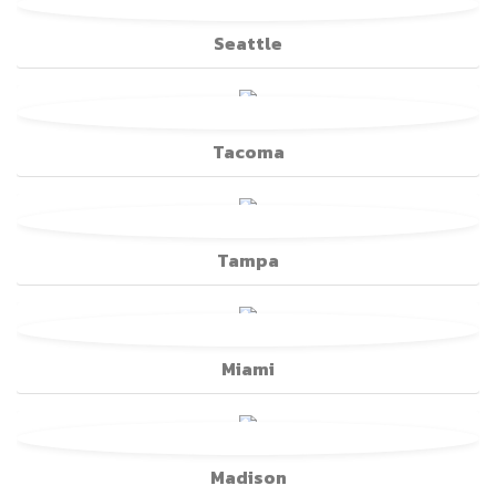
Seattle
Tacoma
Tampa
Miami
Madison