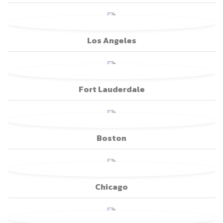
Los Angeles
Fort Lauderdale
Boston
Chicago