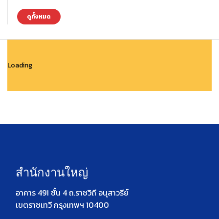
ดูทั้งหมด
Loading
สำนักงานใหญ่
อาคาร 491 ชั้น 4 ถ.ราชวิถี อนุสาวรีย์
เขตราชเทวี กรุงเทพฯ 10400