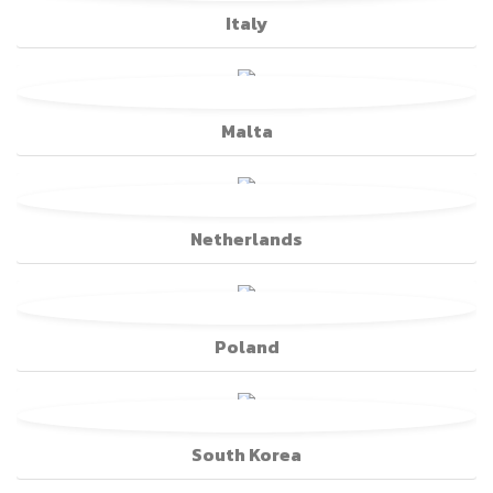
Italy
Malta
Netherlands
Poland
South Korea