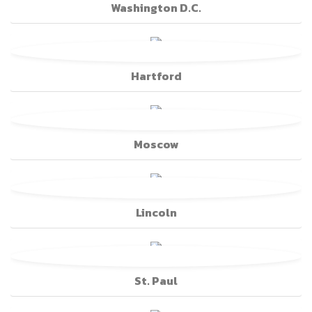
Washington D.C.
Hartford
Moscow
Lincoln
St. Paul