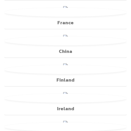
France
China
Finland
Ireland