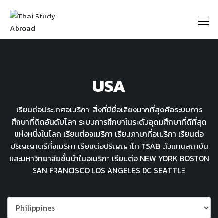
https://thaistudyabroad.com
USA
เรียนต่อประเทศอเมริกา สิ่งที่มีชื่อเสียงมากที่สุดคือระบบการ
ศึกษาที่ติดอันดับโลก ระบบการศึกษาในระดับอุดมศึกษาที่ดีที่สุด
แห่งหนึ่งในโลก เรียนต่ออเมริกา เรียนภาษาที่อเมริกา เรียนต่อ
ปริญญาตรีที่อเมริกา เรียนต่อปริญญาโท TSAB ตัวแทนสถาบัน
และมหาวิทยาลัยชั้นนำในอเมริกา เรียนต่อ NEW YORK BOSTON
SAN FRANCISCO LOS ANGELES DC SEATTLE