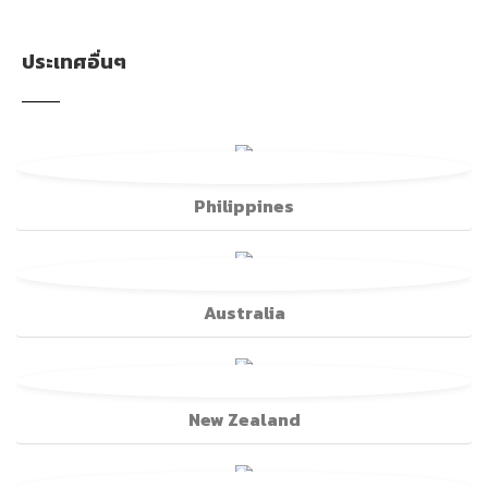
ประเทศอื่นๆ
Philippines
Australia
New Zealand