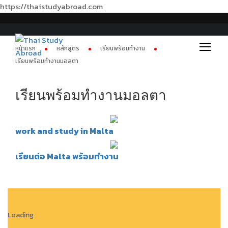
https://thaistudyabroad.com
หน้าแรก
หลักสูตร
เรียนพร้อมทำงาน
เรียนพร้อมทำงานมอลตา
เรียนพร้อมทำงานมอลตา
work and study in Malta
เรียนต่อ Malta พร้อมทำงาน
Loading