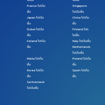
France
โปรโม
Singapore
ชั่น
โปรโมชั่น
Japan
โปรโม
China
โปรโม
ชั่น
ชั่น
Dubai
โปรโม
Finland
โปร
ชั่น
โมชั่น
Ireland
โปรโม
Italy
โปรโมชั่น
ชั่น
Netherlands
โปรโมชั่น
Malta
โปรโม
Poland
โปรโม
ชั่น
ชั่น
Korea
โปรโม
Spain
โปรโม
ชั่น
ชั่น
Switzerland
โปรโมชั่น