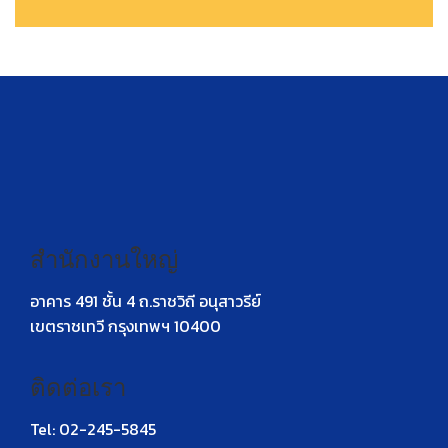
สำนักงานใหญ่
อาคาร 491 ชั้น 4 ถ.ราชวิถี อนุสาวรีย์
เขตราชเทวี กรุงเทพฯ 10400
ติดต่อเรา
Tel: 02-245-5845