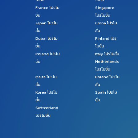
France
โปรโม
Singapore
ชั่น
โปรโมชั่น
Japan
โปรโม
China
โปรโม
ชั่น
ชั่น
Dubai
โปรโม
Finland
โปร
ชั่น
โมชั่น
Ireland
โปรโม
Italy
โปรโมชั่น
ชั่น
Netherlands
โปรโมชั่น
Malta
โปรโม
Poland
โปรโม
ชั่น
ชั่น
Korea
โปรโม
Spain
โปรโม
ชั่น
ชั่น
Switzerland
โปรโมชั่น