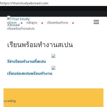
https://thaistudyabroad.com
หน้าแรก
หลักสูตร
เรียนพร้อมทำงาน
เรียนพร้อมทำงานสเปน
เรียนพร้อมทำงานสเปน
วีซ่าเรียนทำงานที่สเปน
เรียนต่อสเปนพร้อมทำงาน
Loading