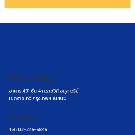
สำนักงานใหญ่
อาคาร 491 ชั้น 4 ถ.ราชวิถี อนุสาวรีย์
เขตราชเทวี กรุงเทพฯ 10400
ติดต่อเรา
Tel: 02-245-5845