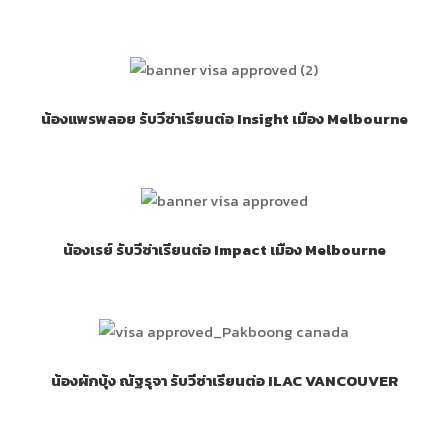
น้องแพรพลอย รับวีซ่าเรียนต่อ Insight เมือง Melbourne
น้องเรย์ รับวีซ่าเรียนต่อ Impact เมือง Melbourne
น้องผักบุ้ง ณัฐรุจา รับวีซ่าเรียนต่อ ILAC VANCOUVER