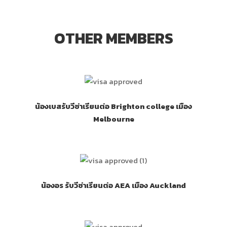
OTHER MEMBERS
น้องเบสรับวีซ่าเรียนต่อ Brighton college เมือง
Melbourne
น้องอร รับวีซ่าเรียนต่อ AEA เมือง Auckland