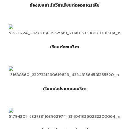
น้องเบลล่า รับวีซ่าเรียนต่อออสเตรเลีย
เรียนต่ออเมริกา
เรียนต่อประเทศอเมริกา