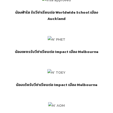
น้องฟ้าใส รับวีซ่าเรียนต่อ Worldwide School เมือง
Auckland
น้องเพชรรับวีซ่าเรียนต่อ Impact เมือง Melbourne
น้องเต้ยรับวีซ่าเรียนต่อ Impact เมือง Melbourne