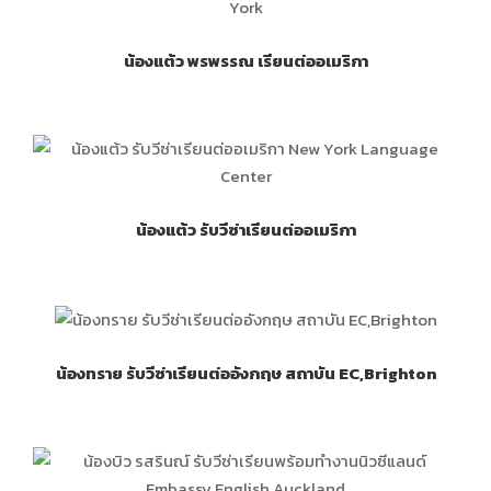
น้องแต้ว พรพรรณ เรียนต่ออเมริกา
น้องแต้ว รับวีซ่าเรียนต่ออเมริกา
น้องทราย รับวีซ่าเรียนต่ออังกฤษ สถาบัน EC,Brighton