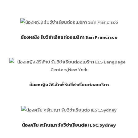
น้องหญิง รับวีซ่าเรียนต่ออเมริกา San Francisco
น้องหญิง สิริลักษ์ รับวีซ่าเรียนต่ออเมริกา
น้องครีม ศรัณญา รับวีซ่าเรียนต่อ ILSC,Sydney