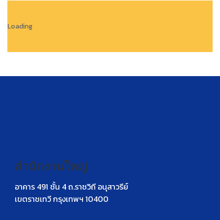
Loading
สำนักงานใหญ่
อาคาร 491 ชั้น 4 ถ.ราชวิถี อนุสาวรีย์
เขตราชเทวี กรุงเทพฯ 10400