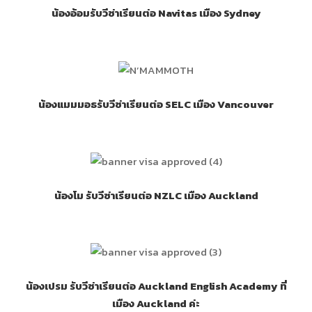
น้องอ้อมรับวีซ่าเรียนต่อ Navitas เมือง Sydney
น้องแมมมอธรับวีซ่าเรียนต่อ SELC เมือง Vancouver
น้องโม รับวีซ่าเรียนต่อ NZLC เมือง Auckland
น้องเปรม รับวีซ่าเรียนต่อ Auckland English Academy ที่
เมือง Auckland ค่ะ