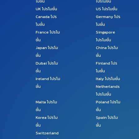
โมชั่น
โปรโมชั่น
UK
โปรโมชั่น
US
โปรโมชั่น
Canada
โปร
Germany
โปร
โมชั่น
โมชั่น
France
โปรโม
Singapore
ชั่น
โปรโมชั่น
Japan
โปรโม
China
โปรโม
ชั่น
ชั่น
Dubai
โปรโม
Finland
โปร
ชั่น
โมชั่น
Ireland
โปรโม
Italy
โปรโมชั่น
ชั่น
Netherlands
โปรโมชั่น
Malta
โปรโม
Poland
โปรโม
ชั่น
ชั่น
Korea
โปรโม
Spain
โปรโม
ชั่น
ชั่น
Switzerland