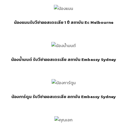
น้องแนนรับวีซ่าออสเตรเลีย 1 ปี สถาบัน Ec Melbourne
น้องน้ำมนต์ รับวีซ่าออสเตรเลีย สถาบัน Embassy Sydney
น้องการ์ตูน รับวีซ่าออสเตรเลีย สถาบัน Embassy Sydney