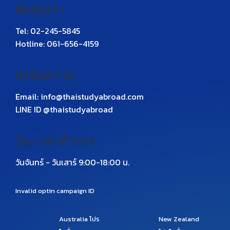
ติดต่อเรา
Tel: 02-245-5845
Hotline: 061-656-4159
ส่งข้อความ
Email: info@thaistudyabroad.com
LINE ID @thaistudyabroad
วัน-เวลาทำการ
วันจันทร์ - วันเสาร์ 9:00-18:00 น.
Invalid optin campaign ID
Australia
โปร
New Zealand