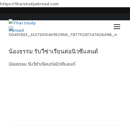
https://thaistudyabroad.com
น้องธรรม รับวีซ่าเรียนต่อนิวซีแลนด์
น้องธรรม รับวีซ่าเรียนต่อนิวซีแลนด์