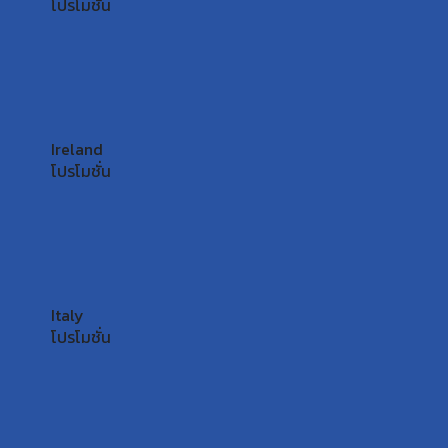
โปรโมชั่น
Ireland
โปรโมชั่น
Italy
โปรโมชั่น