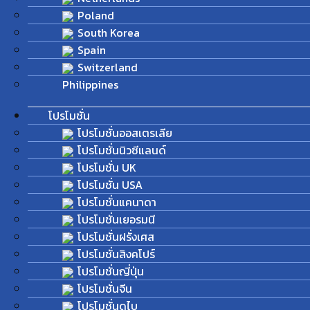
Poland
South Korea
Spain
Switzerland
Philippines
โปรโมชั่น
โปรโมชั่นออสเตรเลีย
โปรโมชั่นนิวซีแลนด์
โปรโมชั่น UK
โปรโมชั่น USA
โปรโมชั่นแคนาดา
โปรโมชั่นเยอรมนี
โปรโมชั่นฝรั่งเศส
โปรโมชั่นสิงคโปร์
โปรโมชั่นญี่ปุ่น
โปรโมชั่นจีน
โปรโมชั่นดูไบ