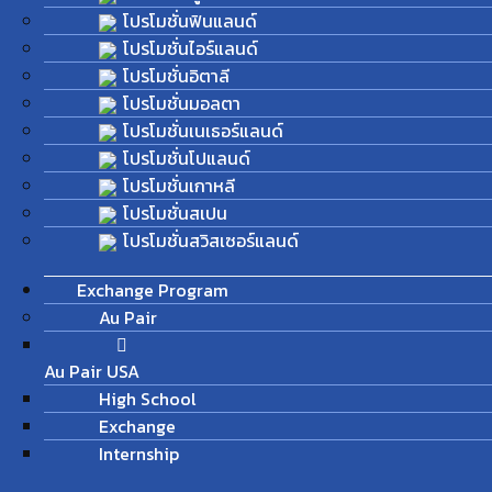
โปรโมชั่นฟินแลนด์
โปรโมชั่นไอร์แลนด์
โปรโมชั่นอิตาลี
โปรโมชั่นมอลตา
โปรโมชั่นเนเธอร์แลนด์
โปรโมชั่นโปแลนด์
โปรโมชั่นเกาหลี
โปรโมชั่นสเปน
โปรโมชั่นสวิสเซอร์แลนด์
Exchange Program
Au Pair
Au Pair USA
High School
Exchange
Internship