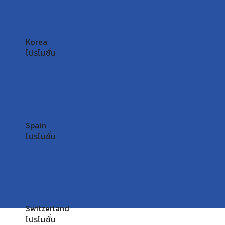
Korea
โปรโมชั่น
Spain
โปรโมชั่น
Switzerland
โปรโมชั่น