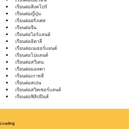
เรียนต่อสิงคโปร์
เรียนต่อญี่ปุ่น
เรียนต่อฝรั่งเศส
เรียนต่อจีน
เรียนต่อไอร์แลนด์
เรียนต่ออิตาลี
เรียนต่อเนเธอร์แลนด์
เรียนต่อโปแลนด์
เรียนต่อสวีเดน
เรียนต่อมอลตา
เรียนต่อเกาหลี
เรียนต่อสเปน
เรียนต่อสวิตเซอร์แลนด์
เรียนต่อฟิลิปปินส์
Loading