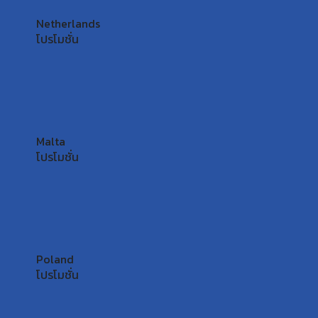
Netherlands
โปรโมชั่น
Malta
โปรโมชั่น
Poland
โปรโมชั่น