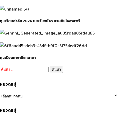
ทุนเรียนต่อจีน 2026 เปิดรับสมัคร ประเมินโอกาสฟรี
ทุนเรียนภาษาที่แคนาดา
ค้นหา
สำหรับ:
หมวดหมู่
หมวดหมู่