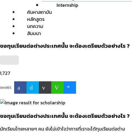
Internship
ค้นหาสถาบัน
หลักสูตร
บทความ
สัมมนา
ขอทุนเรียนต่อต่างประเทศนั้น จะต้องเตรียมตัวอย่างไร ?
1,727
SHARES
ขอทุนเรียนต่อต่างประเทศนั้น จะต้องเตรียมตัวอย่างไร ?
นักเรียนไทยหลายๆ คน ยังไม่เข้าใจว่าการที่เราจะได้ทุนเรียนต่อต่าง