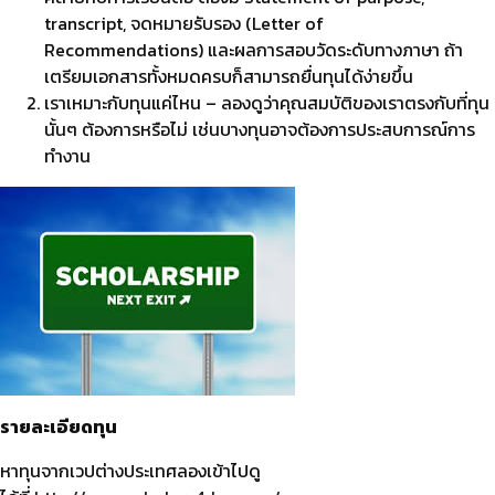
transcript, จดหมายรับรอง (Letter of
Recommendations) และผลการสอบวัดระดับทางภาษา ถ้า
เตรียมเอกสารทั้งหมดครบก็สามารถยื่นทุนได้ง่ายขึ้น
เราเหมาะกับทุนแค่ไหน – ลองดูว่าคุณสมบัติของเราตรงกับที่ทุน
นั้นๆ ต้องการหรือไม่ เช่นบางทุนอาจต้องการประสบการณ์การ
ทำงาน
รายละเอียดทุน
หาทุนจากเวปต่างประเทศลองเข้าไปดู