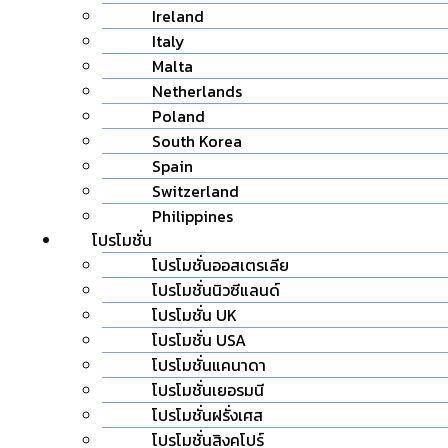
Ireland
Italy
Malta
Netherlands
Poland
South Korea
Spain
Switzerland
Philippines
โปรโมชั่น
โปรโมชั่นออสเตรเลีย
โปรโมชั่นนิวซีแลนด์
โปรโมชั่น UK
โปรโมชั่น USA
โปรโมชั่นแคนาดา
โปรโมชั่นเยอรมนี
โปรโมชั่นฝรั่งเศส
โปรโมชั่นสิงคโปร์