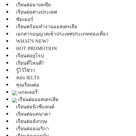
เรียนต่อมาเลเซีย
เรียนต่อต่างประเทศ
ซัมเมอร์
เรียนพร้อมทำงานออสเตรเลีย
เอกสารอนุญาตเข้าประเทศประเภทท่องเที่ยว
WHAT'S NEW?
HOT PROMOTION
เรียนต่อยุโรป
เรียนที่ไหนดี?
รู้ไว้ใช่ว่า
สอบ IELTS
ทุนเรียนต่อ
แกลเลอรี่
เรียนต่อออสเตรเลีย
เรียนต่อนิวซีแลนด์
เรียนต่อแคนาดา
เรียนต่ออังกฤษ
เรียนต่ออเมริกา
เรียนต่อเยอรมัน