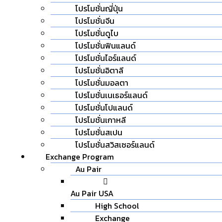
โปรโมชั่นญี่ปุ่น
โปรโมชั่นจีน
โปรโมชั่นดูไบ
โปรโมชั่นฟินแลนด์
โปรโมชั่นไอร์แลนด์
โปรโมชั่นอิตาลี
โปรโมชั่นมอลตา
โปรโมชั่นเนเธอร์แลนด์
โปรโมชั่นโปแลนด์
โปรโมชั่นเกาหลี
โปรโมชั่นสเปน
โปรโมชั่นสวิสเซอร์แลนด์
Exchange Program
Au Pair
Au Pair USA
High School
Exchange