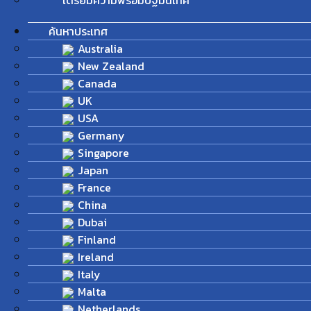
เตรียมความพร้อมปฐมนิเทศ
ค้นหาประเทศ
Australia
New Zealand
Canada
UK
USA
Germany
Singapore
Japan
France
China
Dubai
Finland
Ireland
Italy
Malta
Netherlands