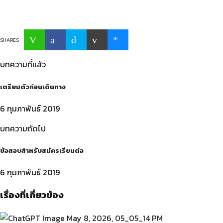
SHARES
บทความที่แล้ว
เตรียมตัวก่อนเดินทาง
6 กุมภาพันธ์ 2019
บทความถัดไป
ข้อสอบสำหรับสมัครเรียนต่อ
6 กุมภาพันธ์ 2019
เรื่องที่เกี่ยวข้อง