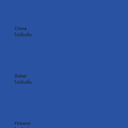
China
โปรโมชั่น
Dubai
โปรโมชั่น
Finland