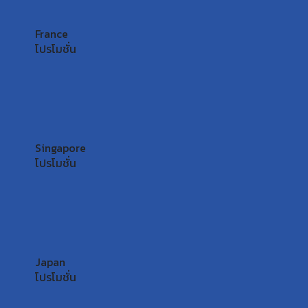
France
โปรโมชั่น
Singapore
โปรโมชั่น
Japan
โปรโมชั่น