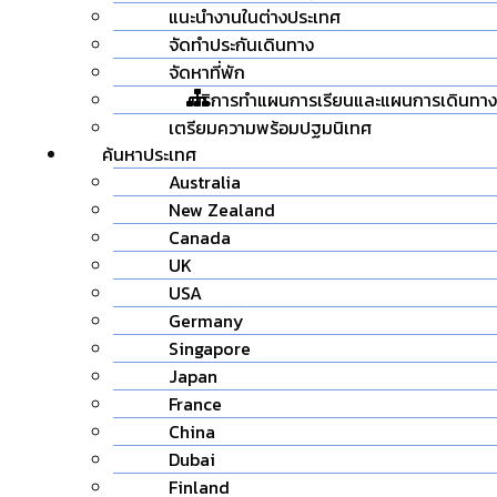
แนะนำงานในต่างประเทศ
จัดทำประกันเดินทาง
จัดหาที่พัก
บริการทำแผนการเรียนและแผนการเดินทาง
เตรียมความพร้อมปฐมนิเทศ
ค้นหาประเทศ
Australia
New Zealand
Canada
UK
USA
Germany
Singapore
Japan
France
China
Dubai
Finland