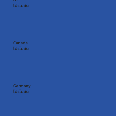
โปรโมชั่น
Canada
โปรโมชั่น
Germany
โปรโมชั่น