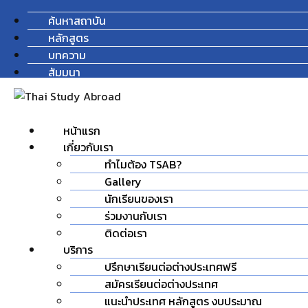
ค้นหาสถาบัน
หลักสูตร
บทความ
สัมมนา
หน้าแรก
เกี่ยวกับเรา
ทำไมต้อง TSAB?
Gallery
นักเรียนของเรา
ร่วมงานกับเรา
ติดต่อเรา
บริการ
ปรึกษาเรียนต่อต่างประเทศฟรี
สมัครเรียนต่อต่างประเทศ
แนะนำประเทศ หลักสูตร งบประมาณ