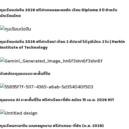
ทุนเรียนต่อจีน 2026 ฟรีค่าเทอมและหอพัก เรียน Diploma 3 ปี สำหรับ
นักเรียนไทย
ทุนเรียนต่อจีน 2026 ฟรีค่าเรียน! เรียน 2 สัปดาห์ ได้วุฒิบัตร 2 ใบ | Harbin
Institute of Technology
รับสมัครทุนอบรมระยะสั้นที่จีน
ทุนอบรม AI ระยะสั้นที่จีน ฟรีค่าเรียน+ที่พัก สมัคร 15 เม.ย. 2026 HIT
ทุนเรียนภาษาจีน มณฑลหูหนาน ฟรีค่าเทอม-ที่พัก (ก.ย. 2026)