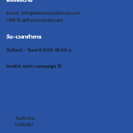
Email: info@thaistudyabroad.com
LINE ID @thaistudyabroad
วัน-เวลาทำการ
วันจันทร์ - วันเสาร์ 9:00-18:00 น.
Invalid optin campaign ID
Australia
โปรโมชั่น