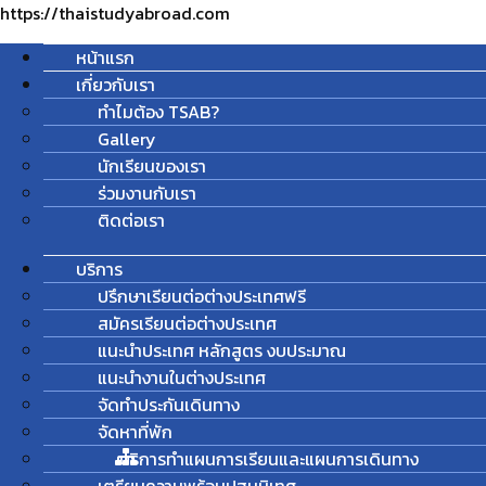
https://thaistudyabroad.com
หน้าแรก
เกี่ยวกับเรา
ทำไมต้อง TSAB?
Gallery
นักเรียนของเรา
ร่วมงานกับเรา
ติดต่อเรา
บริการ
ปรึกษาเรียนต่อต่างประเทศฟรี
สมัครเรียนต่อต่างประเทศ
แนะนำประเทศ หลักสูตร งบประมาณ
แนะนำงานในต่างประเทศ
จัดทำประกันเดินทาง
จัดหาที่พัก
บริการทำแผนการเรียนและแผนการเดินทาง