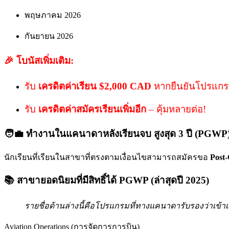
พฤษภาคม 2026
กันยายน 2026
🎉 โบนัสเพิ่มเติม:
รับ
เครดิตค่าเรียน $2,000 CAD
หากยืนยันโปรแก
รับ
เครดิตค่าสมัครเรียนเพิ่มอีก
– คุ้มหลายต่อ!
🧑‍💼 ทำงานในแคนาดาหลังเรียนจบ สูงสุด 3 ปี (PGWP
นักเรียนที่เรียนในสาขาที่ตรงตามเงื่อนไขสามารถสมัครขอ
Post
📚 สาขายอดนิยมที่มีสิทธิ์ได้ PGWP (ล่าสุดปี 2025)
รายชื่อด้านล่างนี้คือโปรแกรมที่ทางแคนาดารับรองว่าเ
Aviation Operations (การจัดการการบิน)