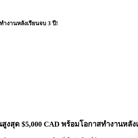
ทำงานหลังเรียนจบ 3 ปี!
ุนสูงสุด $5,000 CAD พร้อมโอกาสทำงานหลังเร