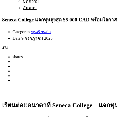
บทความ
สัมมนา
Seneca College แจกทุนสูงสุด $5,000 CAD พร้อมโอกาส
Categories
ทุนเรียนต่อ
Date
9 กรกฎาคม 2025
474
shares
เรียนต่อแคนาดาที่ Seneca College – แจกท