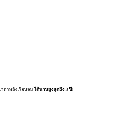
นาดาหลังเรียนจบ
ได้นานสูงสุดถึง 3 ปี
!