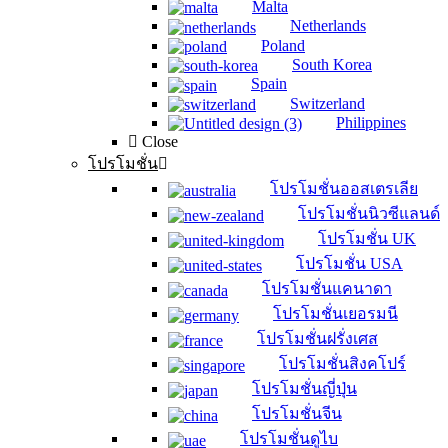
Malta
Netherlands
Poland
South Korea
Spain
Switzerland
Philippines
Close
โปรโมชั่น
โปรโมชั่นออสเตรเลีย
โปรโมชั่นนิวซีแลนด์
โปรโมชั่น UK
โปรโมชั่น USA
โปรโมชั่นแคนาดา
โปรโมชั่นเยอรมนี
โปรโมชั่นฝรั่งเศส
โปรโมชั่นสิงคโปร์
โปรโมชั่นญี่ปุ่น
โปรโมชั่นจีน
โปรโมชั่นดูไบ