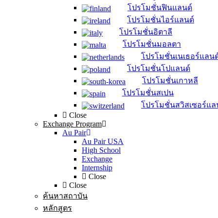
โปรโมชั่นฟินแลนด์
โปรโมชั่นไอร์แลนด์
โปรโมชั่นอิตาลี
โปรโมชั่นมอลตา
โปรโมชั่นเนเธอร์แลนด
โปรโมชั่นโปแลนด์
โปรโมชั่นเกาหลี
โปรโมชั่นสเปน
โปรโมชั่นสวิสเซอร์แล
Close
Exchange Program
Au Pair
Au Pair USA
High School
Exchange
Internship
Close
Close
ค้นหาสถาบัน
หลักสูตร