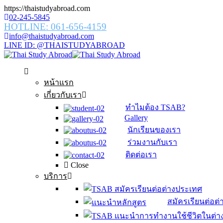
https://thaistudyabroad.com
02-245-5845
HOTLINE: 061-656-4159
info@thaistudyabroad.com
LINE ID: @THAISTUDYABROAD
หน้าแรก
เกี่ยวกับเรา
ทำไมต้อง TSAB?
Gallery
นักเรียนของเรา
ร่วมงานกับเรา
ติดต่อเรา
Close
บริการ
สมัครเรียนต่อต