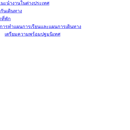
แนะนำงานในต่างประเทศ
กันเดินทาง
ที่พัก
ิการทำแผนการเรียนและแผนการเดินทาง
เตรียมความพร้อมปฐมนิเทศ