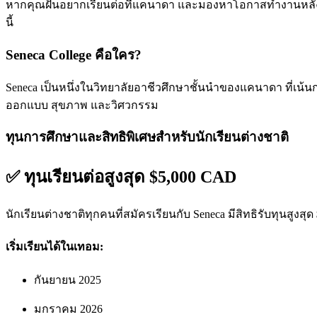
หากคุณฝันอยากเรียนต่อที่แคนาดา และมองหาโอกาสทำงานหลั
นี้
Seneca College คือใคร?
Seneca เป็นหนึ่งในวิทยาลัยอาชีวศึกษาชั้นนำของแคนาดา ที่เน้
ออกแบบ สุขภาพ และวิศวกรรม
ทุนการศึกษาและสิทธิพิเศษสำหรับนักเรียนต่างชาติ
✅ ทุนเรียนต่อสูงสุด $5,000 CAD
นักเรียนต่างชาติทุกคนที่สมัครเรียนกับ Seneca มีสิทธิรับทุนสูงสุด
เริ่มเรียนได้ในเทอม:
กันยายน 2025
มกราคม 2026