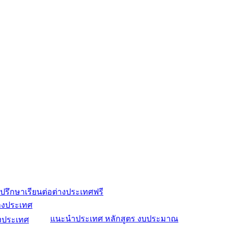
ปรึกษาเรียนต่อต่างประเทศฟรี
่างประเทศ
แนะนำประเทศ หลักสูตร งบประมาณ