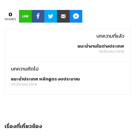
0
SHARES
บทความที่แล้ว
แนะนำงานในต่างประเทศ
19 มีนาคม 2019
บทความถัดไป
แนะนำประเทศ หลักสูตร งบประมาณ
20 มีนาคม 2019
เรื่องที่เกี่ยวข้อง