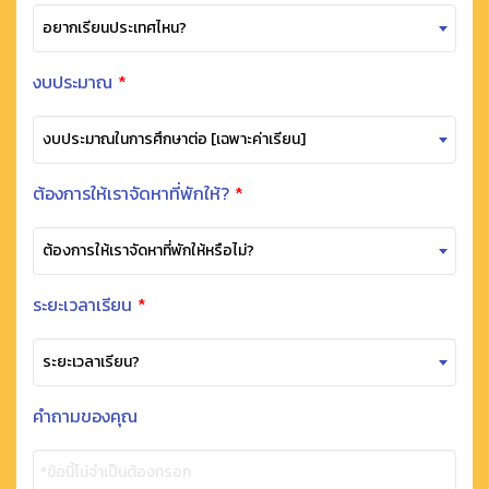
อยากเรียนประเทศไหน?
งบประมาณ
*
งบประมาณในการศึกษาต่อ [เฉพาะค่าเรียน]
ต้องการให้เราจัดหาที่พักให้?
*
ต้องการให้เราจัดหาที่พักให้หรือไม่?
ระยะเวลาเรียน
*
ระยะเวลาเรียน?
คำถามของคุณ
*ข้อนี้ไม่จำเป็นต้องกรอก