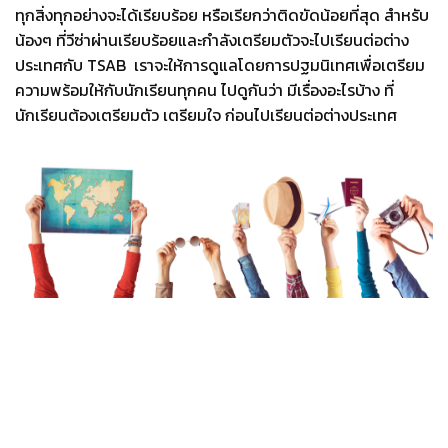
ทุกสิ่งทุกอย่างจะได้เรียบร้อย
หรือเรียกว่าติดขัดน้อยที่สุด
สำหรับ
น้องๆ
ที่วีซ่าผ่านเรียบร้อยและกำลังเตรียมตัวจะไปเรียนต่อต่าง
ประเทศกับ
TSAB
เราจะให้การดูแลโดยการปฐมนิเทศเพื่อเตรียม
ความพร้อมให้กับนักเรียนทุกคน
ไปดูกันว่า
มีเรื่องอะไรบ้าง
ที่
นักเรียนต้องเตรียมตัว
เตรียมใจ
ก่อนไปเรียนต่อต่างประเทศ