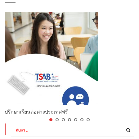
ปรึกษาเรียนต่อต่างประเทศฟรี