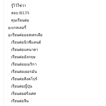
รู้ไว้ใช่ว่า
สอบ IELTS
ทุนเรียนต่อ
แกลเลอรี่
เรียนต่อออสเตรเลีย
เรียนต่อนิวซีแลนด์
เรียนต่อแคนาดา
เรียนต่ออังกฤษ
เรียนต่ออเมริกา
เรียนต่อเยอรมัน
เรียนต่อสิงคโปร์
เรียนต่อญี่ปุ่น
เรียนต่อฝรั่งเศส
เรียนต่อจีน