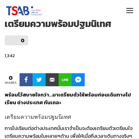
https://thaistudyabroad.com
เตรียมความพร้อมปฐมนิเทศ
0
1,342
0
SHARES
พร้อมไว้สบายใจกว่า
…
มาเตรียมตัวให้พร้อมก่อนเดินทางไป
เรียน
ต่างประเทศ
กันเถอะ
เตรียมความพร้อมปฐมนิเทศ
การไปเรียนต่อต่างประเทศนั้นเราจำเป็นจะต้องเตรียมตัวเตรียมใจ
เตรียมความพร้อมในหลายๆด้าน
เพื่อให้เมื่อถึงเวลาเดินทางจริงๆ