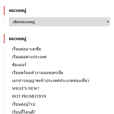
หมวดหมู่
หมวดหมู่
เรียนต่อมาเลเซีย
เรียนต่อต่างประเทศ
ซัมเมอร์
เรียนพร้อมทำงานออสเตรเลีย
เอกสารอนุญาตเข้าประเทศประเภทท่องเที่ยว
WHAT'S NEW?
HOT PROMOTION
เรียนต่อยุโรป
เรียนที่ไหนดี?