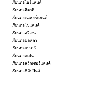
เรียนต่อไอร์แลนด์
เรียนต่ออิตาลี
เรียนต่อเนเธอร์แลนด์
เรียนต่อโปแลนด์
เรียนต่อสวีเดน
เรียนต่อมอลตา
เรียนต่อเกาหลี
เรียนต่อสเปน
เรียนต่อสวิตเซอร์แลนด์
เรียนต่อฟิลิปปินส์