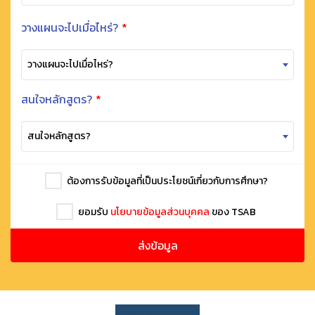
วางแผนจะไปเมื่อไหร่?
*
วางแผนจะไปเมื่อไหร่?
สนใจหลักสูตร?
*
สนใจหลักสูตร?
ต้องการรับข้อมูลที่เป็นประโยชน์เกี่ยวกับการศึกษา?
ยอมรับ
นโยบายข้อมูลส่วนบุคคล
ของ TSAB
ส่งข้อมูล