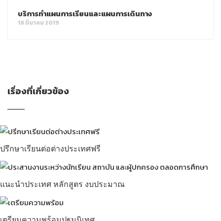
บริการทำแผนการเรียนและแผนการเดินทาง
18 มีนาคม 2019
เรื่องที่เกี่ยวข้อง
ปรึกษาเรียนต่อต่างประเทศฟรี
แนะนำประเทศ หลักสูตร งบประมาณ
เตรียมความพร้อมปฐมนิเทศ