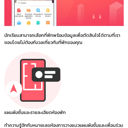
นักเรียนสามารถเลือกที่พักพร้อมข้อมูลเพื่อตัดสินใจได้ตามที่เรา
ชอบโดยไม่ต้องกังวลเกี่ยวกับที่พักของคุณ
แผนผังชั้นและรายละเอียดห้องพัก
ทําความรู้จักกับหมายเลขห้องการวางแนวแผนผังชั้นและเพื่อนร่วม