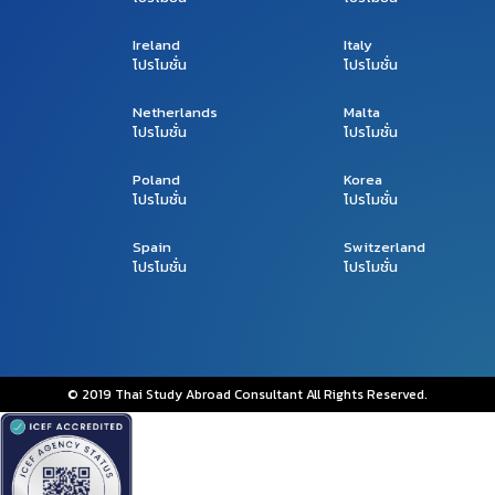
Ireland
Italy
โปรโมชั่น
โปรโมชั่น
Netherlands
Malta
โปรโมชั่น
โปรโมชั่น
Poland
Korea
โปรโมชั่น
โปรโมชั่น
Spain
Switzerland
โปรโมชั่น
โปรโมชั่น
© 2019 Thai Study Abroad Consultant All Rights Reserved.