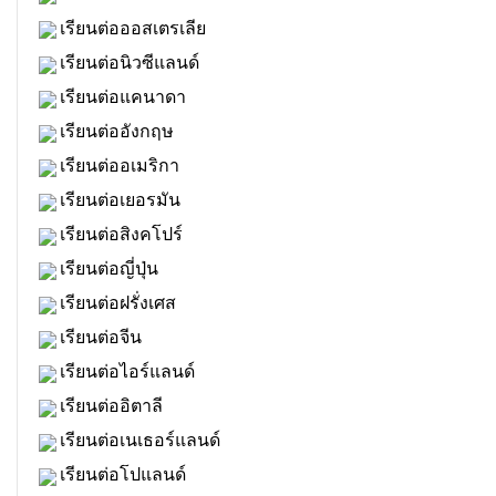
เรียนต่อออสเตรเลีย
เรียนต่อนิวซีแลนด์
เรียนต่อแคนาดา
เรียนต่ออังกฤษ
เรียนต่ออเมริกา
เรียนต่อเยอรมัน
เรียนต่อสิงคโปร์
เรียนต่อญี่ปุ่น
เรียนต่อฝรั่งเศส
เรียนต่อจีน
เรียนต่อไอร์แลนด์
เรียนต่ออิตาลี
เรียนต่อเนเธอร์แลนด์
เรียนต่อโปแลนด์