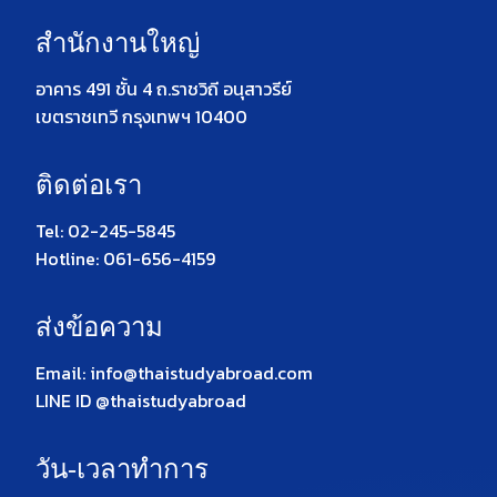
สำนักงานใหญ่
อาคาร 491 ชั้น 4 ถ.ราชวิถี อนุสาวรีย์
เขตราชเทวี กรุงเทพฯ 10400
ติดต่อเรา
Tel: 02-245-5845
Hotline: 061-656-4159
ส่งข้อความ
Email: info@thaistudyabroad.com
LINE ID @thaistudyabroad
วัน-เวลาทำการ