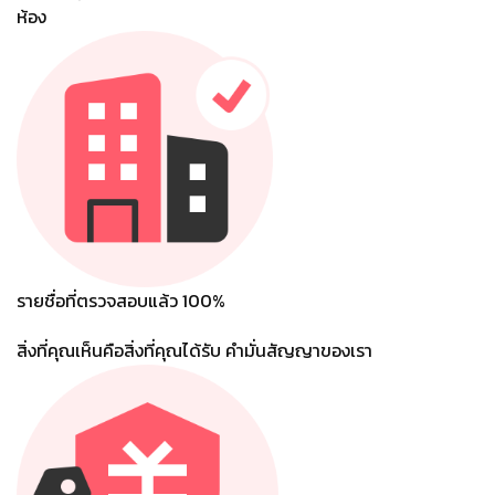
ห้อง
รายชื่อที่ตรวจสอบแล้ว 100%
สิ่งที่คุณเห็นคือสิ่งที่คุณได้รับ คํามั่นสัญญาของเรา