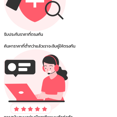
รับประกันราคาที่ตรงกัน
ค้นหาราคาที่ต่ํากว่าแล้วเราจะจับคู่ให้ตรงกัน
การสนับสนุนอย่างมืออาชีพแบบตัวต่อตัว