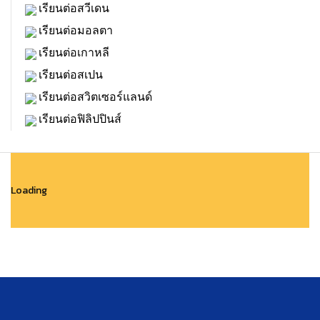
เรียนต่อสวีเดน
เรียนต่อมอลตา
เรียนต่อเกาหลี
เรียนต่อสเปน
เรียนต่อสวิตเซอร์แลนด์
เรียนต่อฟิลิปปินส์
Loading