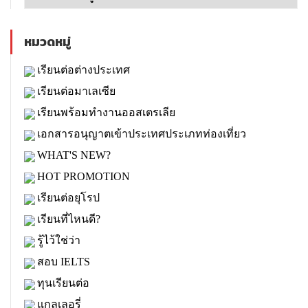
หมวดหมู่
เรียนต่อต่างประเทศ
เรียนต่อมาเลเซีย
เรียนพร้อมทำงานออสเตรเลีย
เอกสารอนุญาตเข้าประเทศประเภทท่องเที่ยว
WHAT'S NEW?
HOT PROMOTION
เรียนต่อยุโรป
เรียนที่ไหนดี?
รู้ไว้ใช่ว่า
สอบ IELTS
ทุนเรียนต่อ
แกลเลอรี่