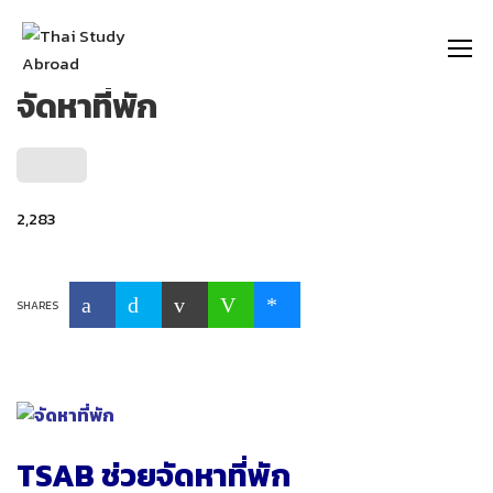
https://thaistudyabroad.com
จัดหาที่พัก
2,283
SHARES
TSAB ช่วยจัดหาที่พัก