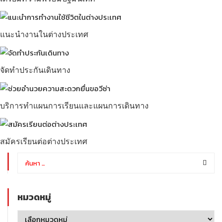
แนะนำงานในต่างประเทศ
จัดทำประกันเดินทาง
บริการทำแผนการเรียนและแผนการเดินทาง
สมัครเรียนต่อต่างประเทศ
หมวดหมู่