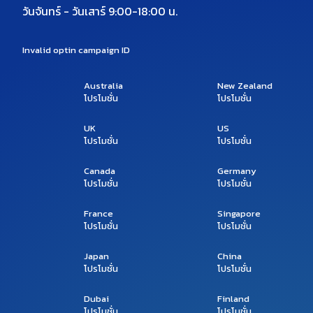
วันจันทร์ - วันเสาร์ 9:00-18:00 น.
Invalid optin campaign ID
Australia
New Zealand
โปรโมชั่น
โปรโมชั่น
UK
US
โปรโมชั่น
โปรโมชั่น
Canada
Germany
โปรโมชั่น
โปรโมชั่น
France
Singapore
โปรโมชั่น
โปรโมชั่น
Japan
China
โปรโมชั่น
โปรโมชั่น
Dubai
Finland
โปรโมชั่น
โปรโมชั่น