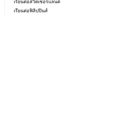
เรียนต่อสวิตเซอร์แลนด์
เรียนต่อฟิลิปปินส์