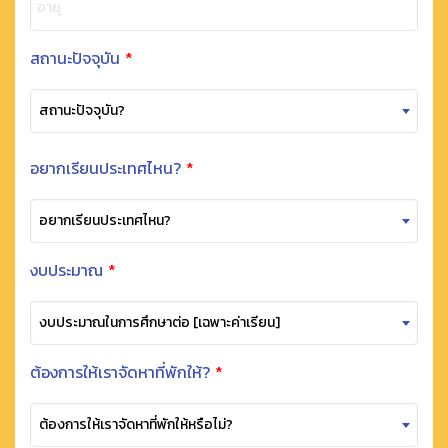
อายุ
สถานะปัจจุบัน
*
สถานะปัจจุบัน?
อยากเรียนประเทศไหน?
*
อยากเรียนประเทศไหน?
งบประมาณ
*
งบประมาณในการศึกษาต่อ [เฉพาะค่าเรียน]
ต้องการให้เราจัดหาที่พักให้?
*
ต้องการให้เราจัดหาที่พักให้หรือไม่?