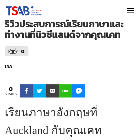
https://thaistudyabroad.com
รีวิวประสบการณ์เรียนภาษาและ
ทำงานที่นิวซีแลนด์จากคุณเคท
0
188
0
SHARES
เรียนภาษาอังกฤษที่
Auckland กับคุณเคท