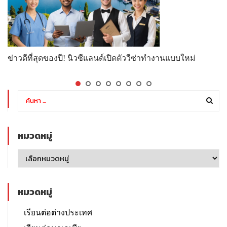
ข่าวดีที่สุดของปี! นิวซีแลนด์เปิดตัววีซ่าทำงานแบบใหม่
หมวดหมู่
หมวดหมู่
เรียนต่อต่างประเทศ