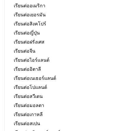
เรียนต่ออเมริกา
เรียนต่อเยอรมัน
เรียนต่อสิงคโปร์
เรียนต่อญี่ปุ่น
เรียนต่อฝรั่งเศส
เรียนต่อจีน
เรียนต่อไอร์แลนด์
เรียนต่ออิตาลี
เรียนต่อเนเธอร์แลนด์
เรียนต่อโปแลนด์
เรียนต่อสวีเดน
เรียนต่อมอลตา
เรียนต่อเกาหลี
เรียนต่อสเปน