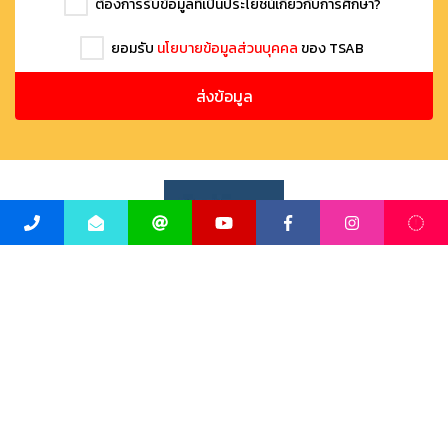
ต้องการรับข้อมูลที่เป็นประโยชน์เกี่ยวกับการศึกษา?
ยอมรับ
นโยบายข้อมูลส่วนบุคคล
ของ TSAB
ส่งข้อมูล