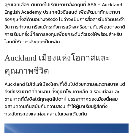
คุณเคทเลือกเดินทางไปเรียนภาษาอังกฤษที่ AEA – Auckland
English Academy ประเทศนิวซีแลนด์ เพื่อพัฒนาทักษะภาษา
อังกฤษทั้งสี่ด้านอย่างจริงจัง ไม่ว่าจะเป็นการสื่อสารในชีวิตประจำ
วัน การทำงาน หรือแม้กระทั่งการสร้างเครือข่ายกับเพื่อนต่างชาติ
การเรียนครั้งนี้คือการลงทุนเพื่อยกระดับตัวเองให้พร้อมสำหรับ
โลกที่ใช้ภาษาอังกฤษเป็นหลัก
Auckland เมืองแห่งโอกาสและ
คุณภาพชีวิต
Auckland ไม่ใช่แค่เมืองใหญ่ที่เต็มไปด้วยความสะดวกสบาย แต่
ยังมีธรรมชาติที่สวยงาม ทั้งภูเขาไฟ เกาะเล็ก ๆ รอบเมือง และ
ชายหาดที่นั่งชิลได้ทุกสุดสัปดาห์ บรรยากาศของเมืองนี้ผสม
ผสานความทันสมัยกับความสงบ ทำให้ผู้มาเรียนรู้สึกทั้ง
กระฉับกระเฉงและผ่อนคลายในเวลาเดียวกัน