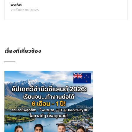
พอร์ช
23 กันยายน 2025
เรื่องที่เกี่ยวข้อง