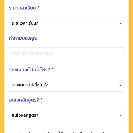
ระยะเวลาเรียน
*
ระยะเวลาเรียน?
คำถามของคุณ
*ข้อนี้ไม่จำเป็นต้องกรอก
วางแผนจะไปเมื่อไหร่?
*
วางแผนจะไปเมื่อไหร่?
สนใจหลักสูตร?
*
สนใจหลักสูตร?