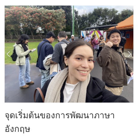
จุดเริ่มต้นของการพัฒนาภาษา
อังกฤษ