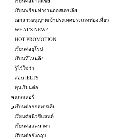
เรียนต่อมาเลเซีย
เรียนพร้อมทำงานออสเตรเลีย
เอกสารอนุญาตเข้าประเทศประเภทท่องเที่ยว
WHAT'S NEW?
HOT PROMOTION
เรียนต่อยุโรป
เรียนที่ไหนดี?
รู้ไว้ใช่ว่า
สอบ IELTS
ทุนเรียนต่อ
แกลเลอรี่
เรียนต่อออสเตรเลีย
เรียนต่อนิวซีแลนด์
เรียนต่อแคนาดา
เรียนต่ออังกฤษ