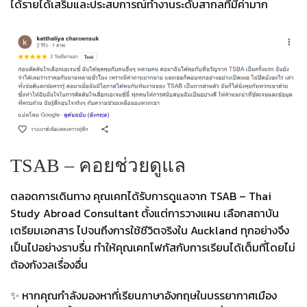
ได้รายได้เสริมและประสบการณ์ทำงานระดับสากลที่มีค่ามาก
TSAB – คอยช่วยดูแล
ตลอดการเดินทาง คุณเคทได้รับการดูแลจาก TSAB – Thai
Study Abroad Consultant ตั้งแต่การวางแผน เลือกสถาบัน
เตรียมเอกสาร ไปจนถึงการใช้ชีวิตจริงใน Auckland ทุกอย่างจึง
เป็นไปอย่างราบรื่น ทำให้คุณเคทโฟกัสกับการเรียนได้เต็มที่โดยไม่
ต้องกังวลเรื่องอื่น
✨ หากคุณกำลังมองหาที่เรียนภาษาอังกฤษในบรรยากาศเมือง