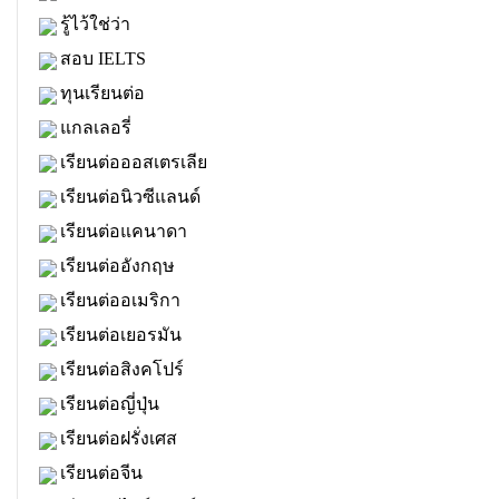
รู้ไว้ใช่ว่า
สอบ IELTS
ทุนเรียนต่อ
แกลเลอรี่
เรียนต่อออสเตรเลีย
เรียนต่อนิวซีแลนด์
เรียนต่อแคนาดา
เรียนต่ออังกฤษ
เรียนต่ออเมริกา
เรียนต่อเยอรมัน
เรียนต่อสิงคโปร์
เรียนต่อญี่ปุ่น
เรียนต่อฝรั่งเศส
เรียนต่อจีน