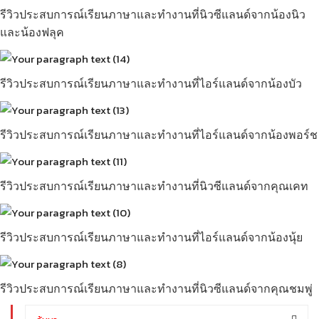
รีวิวประสบการณ์เรียนภาษาและทำงานที่นิวซีแลนด์จากน้องนิว
และน้องฟลุค
รีวิวประสบการณ์เรียนภาษาและทำงานที่ไอร์แลนด์จากน้องบัว
รีวิวประสบการณ์เรียนภาษาและทำงานที่ไอร์แลนด์จากน้องพอร์ช
รีวิวประสบการณ์เรียนภาษาและทำงานที่นิวซีแลนด์จากคุณเคท
รีวิวประสบการณ์เรียนภาษาและทำงานที่ไอร์แลนด์จากน้องนุ้ย
รีวิวประสบการณ์เรียนภาษาและทำงานที่นิวซีแลนด์จากคุณชมพู่