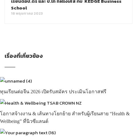
เรียนต่อป.ตรี และ ป.โท ที่ฝรั่งเศส กับ KEDGE Business
School
18 พฤษภาคม 2023
เรื่องที่เกี่ยวข้อง
ทุนเรียนต่อจีน 2026 เปิดรับสมัคร ประเมินโอกาสฟรี
โอกาสจ้างงาน & เส้นทางโยกย้าย สำหรับผู้เรียนสาย “Health &
Wellbeing” ที่นิวซีแลนด์