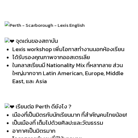
.
.
จุดเด่นของสถาบัน
Lexis workshop เพิ่มโอกาสทำงานนอกห้องเรียน
ได้รับรองคุณภาพจากออสเตรเลีย
ในคลาสเรียนมี Nationality Mix ที่หลากลาย ส่วน
ใหญ่มากจาก Latin American, Europe, Middle
East, และ Asia
.
เรียนต่อ Perth ดียังไง ?
เมืองที่เป็นมิตรกับนักเรียนมาก ที่สำคัญคนไทยน้อย!
เป็นเมืองที่ เต็มไปด้วยศิลปะและวัฒธรรม
อากาศเป็นมิตรมาก