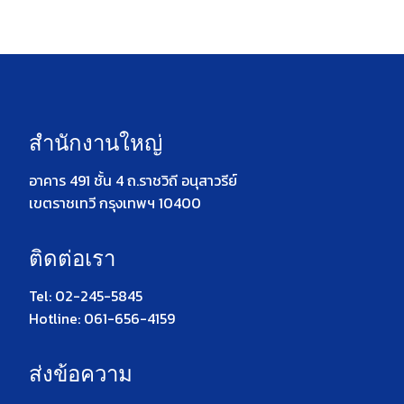
สำนักงานใหญ่
อาคาร 491 ชั้น 4 ถ.ราชวิถี อนุสาวรีย์
เขตราชเทวี กรุงเทพฯ 10400
ติดต่อเรา
Tel: 02-245-5845
Hotline: 061-656-4159
ส่งข้อความ