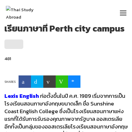
https://thaistudyabroad.com
เรียนภาษาที่ Perth city campus
481
SHARES
Lexis English
ก่อตั้งขึ้นในปี ค.ศ. 1989 เริ่มจากการเป็น
โรงเรียนสอนภาษาอังกฤษขนาดเล็ก ชื่อ Sunshine
Coast English College ซึ่งเป็นโรงเรียนสอนภาษาแห่ง
แรกที่ได้รับการรับรองคุณภาพจากรัฐบาล ออสเตรเลีย
อีกทั้งเป็นกลุ่มของออสเตรเลียโรงเรียนสอนภาษาอังกฤษ