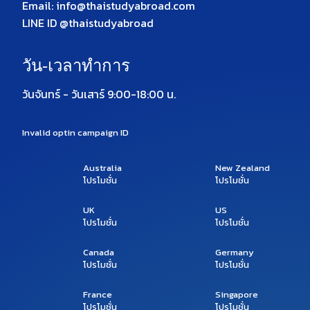
Email: info@thaistudyabroad.com
LINE ID @thaistudyabroad
วัน-เวลาทำการ
วันจันทร์ - วันเสาร์ 9:00-18:00 น.
Invalid optin campaign ID
Australia
New Zealand
โปรโมชั่น
โปรโมชั่น
UK
US
โปรโมชั่น
โปรโมชั่น
Canada
Germany
โปรโมชั่น
โปรโมชั่น
France
Singapore
โปรโมชั่น
โปรโมชั่น