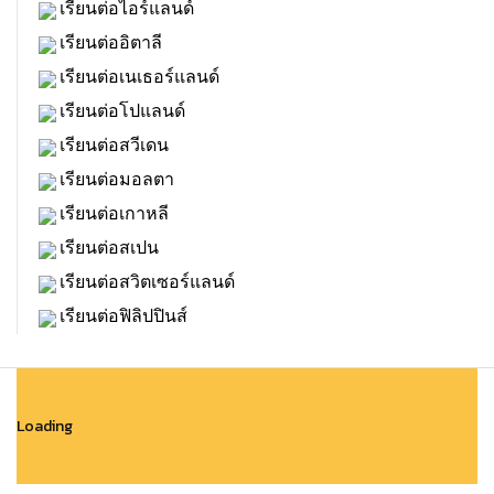
เรียนต่อไอร์แลนด์
เรียนต่ออิตาลี
เรียนต่อเนเธอร์แลนด์
เรียนต่อโปแลนด์
เรียนต่อสวีเดน
เรียนต่อมอลตา
เรียนต่อเกาหลี
เรียนต่อสเปน
เรียนต่อสวิตเซอร์แลนด์
เรียนต่อฟิลิปปินส์
Loading