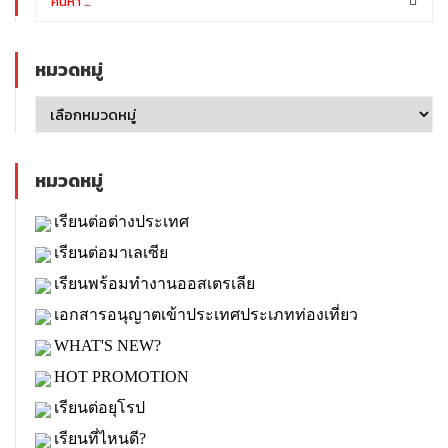
หมวดหมู่
หมวดหมู่
เรียนต่อต่างประเทศ
เรียนต่อมาเลเซีย
เรียนพร้อมทำงานออสเตรเลีย
เอกสารอนุญาตเข้าประเทศประเภทท่องเที่ยว
WHAT'S NEW?
HOT PROMOTION
เรียนต่อยุโรป
เรียนที่ไหนดี?