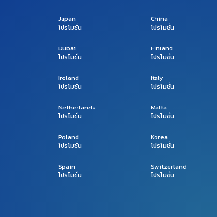
Japan
China
โปรโมชั่น
โปรโมชั่น
Dubai
Finland
โปรโมชั่น
โปรโมชั่น
Ireland
Italy
โปรโมชั่น
โปรโมชั่น
Netherlands
Malta
โปรโมชั่น
โปรโมชั่น
Poland
Korea
โปรโมชั่น
โปรโมชั่น
Spain
Switzerland
โปรโมชั่น
โปรโมชั่น