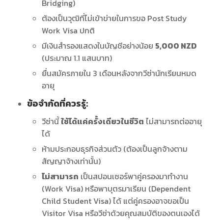
Bridging)
ต้องเป็นวุฒิที่ไม่เข้าข่ายในการขอ Post Study
Work Visa ปกติ
มีเงินสำรองแสดงในบัญชีอย่างน้อย
5,000 NZD
(ประมาณ 1.1 แสนบาท)
ยื่นสมัครภายใน 3 เดือนหลังจากวีซ่านักเรียนหมด
อายุ
ข้อจำกัดที่ควรรู้:
วีซ่านี้
ใช้ได้แค่ครั้งเดียวในชีวิต
ไม่สามารถต่ออายุ
ได้
ห้ามประกอบธุรกิจส่วนตัว (ต้องเป็นลูกจ้างตาม
สัญญาจ้างเท่านั้น)
ไม่สามารถ
เป็นสปอนเซอร์พาคู่ครองมาทำงาน
(Work Visa) หรือพาบุตรมาเรียน (Dependent
Child Student Visa) ได้ แต่คู่ครองอาจขอเป็น
Visitor Visa หรือวีซ่าด้วยคุณสมบัติของตนเองได้