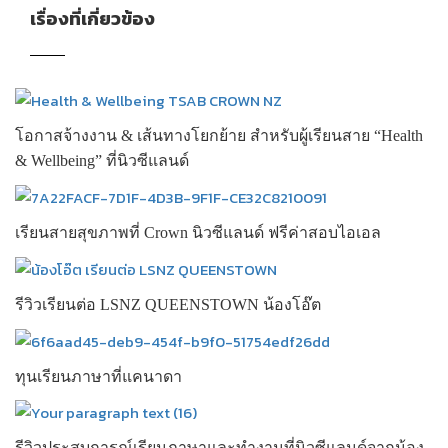
เรื่องที่เกี่ยวข้อง
โอกาสจ้างงาน & เส้นทางโยกย้าย สำหรับผู้เรียนสาย “Health
& Wellbeing” ที่นิวซีแลนด์
เรียนสายสุขภาพที่ Crown นิวซีแลนด์ ฟรีค่าสอบไอเอล
รีวิวเรียนต่อ LSNZ QUEENSTOWN น้องโอ๊ต
ทุนเรียนภาษาที่แคนาดา
รีวิวประสบการณ์เรียนภาษาและทำงานที่นิวซีแลนด์จากน้อง