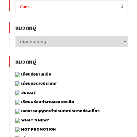
หมวดหมู่
หมวดหมู่
เรียนต่อมาเลเซีย
เรียนต่อต่างประเทศ
ซัมเมอร์
เรียนพร้อมทำงานออสเตรเลีย
เอกสารอนุญาตเข้าประเทศประเภทท่องเที่ยว
WHAT'S NEW?
HOT PROMOTION