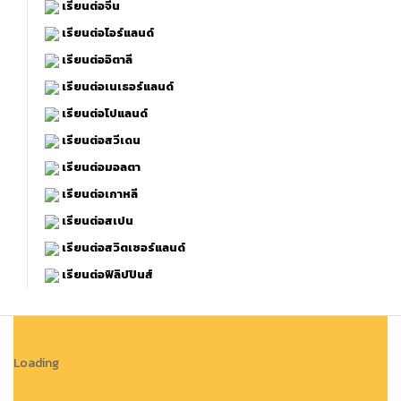
เรียนต่อจีน
เรียนต่อไอร์แลนด์
เรียนต่ออิตาลี
เรียนต่อเนเธอร์แลนด์
เรียนต่อโปแลนด์
เรียนต่อสวีเดน
เรียนต่อมอลตา
เรียนต่อเกาหลี
เรียนต่อสเปน
เรียนต่อสวิตเซอร์แลนด์
เรียนต่อฟิลิปปินส์
Loading