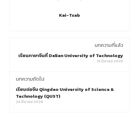
Kai-Tsab
บทความที่แล้ว
เรียนภาษาจีนที่ Dalian University of Technology
15 มีนาคม 2026
บทความถัดไป
เรียนต่อจีน Qingdao University of Science &
Technology (QUST)
24 มีนาคม 2026