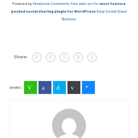
Powered by
Facebook Comments free add-on for
most feature
packed social sharing plugin for WordPress
Easy Social Share
Buttons
Share:
SHARES