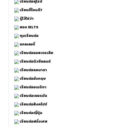
เรียนต่อยุโรป
เรียนที่ไหนดี?
รู้ไว้ใช่ว่า
สอบ IELTS
ทุนเรียนต่อ
แกลเลอรี่
เรียนต่อออสเตรเลีย
เรียนต่อนิวซีแลนด์
เรียนต่อแคนาดา
เรียนต่ออังกฤษ
เรียนต่ออเมริกา
เรียนต่อเยอรมัน
เรียนต่อสิงคโปร์
เรียนต่อญี่ปุ่น
เรียนต่อฝรั่งเศส