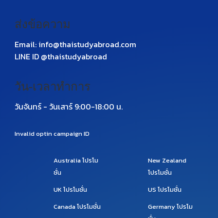
ส่งข้อความ
Email: info@thaistudyabroad.com
LINE ID @thaistudyabroad
วัน-เวลาทำการ
วันจันทร์ - วันเสาร์ 9:00-18:00 น.
Invalid optin campaign ID
Australia
โปรโม
New Zealand
ชั่น
โปรโมชั่น
UK
โปรโมชั่น
US
โปรโมชั่น
Canada
โปรโมชั่น
Germany
โปรโม