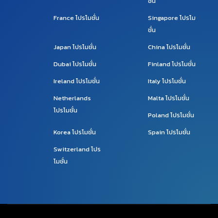
ชั่น
France
โปรโมชั่น
Singapore
โปรโม
ชั่น
Japan
โปรโมชั่น
China
โปรโมชั่น
Dubai
โปรโมชั่น
Finland
โปรโมชั่น
Ireland
โปรโมชั่น
Italy
โปรโมชั่น
Netherlands
Malta
โปรโมชั่น
โปรโมชั่น
Poland
โปรโมชั่น
Korea
โปรโมชั่น
Spain
โปรโมชั่น
Switzerland
โปร
โมชั่น