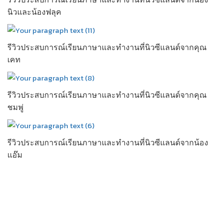
นิวและน้องฟลุค
รีวิวประสบการณ์เรียนภาษาและทำงานที่นิวซีแลนด์จากคุณ
เคท
รีวิวประสบการณ์เรียนภาษาและทำงานที่นิวซีแลนด์จากคุณ
ชมพู่
รีวิวประสบการณ์เรียนภาษาและทำงานที่นิวซีแลนด์จากน้อง
แอ๊ม