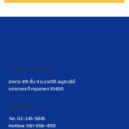
สำนักงานใหญ่
อาคาร 491 ชั้น 4 ถ.ราชวิถี อนุสาวรีย์
เขตราชเทวี กรุงเทพฯ 10400
ติดต่อเรา
Tel: 02-245-5845
Hotline: 061-656-4159