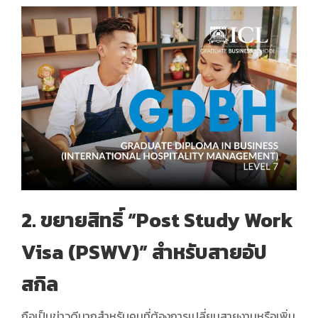
2. ขยายสิทธิ์ “Post Study Work
Visa (PSWV)” สำหรับสายอัป
สกิล
ถือเป็นข่าวดีมากสำหรับคนที่ต้องการเปลี่ยนสายงานหรือเพิ่ม