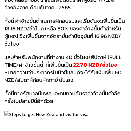
อ้างอิงจากเดือนธันวาคม 2565
ทั้งนี้ ค่าจ้างขั้นต่ำในการฝึกอบรมและเริ่มต้นจะเพิ่มขึ้นเป็น
18.16 NZD/ชั่วโมง เหลือ 80% ของค่าจ้างขั้นต่ำสำหรับ
ผู้ใหญ่ ซึ่งเพิ่มขึ้นจากอัตราขั้นต่ำปัจจุบันที่ 16.96 NZD/
ชั่วโมง
และสำหรับพนักงานที่ทำงาน 40 ชั่วโมง/สัปดาห์ (FULL
TIME) ค่าจ้างขั้นต่ำที่เพิ่มขึ้นเป็น
22.70 NZD/ชั่วโมง
หมายความว่าประชากรในนิวซีแลนด์จะได้รับเงินเพิ่ม 60
NZD/สัปดาห์ก่อนหักภาษี นั่นเอง
ทั้งนี้ทางรัฐบาลมีแพลนจะทบทวนอัตราค่าจ้างขั้นต่ำอีก
ครั้งในปลายปีนี้อีกด้วย