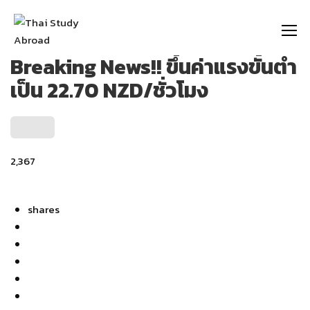
https://thaistudyabroad.com
Breaking News!! ขึ้นค่าแรงขั้นต่ำ
เป็น 22.70 NZD/ชั่วโมง
2,367
shares