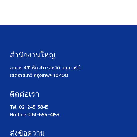
สำนักงานใหญ่
อาคาร 491 ชั้น 4 ถ.ราชวิถี อนุสาวรีย์
เขตราชเทวี กรุงเทพฯ 10400
ติดต่อเรา
Tel: 02-245-5845
Hotline: 061-656-4159
ส่งข้อความ