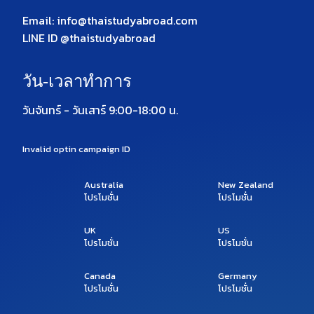
Email: info@thaistudyabroad.com
LINE ID @thaistudyabroad
วัน-เวลาทำการ
วันจันทร์ - วันเสาร์ 9:00-18:00 น.
Invalid optin campaign ID
Australia
New Zealand
โปรโมชั่น
โปรโมชั่น
UK
US
โปรโมชั่น
โปรโมชั่น
Canada
Germany
โปรโมชั่น
โปรโมชั่น