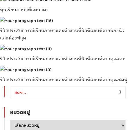
ทุนเรียนภาษาที่แคนาดา
รีวิวประสบการณ์เรียนภาษาและทำงานที่นิวซีแลนด์จากน้องนิว
และน้องฟลุค
รีวิวประสบการณ์เรียนภาษาและทำงานที่นิวซีแลนด์จากคุณเคท
รีวิวประสบการณ์เรียนภาษาและทำงานที่นิวซีแลนด์จากคุณชมพู่
หมวดหมู่