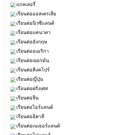
แกลเลอรี่
เรียนต่อออสเตรเลีย
เรียนต่อนิวซีแลนด์
เรียนต่อแคนาดา
เรียนต่ออังกฤษ
เรียนต่ออเมริกา
เรียนต่อเยอรมัน
เรียนต่อสิงคโปร์
เรียนต่อญี่ปุ่น
เรียนต่อฝรั่งเศส
เรียนต่อจีน
เรียนต่อไอร์แลนด์
เรียนต่ออิตาลี
เรียนต่อเนเธอร์แลนด์