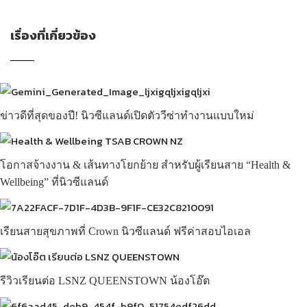
เรื่องที่เกี่ยวข้อง
ข่าวดีที่สุดของปี! นิวซีแลนด์เปิดตัววีซ่าทำงานแบบใหม่
โอกาสจ้างงาน & เส้นทางโยกย้าย สำหรับผู้เรียนสาย “Health &
Wellbeing” ที่นิวซีแลนด์
เรียนสายสุขภาพที่ Crown นิวซีแลนด์ ฟรีค่าสอบไอเอล
รีวิวเรียนต่อ LSNZ QUEENSTOWN น้องโอ๊ต