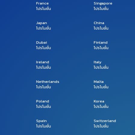
France
Singapore
โปรโมชั่น
โปรโมชั่น
Japan
China
โปรโมชั่น
โปรโมชั่น
Dubai
Finland
โปรโมชั่น
โปรโมชั่น
Ireland
Italy
โปรโมชั่น
โปรโมชั่น
Netherlands
Malta
โปรโมชั่น
โปรโมชั่น
Poland
Korea
โปรโมชั่น
โปรโมชั่น
Spain
Switzerland
โปรโมชั่น
โปรโมชั่น