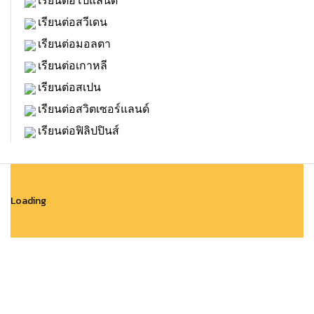
เรียนต่อโปแลนด์
เรียนต่อสวีเดน
เรียนต่อมอลตา
เรียนต่อเกาหลี
เรียนต่อสเปน
เรียนต่อสวิตเซอร์แลนด์
เรียนต่อฟิลิปปินส์
Loading