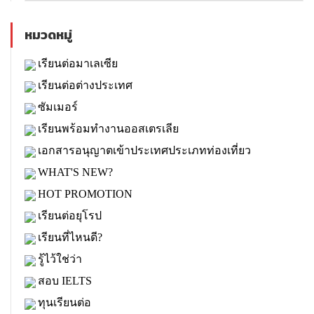
หมวดหมู่
เรียนต่อมาเลเซีย
เรียนต่อต่างประเทศ
ซัมเมอร์
เรียนพร้อมทำงานออสเตรเลีย
เอกสารอนุญาตเข้าประเทศประเภทท่องเที่ยว
WHAT'S NEW?
HOT PROMOTION
เรียนต่อยุโรป
เรียนที่ไหนดี?
รู้ไว้ใช่ว่า
สอบ IELTS
ทุนเรียนต่อ