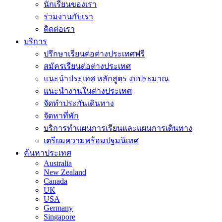
นักเรียนของเรา
ร่วมงานกับเรา
ติดต่อเรา
บริการ
ปรึกษาเรียนต่อต่างประเทศฟรี
สมัครเรียนต่อต่างประเทศ
แนะนำประเทศ หลักสูตร งบประมาณ
แนะนำงานในต่างประเทศ
จัดทำประกันเดินทาง
จัดหาที่พัก
บริการทำแผนการเรียนและแผนการเดินทาง
เตรียมความพร้อมปฐมนิเทศ
ค้นหาประเทศ
Australia
New Zealand
Canada
UK
USA
Germany
Singapore