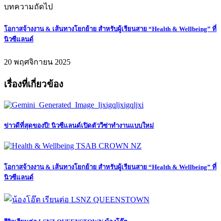
บทความถัดไป
โอกาสจ้างงาน & เส้นทางโยกย้าย สำหรับผู้เรียนสาย “Health & Wellbeing” ที่
นิวซีแลนด์
20 พฤศจิกายน 2025
เรื่องที่เกี่ยวข้อง
ข่าวดีที่สุดของปี! นิวซีแลนด์เปิดตัววีซ่าทำงานแบบใหม่
โอกาสจ้างงาน & เส้นทางโยกย้าย สำหรับผู้เรียนสาย “Health & Wellbeing” ที่
นิวซีแลนด์