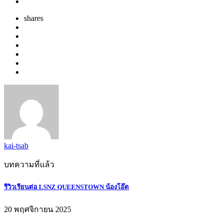
shares
kai-tsab
บทความที่แล้ว
รีวิวเรียนต่อ LSNZ QUEENSTOWN น้องโอ๊ต
20 พฤศจิกายน 2025