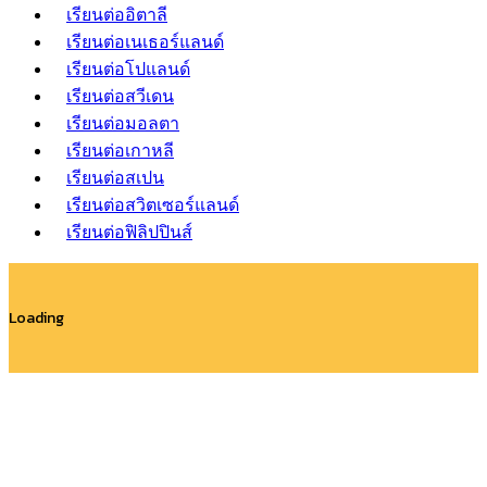
เรียนต่ออิตาลี
เรียนต่อเนเธอร์แลนด์
เรียนต่อโปแลนด์
เรียนต่อสวีเดน
เรียนต่อมอลตา
เรียนต่อเกาหลี
เรียนต่อสเปน
เรียนต่อสวิตเซอร์แลนด์
เรียนต่อฟิลิปปินส์
Loading