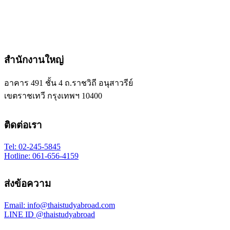
สำนักงานใหญ่
อาคาร 491 ชั้น 4 ถ.ราชวิถี อนุสาวรีย์
เขตราชเทวี กรุงเทพฯ 10400
ติดต่อเรา
Tel: 02-245-5845
Hotline: 061-656-4159
ส่งข้อความ
Email: info@thaistudyabroad.com
LINE ID @thaistudyabroad