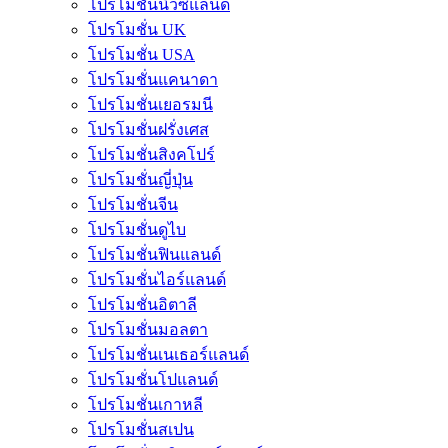
โปรโมชั่นนิวซีแลนด์
โปรโมชั่น UK
โปรโมชั่น USA
โปรโมชั่นแคนาดา
โปรโมชั่นเยอรมนี
โปรโมชั่นฝรั่งเศส
โปรโมชั่นสิงคโปร์
โปรโมชั่นญี่ปุ่น
โปรโมชั่นจีน
โปรโมชั่นดูไบ
โปรโมชั่นฟินแลนด์
โปรโมชั่นไอร์แลนด์
โปรโมชั่นอิตาลี
โปรโมชั่นมอลตา
โปรโมชั่นเนเธอร์แลนด์
โปรโมชั่นโปแลนด์
โปรโมชั่นเกาหลี
โปรโมชั่นสเปน