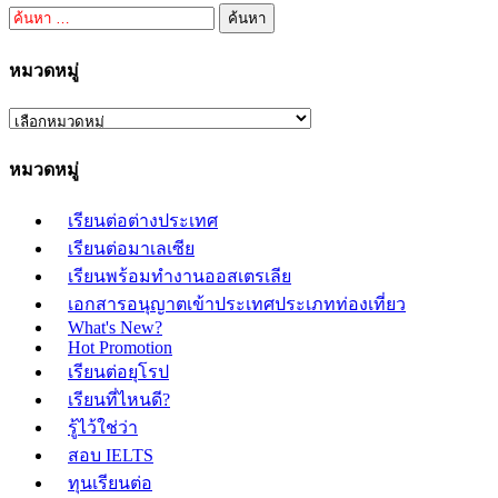
ค้นหา
สำหรับ:
หมวดหมู่
หมวดหมู่
เรียนต่อต่างประเทศ
เรียนต่อมาเลเซีย
เรียนพร้อมทำงานออสเตรเลีย
เอกสารอนุญาตเข้าประเทศประเภทท่องเที่ยว
What's New?
Hot Promotion
เรียนต่อยุโรป
เรียนที่ไหนดี?
รู้ไว้ใช่ว่า
สอบ IELTS
ทุนเรียนต่อ