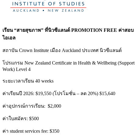
เรียน “สายสุขภาพ” ที่นิวซีแลนด์ PROMOTION FREE ค่าสอบ
ไอเอล
สถาบัน Crown Institute เมือง Auckland ประเทศ นิวซีแลนด์
โปรแกรม New Zealand Certificate in Health & Wellbeing (Support
Work) Level 4
ระยะเวลาเรียน 40 weeks
ค่าเรียนปี 2026: $19,550 (โปรโมชั่น – ลด 20%) $15,640
ค่าอุปกรณ์การเรียน: $2,000
ค่าใบสมัคร: $500
ค่า student services fee: $350