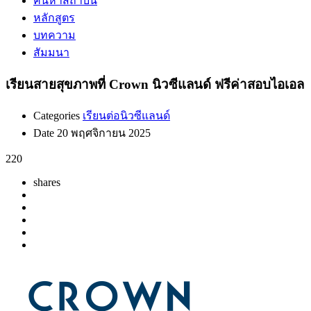
ค้นหาสถาบัน
หลักสูตร
บทความ
สัมมนา
เรียนสายสุขภาพที่ Crown นิวซีแลนด์ ฟรีค่าสอบไอเอล
Categories
เรียนต่อนิวซีแลนด์
Date
20 พฤศจิกายน 2025
220
shares