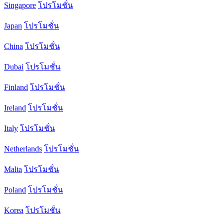
Singapore
โปรโมชั่น
Japan
โปรโมชั่น
China
โปรโมชั่น
Dubai
โปรโมชั่น
Finland
โปรโมชั่น
Ireland
โปรโมชั่น
Italy
โปรโมชั่น
Netherlands
โปรโมชั่น
Malta
โปรโมชั่น
Poland
โปรโมชั่น
Korea
โปรโมชั่น