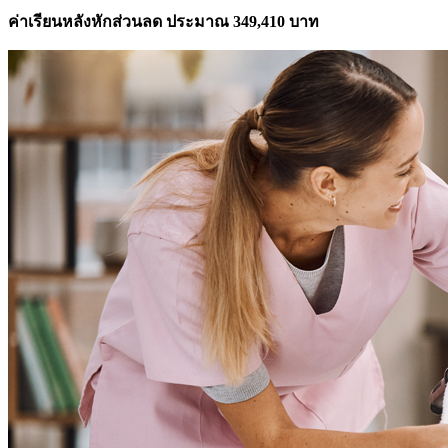
ค่าเรียนหลังหักส่วนลด ประมาณ 349,410 บาท