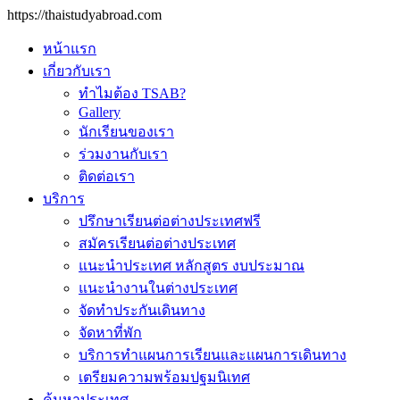
https://thaistudyabroad.com
หน้าแรก
เกี่ยวกับเรา
ทำไมต้อง TSAB?
Gallery
นักเรียนของเรา
ร่วมงานกับเรา
ติดต่อเรา
บริการ
ปรึกษาเรียนต่อต่างประเทศฟรี
สมัครเรียนต่อต่างประเทศ
แนะนำประเทศ หลักสูตร งบประมาณ
แนะนำงานในต่างประเทศ
จัดทำประกันเดินทาง
จัดหาที่พัก
บริการทำแผนการเรียนและแผนการเดินทาง
เตรียมความพร้อมปฐมนิเทศ
ค้นหาประเทศ