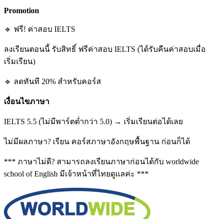
Promotion
🔹 ฟรี! ค่าสอบ IELTS
ลงเรียนตอนนี้ รับสิทธิ์ ฟรีค่าสอบ IELTS (ได้รับคืนค่าสอบเมื่อ
เริ่มเรียน)
🔹 ลดทันที 20% สำหรับคอร์ส
เงื่อนไขภาษา
IELTS 5.5 (ไม่มีพาร์ตต่ำกว่า 5.0) → เริ่มเรียนต่อได้เลย
ไม่มีผลภาษา? เรียน คอร์สภาษาอังกฤษพื้นฐาน ก่อนก็ได้
*** ภาษาไม่ดี? สามารถลงเรียนภาษาก่อนได้กับ worldwide
school of English มีเจ้าหน้าที่ไทยดูแลค่ะ ***