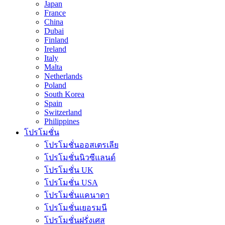
Japan
France
China
Dubai
Finland
Ireland
Italy
Malta
Netherlands
Poland
South Korea
Spain
Switzerland
Philippines
โปรโมชั่น
โปรโมชั่นออสเตรเลีย
โปรโมชั่นนิวซีแลนด์
โปรโมชั่น UK
โปรโมชั่น USA
โปรโมชั่นแคนาดา
โปรโมชั่นเยอรมนี
โปรโมชั่นฝรั่งเศส