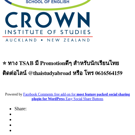
⭐ ทาง TSAB มี Promotionดีๆ สำหรับนักเรียนไทย
ติดต่อไลน์ @thaistudyabroad หรือ โทร 0616564159
Powered by
Facebook Comments free add-on for
most feature packed social sharing
plugin for WordPress
Easy Social Share Buttons
Share: