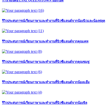
รีวิวเรียนต่อ LSNZ QUEENSTOWN น้องโอ๊ต
รีวิวประสบการณ์เรียนภาษาและทำงานที่นิวซีแลนด์จากน้องนิวและน้องฟลุค
รีวิวประสบการณ์เรียนภาษาและทำงานที่นิวซีแลนด์จากคุณเคท
รีวิวประสบการณ์เรียนภาษาและทำงานที่นิวซีแลนด์จากคุณชมพู่
รีวิวประสบการณ์เรียนภาษาและทำงานที่นิวซีแลนด์จากน้องแอ๊ม
รีวิวประสบการณ์เรียนภาษาและทำงานที่นิวซีแลนด์จากน้องจิล