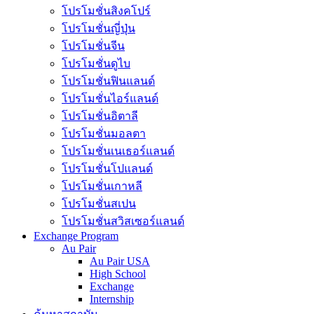
โปรโมชั่นสิงคโปร์
โปรโมชั่นญี่ปุ่น
โปรโมชั่นจีน
โปรโมชั่นดูไบ
โปรโมชั่นฟินแลนด์
โปรโมชั่นไอร์แลนด์
โปรโมชั่นอิตาลี
โปรโมชั่นมอลตา
โปรโมชั่นเนเธอร์แลนด์
โปรโมชั่นโปแลนด์
โปรโมชั่นเกาหลี
โปรโมชั่นสเปน
โปรโมชั่นสวิสเซอร์แลนด์
Exchange Program
Au Pair
Au Pair USA
High School
Exchange
Internship