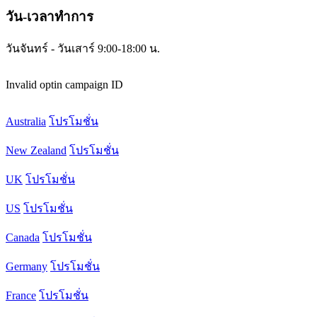
วัน-เวลาทำการ
วันจันทร์ - วันเสาร์ 9:00-18:00 น.
Invalid optin campaign ID
Australia
โปรโมชั่น
New Zealand
โปรโมชั่น
UK
โปรโมชั่น
US
โปรโมชั่น
Canada
โปรโมชั่น
Germany
โปรโมชั่น
France
โปรโมชั่น