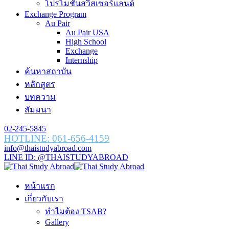
โปรโมชั่นสวิสเซอร์แลนด์
Exchange Program
Au Pair
Au Pair USA
High School
Exchange
Internship
ค้นหาสถาบัน
หลักสูตร
บทความ
สัมมนา
02-245-5845
HOTLINE: 061-656-4159
info@thaistudyabroad.com
LINE ID: @THAISTUDYABROAD
หน้าแรก
เกี่ยวกับเรา
ทำไมต้อง TSAB?
Gallery