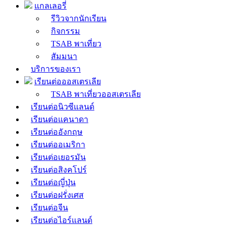
แกลเลอรี่
รีวิวจากนักเรียน
กิจกรรม
TSAB พาเที่ยว
สัมมนา
บริการของเรา
เรียนต่อออสเตรเลีย
TSAB พาเที่ยวออสเตรเลีย
เรียนต่อนิวซีแลนด์
เรียนต่อแคนาดา
เรียนต่ออังกฤษ
เรียนต่ออเมริกา
เรียนต่อเยอรมัน
เรียนต่อสิงคโปร์
เรียนต่อญี่ปุ่น
เรียนต่อฝรั่งเศส
เรียนต่อจีน
เรียนต่อไอร์แลนด์