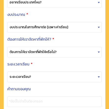
อยากเรียนประเทศไหน?
งบประมาณ
*
งบประมาณในการศึกษาต่อ [เฉพาะค่าเรียน]
ต้องการให้เราจัดหาที่พักให้?
*
ต้องการให้เราจัดหาที่พักให้หรือไม่?
ระยะเวลาเรียน
*
ระยะเวลาเรียน?
คำถามของคุณ
*ข้อนี้ไม่จำเป็นต้องกรอก