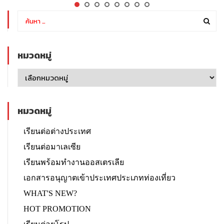
หมวดหมู่
หมวดหมู่
เรียนต่อต่างประเทศ
เรียนต่อมาเลเซีย
เรียนพร้อมทำงานออสเตรเลีย
เอกสารอนุญาตเข้าประเทศประเภทท่องเที่ยว
WHAT'S NEW?
HOT PROMOTION