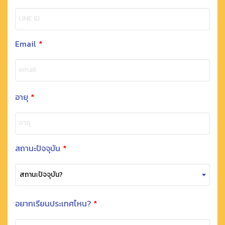
LINE ID
Email
*
email
อายุ
*
อายุ
สถานะปัจจุบัน
*
สถานะปัจจุบัน?
อยากเรียนประเทศไหน?
*