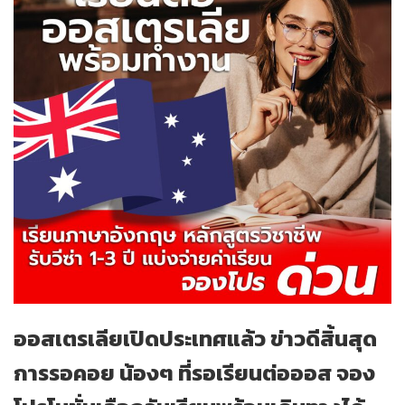
ออสเตรเลียเปิดประเทศแล้ว
ข่าวดีสิ้นสุด
การรอคอย น้องๆ ที่รอเรียนต่อออส จอง