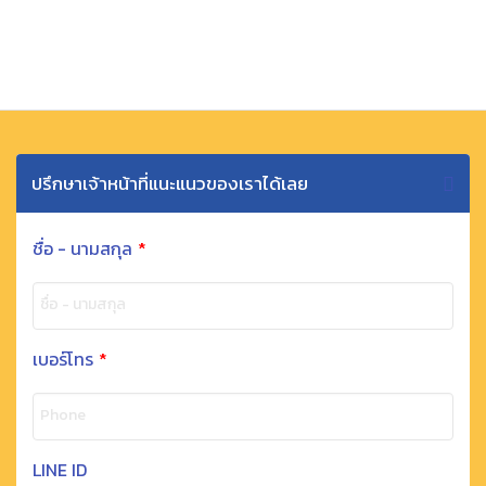
ปรึกษาเจ้าหน้าที่แนะแนวของเราได้เลย
ชื่อ - นามสกุล
*
ชื่อ - นามสกุล
เบอร์โทร
*
Phone
LINE ID