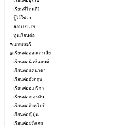
เรียนต่อยุโรป
เรียนที่ไหนดี?
รู้ไว้ใช่ว่า
สอบ IELTS
ทุนเรียนต่อ
แกลเลอรี่
เรียนต่อออสเตรเลีย
เรียนต่อนิวซีแลนด์
เรียนต่อแคนาดา
เรียนต่ออังกฤษ
เรียนต่ออเมริกา
เรียนต่อเยอรมัน
เรียนต่อสิงคโปร์
เรียนต่อญี่ปุ่น
เรียนต่อฝรั่งเศส