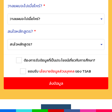
วางแผนจะไปเมื่อไหร่?
*
วางแผนจะไปเมื่อไหร่?
สนใจหลักสูตร?
*
สนใจหลักสูตร?
ต้องการรับข้อมูลที่เป็นประโยชน์เกี่ยวกับการศึกษา?
ยอมรับ
นโยบายข้อมูลส่วนบุคคล
ของ TSAB
ส่งข้อมูล