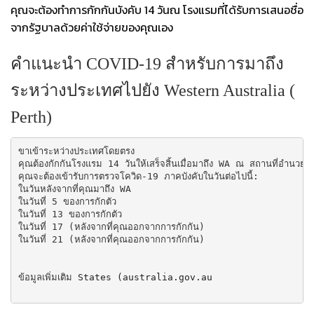
คุณจะต้องทําการกักกันบังคับ 14 วันณ โรงแรมที่ได้รับการเสนอชื่อ
จากรัฐบาลด้วยค่าใช้จ่ายของคุณเอง
คําแนะนํา COVID-19 สําหรับการมาถึง
ระหว่างประเทศไปยัง Western Australia (
Perth)
ขาเข้าระหว่างประเทศโดยตรง

คุณต้องกักกันโรงแรม 14 วันให้เสร็จสิ้นเมื่อมาถึง WA ณ สถานที่อำนวยควา
คุณจะต้องเข้ารับการตรวจโควิด-19 ภาคบังคับในวันต่อไปนี้:

ในวันหลังจากที่คุณมาถึง WA

ในวันที่ 5 ของการกักตัว

ในวันที่ 13 ของการกักตัว

ในวันที่ 17 (หลังจากที่คุณออกจากการกักกัน)

ในวันที่ 21 (หลังจากที่คุณออกจากการกักกัน)

ข้อมูลเพิ่มเติม 
States (australia.gov.au