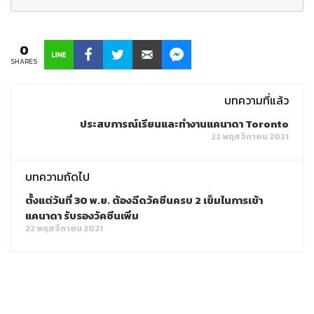
0
SHARES
บทความที่แล้ว
ประสบการณ์เรียนและทำงานแคนาดา Toronto
22 พฤศจิกายน 2021
บทความถัดไป
ตั้งแต่วันที่ 30 พ.ย. ต้องฉีดวัคซีนครบ 2 เข็มในการเข้า
แคนาดา รับรองวัคซีนเพิ่ม
22 พฤศจิกายน 2021