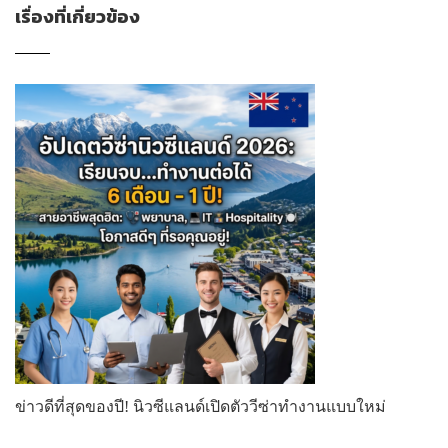
เรื่องที่เกี่ยวข้อง
ข่าวดีที่สุดของปี! นิวซีแลนด์เปิดตัววีซ่าทำงานแบบใหม่