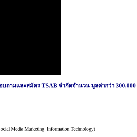
สอบถามและสมัคร TSAB จำกัดจำนวน มูลค่ากว่า 300,000
Social Media Marketing, Information Technology)