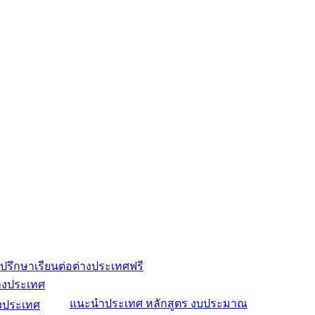
ปรึกษาเรียนต่อต่างประเทศฟรี
่างประเทศ
แนะนำประเทศ หลักสูตร งบประมาณ