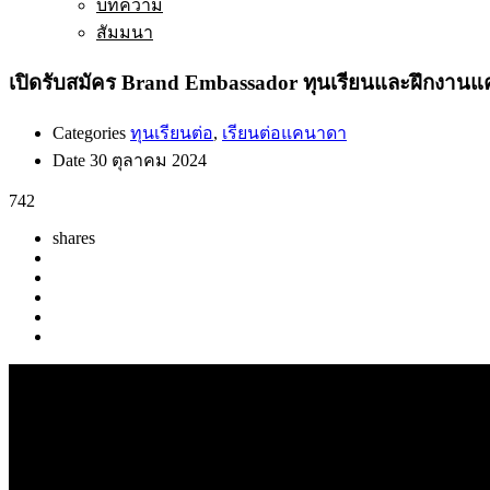
บทความ
สัมมนา
เปิดรับสมัคร Brand Embassador ทุนเรียนและฝึกงาน
Categories
ทุนเรียนต่อ
,
เรียนต่อแคนาดา
Date
30 ตุลาคม 2024
742
shares