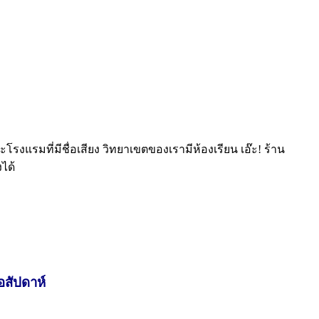
ะโรงแรมที่มีชื่อเสียง วิทยาเขตของเรามีห้องเรียน เอ๊ะ! ร้าน
ได้
อสัปดาห์