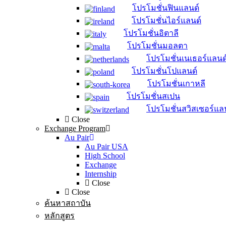
โปรโมชั่นฟินแลนด์
โปรโมชั่นไอร์แลนด์
โปรโมชั่นอิตาลี
โปรโมชั่นมอลตา
โปรโมชั่นเนเธอร์แลนด
โปรโมชั่นโปแลนด์
โปรโมชั่นเกาหลี
โปรโมชั่นสเปน
โปรโมชั่นสวิสเซอร์แล
Close
Exchange Program
Au Pair
Au Pair USA
High School
Exchange
Internship
Close
Close
ค้นหาสถาบัน
หลักสูตร