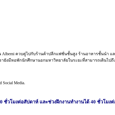
น Alberni ควบคู่ไปกับร้านค้าปลีกแฟชั่นชั้นสูง ร้านอาหารชั้นนํา แล
รายังมีหอพักนักศึกษานอกมหาวิทยาลัยในระยะที่สามารถเดินไปถึง
nd Social Media.
ชั่วโมงต่อสัปดาห์ และช่วงฝึกงานทำงานได้ 40 ชั่วโมงต่