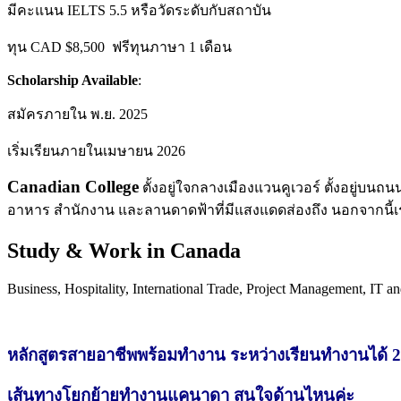
มีคะแนน IELTS 5.5 หรือวัดระดับกับสถาบัน
ทุน CAD $8,500 ฟรีทุนภาษา 1 เดือน
Scholarship Available
:
สมัครภายใน พ.ย. 2025
เริ่มเรียนภายในเมษายน 2026
Canadian College
ตั้งอยู่ใจกลางเมืองแวนคูเวอร์ ตั้งอยู่บนถน
อาหาร สํานักงาน และลานดาดฟ้าที่มีแสงแดดส่องถึง นอกจากนี้เ
Study & Work in Canada
Business, Hospitality, International Trade, Project Management, IT a
หลักสูตรสายอาชีพพร้อมทำงาน ระหว่างเรียนทำงานได้ 20 
เส้นทางโยกย้ายทำงานแคนาดา สนใจด้านไหนค่ะ