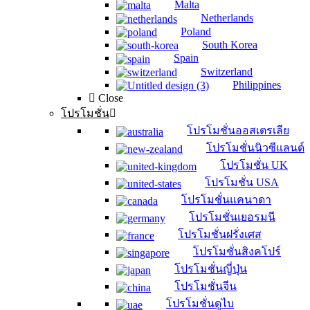
Malta
Netherlands
Poland
South Korea
Spain
Switzerland
Philippines
Close
โปรโมชั่น
โปรโมชั่นออสเตรเลีย
โปรโมชั่นนิวซีแลนด์
โปรโมชั่น UK
โปรโมชั่น USA
โปรโมชั่นแคนาดา
โปรโมชั่นเยอรมนี
โปรโมชั่นฝรั่งเศส
โปรโมชั่นสิงคโปร์
โปรโมชั่นญี่ปุ่น
โปรโมชั่นจีน
โปรโมชั่นดูไบ