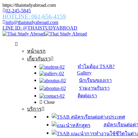
https://thaistudyabroad.com
02-245-5845
HOTLINE: 061-656-4159
info@thaistudyabroad.com
LINE ID: @THAISTUDYABROAD
หน้าแรก
เกี่ยวกับเรา
ทำไมต้อง TSAB?
Gallery
นักเรียนของเรา
ร่วมงานกับเรา
ติดต่อเรา
Close
บริการ
สมัครเรียนต่อต