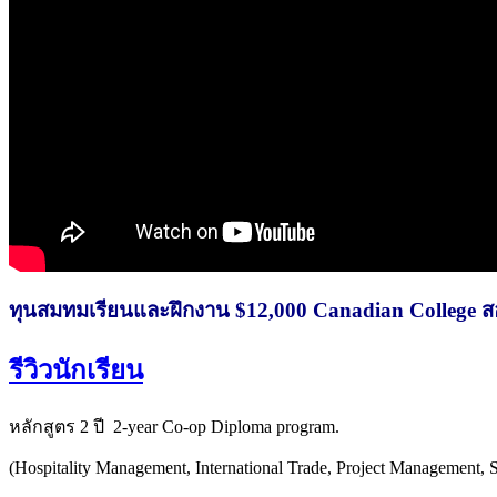
ทุนสมทมเรียนและฝึกงาน $12,000 Canadian College 
รีวิวนักเรียน
หลักสูตร 2 ปี 2-year Co-op Diploma program.
(Hospitality Management, International Trade, Project Management, 