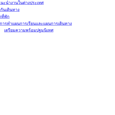
แนะนำงานในต่างประเทศ
กันเดินทาง
ที่พัก
ิการทำแผนการเรียนและแผนการเดินทาง
เตรียมความพร้อมปฐมนิเทศ