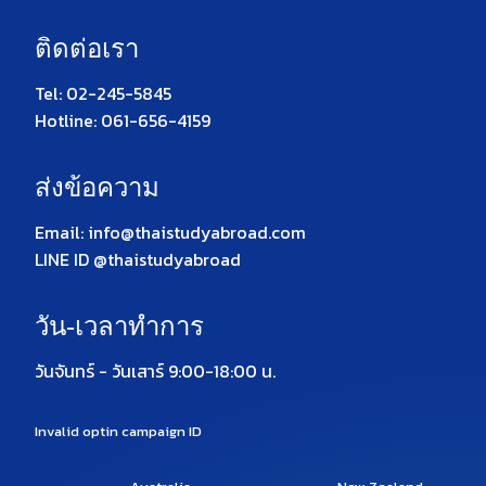
ติดต่อเรา
Tel: 02-245-5845
Hotline: 061-656-4159
ส่งข้อความ
Email: info@thaistudyabroad.com
LINE ID @thaistudyabroad
วัน-เวลาทำการ
วันจันทร์ - วันเสาร์ 9:00-18:00 น.
Invalid optin campaign ID