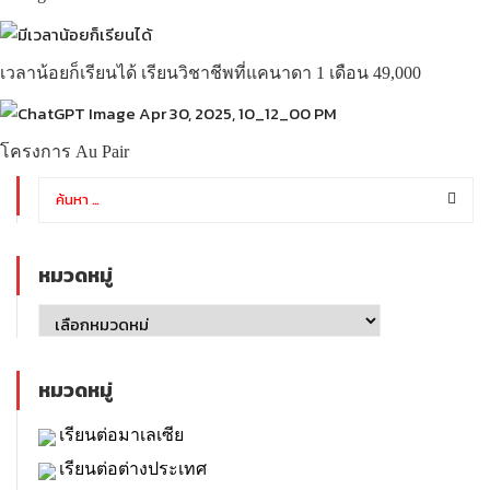
เวลาน้อยก็เรียนได้ เรียนวิชาชีพที่แคนาดา 1 เดือน 49,000
โครงการ Au Pair
หมวดหมู่
หมวดหมู่
เรียนต่อมาเลเซีย
เรียนต่อต่างประเทศ