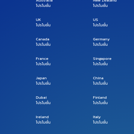
Australia
New Zealand
โปรโมชั่น
โปรโมชั่น
UK
US
โปรโมชั่น
โปรโมชั่น
Canada
Germany
โปรโมชั่น
โปรโมชั่น
France
Singapore
โปรโมชั่น
โปรโมชั่น
Japan
China
โปรโมชั่น
โปรโมชั่น
Dubai
Finland
โปรโมชั่น
โปรโมชั่น
Ireland
Italy
โปรโมชั่น
โปรโมชั่น