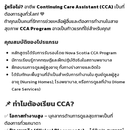
รู้หรือไม่?
อาชีพ
Continuing Care Assistant (CCA)
เป็นที่
ต้องการสูงทั่วโลก! 💙
ถ้าคุณเป็นคนที่รักการช่วยเหลือผู้อื่นและต้องการทำงานในสาย
สุขภาพ
CCA Program
อาจเป็นก้าวแรกที่ใช่สำหรับคุณ!
คุณสมบัติของโปรแกรม
หลักสูตรได้รับการรับรองโดย Nova Scotia CCA Program
มีการเรียนรู้ภาคทฤษฎีและฝึกปฏิบัติจริงในสถานพยาบาล
ฝึกอบรมการดูแลผู้สูงอายุ ทั้งทางร่างกายและจิตใจ
ได้รับทักษะพื้นฐานที่จำเป็นสำหรับการทำงานใน ศูนย์ดูแลผู้สูง
อายุ (Nursing Homes), โรงพยาบาล, หรือการดูแลที่บ้าน (Home
Care Services)
📌 ทำไมต้องเรียน CCA?
✅
โอกาสทำงานสูง
– บุคลากรด้านการดูแลสุขภาพเป็นที่
ต้องการทั่วแคนาดา