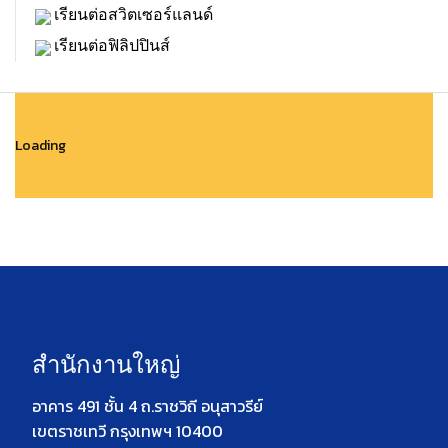
เรียนต่อสวิตเซอร์แลนด์
เรียนต่อฟิลิปปินส์
Loading
สำนักงานใหญ่
อาคาร 491 ชั้น 4 ถ.ราชวิถี อนุสาวรีย์
เขตราชเทวี กรุงเทพฯ 10400