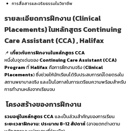
การสื่อสารและจริยธรรมในวิชาชีพ
รายละเอียดการฝึกงาน (Clinical
Placements) ในหลักสูตร Continuing
Care Assistant (CCA) , Halifax
📌
เกี่ยวกับการฝึกงานในหลักสูตร CCA
หนึ่งในจุดเด่นของ
Continuing Care Assistant (CCA)
Program
ที่
Halifax
คือการฝึกงานจริง (
Clinical
Placements
) ซึ่งช่วยให้นักเรียนได้รับประสบการณ์โดยตรงใน
สถานพยาบาลจริง และเป็นโอกาสในการเตรียมความพร้อมสำหรับ
การทำงานหลังจากเรียนจบ
โครงสร้างของการฝึกงาน
รวมอยู่ในหลักสูตร CCA
และเป็นส่วนสำคัญของการเรียน
ระยะเวลาฝึกงาน:
ประมาณ 8-12 สัปดาห์
(อาจแตกต่างตาม
หลักสูตรและหน่วยงานที่ร่วมมือ)