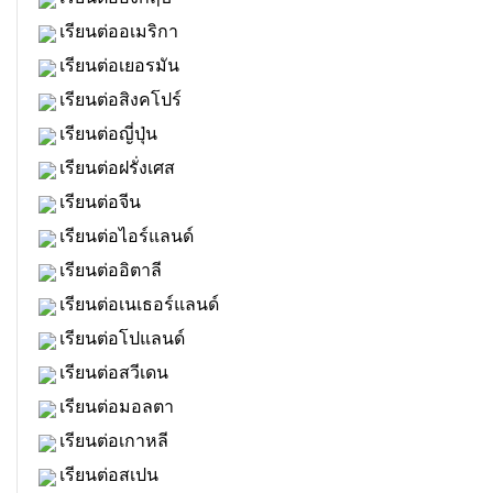
เรียนต่ออเมริกา
เรียนต่อเยอรมัน
เรียนต่อสิงคโปร์
เรียนต่อญี่ปุ่น
เรียนต่อฝรั่งเศส
เรียนต่อจีน
เรียนต่อไอร์แลนด์
เรียนต่ออิตาลี
เรียนต่อเนเธอร์แลนด์
เรียนต่อโปแลนด์
เรียนต่อสวีเดน
เรียนต่อมอลตา
เรียนต่อเกาหลี
เรียนต่อสเปน