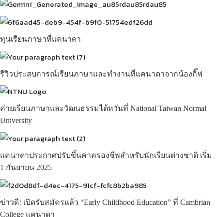
ทุนเรียนภาษาที่แคนาดา
รีวิวประสบการณ์เรียนภาษาและทำงานที่แคนาดาจากน้องกิ๊ฟ
ค่ายเรียนภาษาและวัฒนธรรมไต้หวันที่ National Taiwan Normal
University
แคนาดาประกาศปรับขึ้นค่าครองชีพสำหรับนักเรียนต่างชาติ เริ่ม
1 กันยายน 2025
ข่าวดี! เปิดรับสมัครแล้ว “Early Childhood Education” ที่ Cambrian
College แคนาดา