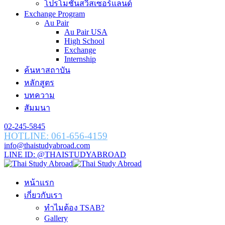
โปรโมชั่นสวิสเซอร์แลนด์
Exchange Program
Au Pair
Au Pair USA
High School
Exchange
Internship
ค้นหาสถาบัน
หลักสูตร
บทความ
สัมมนา
02-245-5845
HOTLINE: 061-656-4159
info@thaistudyabroad.com
LINE ID: @THAISTUDYABROAD
หน้าแรก
เกี่ยวกับเรา
ทำไมต้อง TSAB?
Gallery