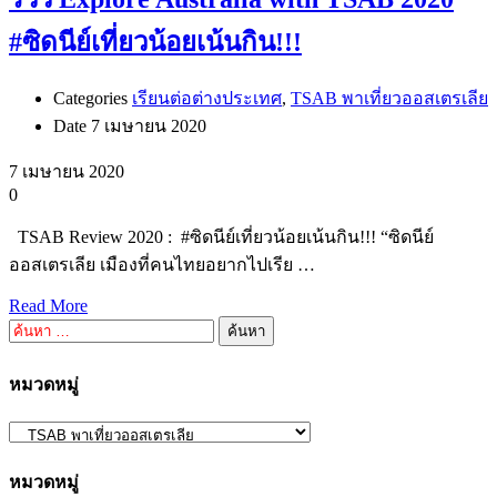
#ซิดนีย์เที่ยวน้อยเน้นกิน!!!
Categories
เรียนต่อต่างประเทศ
,
TSAB พาเที่ยวออสเตรเลีย
Date
7 เมษายน 2020
7 เมษายน 2020
0
TSAB Review 2020 : #ซิดนีย์เที่ยวน้อยเน้นกิน!!! “ซิดนีย์
ออสเตรเลีย เมืองที่คนไทยอยากไปเรีย …
Read More
ค้นหา
สำหรับ:
หมวดหมู่
หมวดหมู่