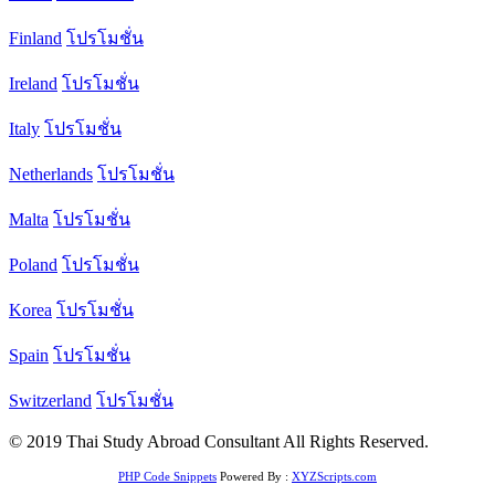
Finland
โปรโมชั่น
Ireland
โปรโมชั่น
Italy
โปรโมชั่น
Netherlands
โปรโมชั่น
Malta
โปรโมชั่น
Poland
โปรโมชั่น
Korea
โปรโมชั่น
Spain
โปรโมชั่น
Switzerland
โปรโมชั่น
© 2019 Thai Study Abroad Consultant All Rights Reserved.
PHP Code Snippets
Powered By :
XYZScripts.com