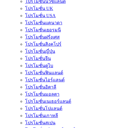
โปรโมชั่นนิวซีแลนด์
โปรโมชั่น UK
โปรโมชั่น USA
โปรโมชั่นแคนาดา
โปรโมชั่นเยอรมนี
โปรโมชั่นฝรั่งเศส
โปรโมชั่นสิงคโปร์
โปรโมชั่นญี่ปุ่น
โปรโมชั่นจีน
โปรโมชั่นดูไบ
โปรโมชั่นฟินแลนด์
โปรโมชั่นไอร์แลนด์
โปรโมชั่นอิตาลี
โปรโมชั่นมอลตา
โปรโมชั่นเนเธอร์แลนด์
โปรโมชั่นโปแลนด์
โปรโมชั่นเกาหลี
โปรโมชั่นสเปน