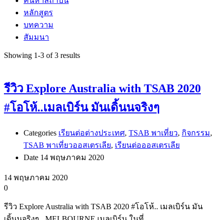
ค้นหาสถาบัน
หลักสูตร
บทความ
สัมมนา
Showing 1-3 of 3 results
รีวิว Explore Australia with TSAB 2020
#โอโห้..เมลเบิร์น มันเดิ้นนจริงๆ
Categories
เรียนต่อต่างประเทศ
,
TSAB พาเที่ยว
,
กิจกรรม
,
TSAB พาเที่ยวออสเตรเลีย
,
เรียนต่อออสเตรเลีย
Date
14 พฤษภาคม 2020
14 พฤษภาคม 2020
0
รีวิว Explore Australia with TSAB 2020 #โอโห้.. เมลเบิร์น มัน
เดิ้นนจริงๆ MELBOURNE เมลเบิร์น ในที่ …