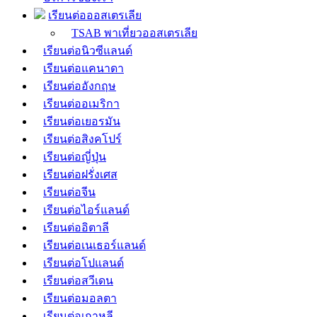
เรียนต่อออสเตรเลีย
TSAB พาเที่ยวออสเตรเลีย
เรียนต่อนิวซีแลนด์
เรียนต่อแคนาดา
เรียนต่ออังกฤษ
เรียนต่ออเมริกา
เรียนต่อเยอรมัน
เรียนต่อสิงคโปร์
เรียนต่อญี่ปุ่น
เรียนต่อฝรั่งเศส
เรียนต่อจีน
เรียนต่อไอร์แลนด์
เรียนต่ออิตาลี
เรียนต่อเนเธอร์แลนด์
เรียนต่อโปแลนด์
เรียนต่อสวีเดน
เรียนต่อมอลตา
เรียนต่อเกาหลี