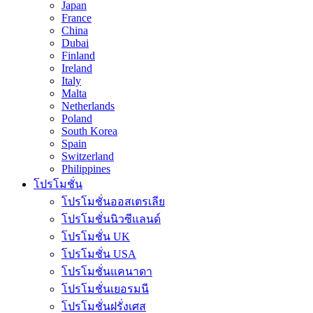
Japan
France
China
Dubai
Finland
Ireland
Italy
Malta
Netherlands
Poland
South Korea
Spain
Switzerland
Philippines
โปรโมชั่น
โปรโมชั่นออสเตรเลีย
โปรโมชั่นนิวซีแลนด์
โปรโมชั่น UK
โปรโมชั่น USA
โปรโมชั่นแคนาดา
โปรโมชั่นเยอรมนี
โปรโมชั่นฝรั่งเศส