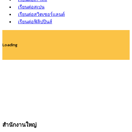
เรียนต่อสเปน
เรียนต่อสวิตเซอร์แลนด์
เรียนต่อฟิลิปปินส์
Loading
สำนักงานใหญ่