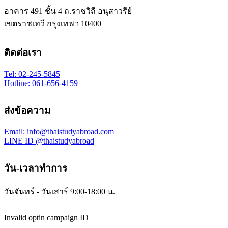
อาคาร 491 ชั้น 4 ถ.ราชวิถี อนุสาวรีย์
เขตราชเทวี กรุงเทพฯ 10400
ติดต่อเรา
Tel: 02-245-5845
Hotline: 061-656-4159
ส่งข้อความ
Email: info@thaistudyabroad.com
LINE ID @thaistudyabroad
วัน-เวลาทำการ
วันจันทร์ - วันเสาร์ 9:00-18:00 น.
Invalid optin campaign ID