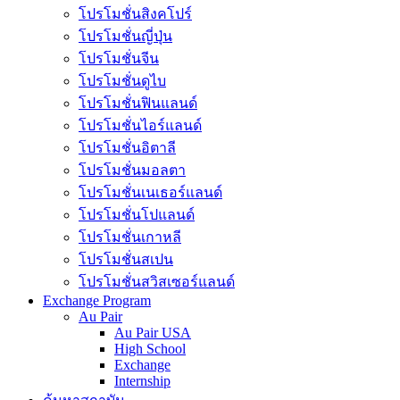
โปรโมชั่นสิงคโปร์
โปรโมชั่นญี่ปุ่น
โปรโมชั่นจีน
โปรโมชั่นดูไบ
โปรโมชั่นฟินแลนด์
โปรโมชั่นไอร์แลนด์
โปรโมชั่นอิตาลี
โปรโมชั่นมอลตา
โปรโมชั่นเนเธอร์แลนด์
โปรโมชั่นโปแลนด์
โปรโมชั่นเกาหลี
โปรโมชั่นสเปน
โปรโมชั่นสวิสเซอร์แลนด์
Exchange Program
Au Pair
Au Pair USA
High School
Exchange
Internship