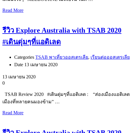
Read More
รีวิว Explore Australia with TSAB 2020
#เดินดุ่มๆที่แอดิเลด
Categories
TSAB พาเที่ยวออสเตรเลีย
,
เรียนต่อออสเตรเลีย
Date
13 เมษายน 2020
13 เมษายน 2020
0
TSAB Review 2020 #เดินดุ่มๆที่แอดิเลด : “ส่องเมืองแอดิเลด
เมืองที่หลายคนมองข้าม” …
Read More
รีวิว Explore Australia with TSAB 2020