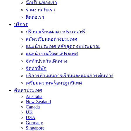
นักเรียนของเรา
ร่วมงานกับเรา
ติดต่อเรา
บริการ
ปรึกษาเรียนต่อต่างประเทศฟรี
สมัครเรียนต่อต่างประเทศ
แนะนำประเทศ หลักสูตร งบประมาณ
แนะนำงานในต่างประเทศ
จัดทำประกันเดินทาง
จัดหาที่พัก
บริการทำแผนการเรียนและแผนการเดินทาง
เตรียมความพร้อมปฐมนิเทศ
ค้นหาประเทศ
Australia
New Zealand
Canada
UK
USA
Germany
Singapore