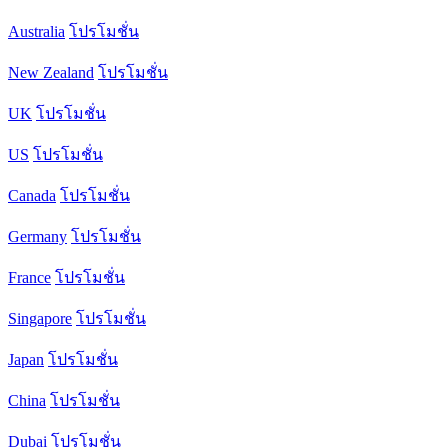
Australia
โปรโมชั่น
New Zealand
โปรโมชั่น
UK
โปรโมชั่น
US
โปรโมชั่น
Canada
โปรโมชั่น
Germany
โปรโมชั่น
France
โปรโมชั่น
Singapore
โปรโมชั่น
Japan
โปรโมชั่น
China
โปรโมชั่น
Dubai
โปรโมชั่น