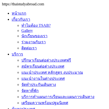
https://thaistudyabroad.com
หน้าแรก
เกี่ยวกับเรา
ทำไมต้อง TSAB?
Gallery
นักเรียนของเรา
ร่วมงานกับเรา
ติดต่อเรา
บริการ
ปรึกษาเรียนต่อต่างประเทศฟรี
สมัครเรียนต่อต่างประเทศ
แนะนำประเทศ หลักสูตร งบประมาณ
แนะนำงานในต่างประเทศ
จัดทำประกันเดินทาง
จัดหาที่พัก
บริการทำแผนการเรียนและแผนการเดินทาง
เตรียมความพร้อมปฐมนิเทศ
ค้นหาประเทศ