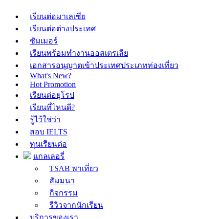
เรียนต่อมาเลเซีย
เรียนต่อต่างประเทศ
ซัมเมอร์
เรียนพร้อมทำงานออสเตรเลีย
เอกสารอนุญาตเข้าประเทศประเภทท่องเที่ยว
What's New?
Hot Promotion
เรียนต่อยุโรป
เรียนที่ไหนดี?
รู้ไว้ใช่ว่า
สอบ IELTS
ทุนเรียนต่อ
แกลเลอรี่
TSAB พาเที่ยว
สัมมนา
กิจกรรม
รีวิวจากนักเรียน
บริการของเรา