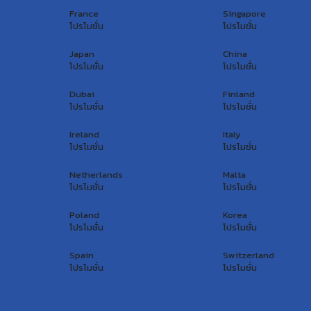
France
Singapore
โปรโมชั่น
โปรโมชั่น
Japan
China
โปรโมชั่น
โปรโมชั่น
Dubai
Finland
โปรโมชั่น
โปรโมชั่น
Ireland
Italy
โปรโมชั่น
โปรโมชั่น
Netherlands
Malta
โปรโมชั่น
โปรโมชั่น
Poland
Korea
โปรโมชั่น
โปรโมชั่น
Spain
Switzerland
โปรโมชั่น
โปรโมชั่น