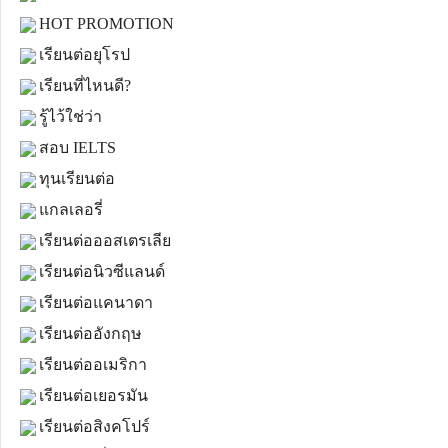
HOT PROMOTION
เรียนต่อยุโรป
เรียนที่ไหนดี?
รู้ไว้ใช่ว่า
สอบ IELTS
ทุนเรียนต่อ
แกลเลอรี่
เรียนต่อออสเตรเลีย
เรียนต่อนิวซีแลนด์
เรียนต่อแคนาดา
เรียนต่ออังกฤษ
เรียนต่ออเมริกา
เรียนต่อเยอรมัน
เรียนต่อสิงคโปร์