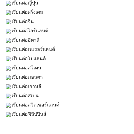
เรียนต่อญี่ปุ่น
เรียนต่อฝรั่งเศส
เรียนต่อจีน
เรียนต่อไอร์แลนด์
เรียนต่ออิตาลี
เรียนต่อเนเธอร์แลนด์
เรียนต่อโปแลนด์
เรียนต่อสวีเดน
เรียนต่อมอลตา
เรียนต่อเกาหลี
เรียนต่อสเปน
เรียนต่อสวิตเซอร์แลนด์
เรียนต่อฟิลิปปินส์