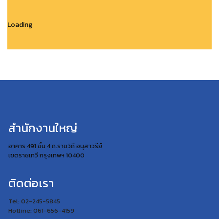
Loading
สำนักงานใหญ่
อาคาร 491 ชั้น 4 ถ.ราชวิถี อนุสาวรีย์
เขตราชเทวี กรุงเทพฯ 10400
ติดต่อเรา
Tel: 02-245-5845
Hotline: 061-656-4159