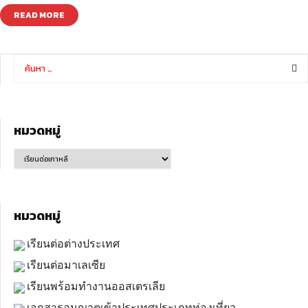
READ MORE
หมวดหมู่
หมวดหมู่
เรียนต่อต่างประเทศ
เรียนต่อมาเลเซีย
เรียนพร้อมทำงานออสเตรเลีย
เอกสารอนุญาตเข้าประเทศประเภทท่องเที่ยว