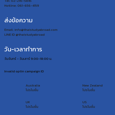
Tel: 02-245-5845
Hotline: 061-656-4159
ส่งข้อความ
Email: info@thaistudyabroad.com
LINE ID @thaistudyabroad
วัน-เวลาทำการ
วันจันทร์ - วันเสาร์ 9:00-18:00 น.
Invalid optin campaign ID
Australia
New Zealand
โปรโมชั่น
โปรโมชั่น
UK
US
โปรโมชั่น
โปรโมชั่น