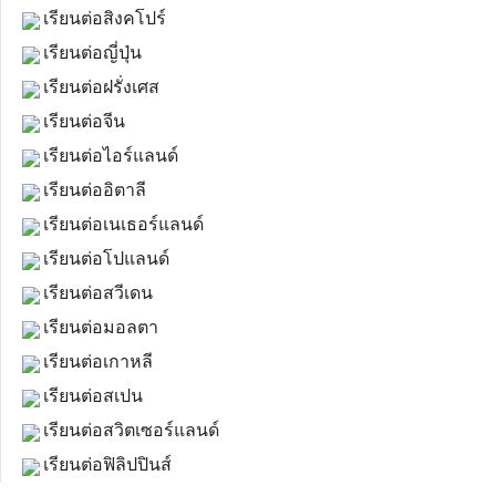
เรียนต่อสิงคโปร์
เรียนต่อญี่ปุ่น
เรียนต่อฝรั่งเศส
เรียนต่อจีน
เรียนต่อไอร์แลนด์
เรียนต่ออิตาลี
เรียนต่อเนเธอร์แลนด์
เรียนต่อโปแลนด์
เรียนต่อสวีเดน
เรียนต่อมอลตา
เรียนต่อเกาหลี
เรียนต่อสเปน
เรียนต่อสวิตเซอร์แลนด์
เรียนต่อฟิลิปปินส์