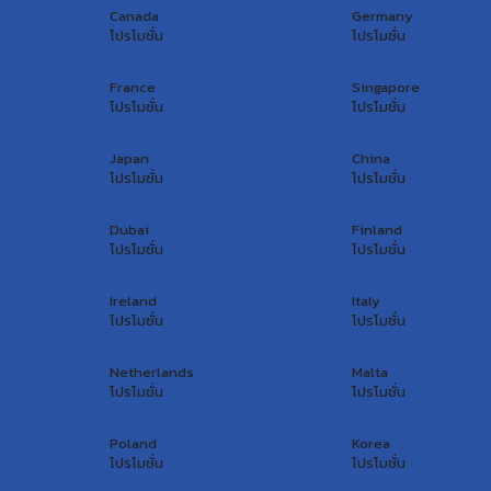
Canada
Germany
โปรโมชั่น
โปรโมชั่น
France
Singapore
โปรโมชั่น
โปรโมชั่น
Japan
China
โปรโมชั่น
โปรโมชั่น
Dubai
Finland
โปรโมชั่น
โปรโมชั่น
Ireland
Italy
โปรโมชั่น
โปรโมชั่น
Netherlands
Malta
โปรโมชั่น
โปรโมชั่น
Poland
Korea
โปรโมชั่น
โปรโมชั่น