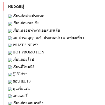
หมวดหมู่
เรียนต่อต่างประเทศ
เรียนต่อมาเลเซีย
เรียนพร้อมทำงานออสเตรเลีย
เอกสารอนุญาตเข้าประเทศประเภทท่องเที่ยว
WHAT'S NEW?
HOT PROMOTION
เรียนต่อยุโรป
เรียนที่ไหนดี?
รู้ไว้ใช่ว่า
สอบ IELTS
ทุนเรียนต่อ
แกลเลอรี่
เรียนต่อออสเตรเลีย