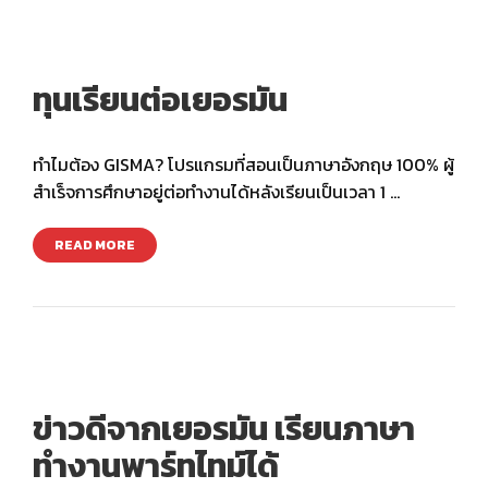
ทุนเรียนต่อเยอรมัน
ทำไมต้อง GISMA? โปรแกรมที่สอนเป็นภาษาอังกฤษ 100% ผู้
สำเร็จการศึกษาอยู่ต่อทำงานได้หลังเรียนเป็นเวลา 1 …
READ MORE
ข่าวดีจากเยอรมัน เรียนภาษา
ทำงานพาร์ทไทม์ได้