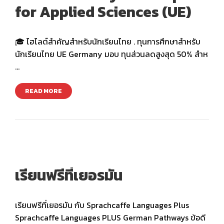
for Applied Sciences (UE)
🎓 ไฮไลต์สำคัญสำหรับนักเรียนไทย . ทุนการศึกษาสำหรับ
นักเรียนไทย UE Germany มอบ ทุนส่วนลดสูงสุด 50% สำห
…
READ MORE
เรียนฟรีที่เยอรมัน
เรียนฟรีที่เยอรมัน กับ Sprachcaffe Languages Plus
Sprachcaffe Languages PLUS German Pathways ข้อดี