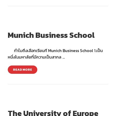
Munich Business School
ทำไมถึงเลือกเรียนที Munich Business School 1.เป็น
หนึ่งในมหาลัยที่มีความเป็นสากล …
READ MORE
The University of Europe