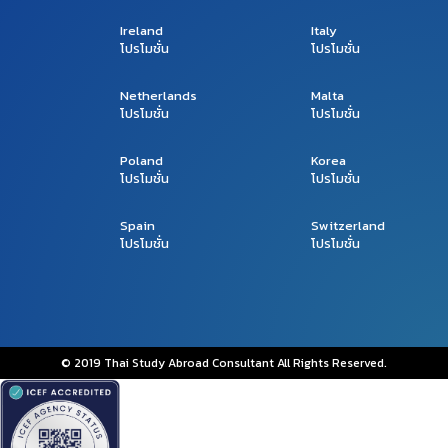
Ireland
Italy
โปรโมชั่น
โปรโมชั่น
Netherlands
Malta
โปรโมชั่น
โปรโมชั่น
Poland
Korea
โปรโมชั่น
โปรโมชั่น
Spain
Switzerland
โปรโมชั่น
โปรโมชั่น
© 2019 Thai Study Abroad Consultant All Rights Reserved.