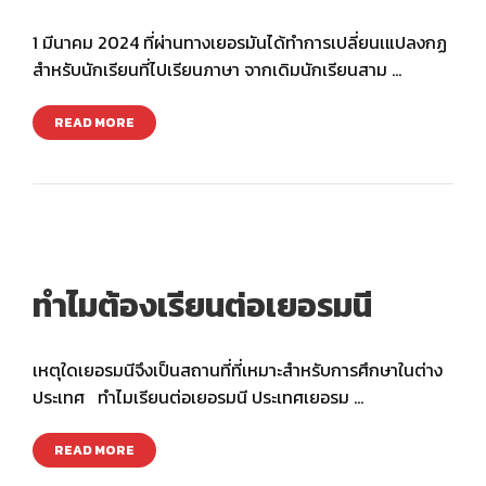
1 มีนาคม 2024 ที่ผ่านทางเยอรมันได้ทำการเปลี่ยนเแปลงกฏ
สำหรับนักเรียนที่ไปเรียนภาษา จากเดิมนักเรียนสาม …
READ MORE
ทำไมต้องเรียนต่อเยอรมนี
เหตุใดเยอรมนีจึงเป็นสถานที่ที่เหมาะสำหรับการศึกษาในต่าง
ประเทศ ทำไมเรียนต่อเยอรมนี ประเทศเยอรม …
READ MORE