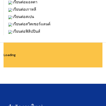
เรียนต่อมอลตา
เรียนต่อเกาหลี
เรียนต่อสเปน
เรียนต่อสวิตเซอร์แลนด์
เรียนต่อฟิลิปปินส์
Loading