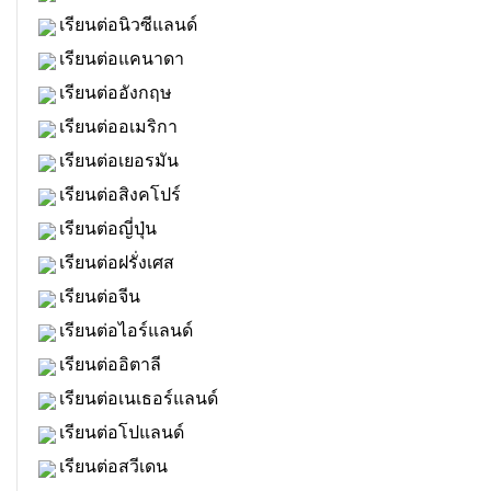
เรียนต่อนิวซีแลนด์
เรียนต่อแคนาดา
เรียนต่ออังกฤษ
เรียนต่ออเมริกา
เรียนต่อเยอรมัน
เรียนต่อสิงคโปร์
เรียนต่อญี่ปุ่น
เรียนต่อฝรั่งเศส
เรียนต่อจีน
เรียนต่อไอร์แลนด์
เรียนต่ออิตาลี
เรียนต่อเนเธอร์แลนด์
เรียนต่อโปแลนด์
เรียนต่อสวีเดน