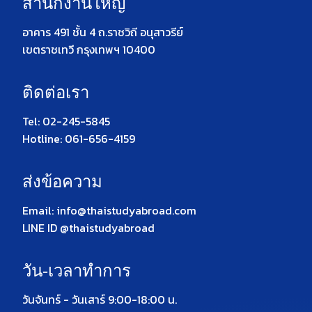
สำนักงานใหญ่
อาคาร 491 ชั้น 4 ถ.ราชวิถี อนุสาวรีย์
เขตราชเทวี กรุงเทพฯ 10400
ติดต่อเรา
Tel: 02-245-5845
Hotline: 061-656-4159
ส่งข้อความ
Email: info@thaistudyabroad.com
LINE ID @thaistudyabroad
วัน-เวลาทำการ
วันจันทร์ - วันเสาร์ 9:00-18:00 น.