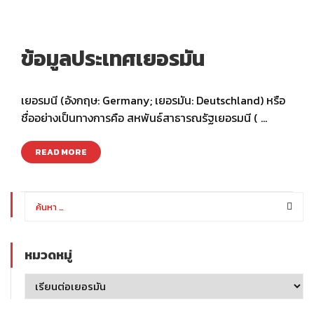
ข้อมูลประเทศเยอรมัน
เยอรมนี (อังกฤษ: Germany; เยอรมัน: Deutschland) หรือ
ชื่ออย่างเป็นทางการคือ สหพันธ์สาธารณรัฐเยอรมนี ( …
READ MORE
หมวดหมู่