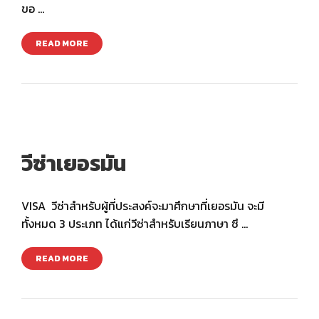
ขอ …
READ MORE
วีซ่าเยอรมัน
VISA วีซ่าสำหรับผู้ที่ประสงค์จะมาศึกษาที่เยอรมัน จะมี
ทั้งหมด 3 ประเภท ได้แก่วีซ่าสำหรับเรียนภาษา ซึ …
READ MORE