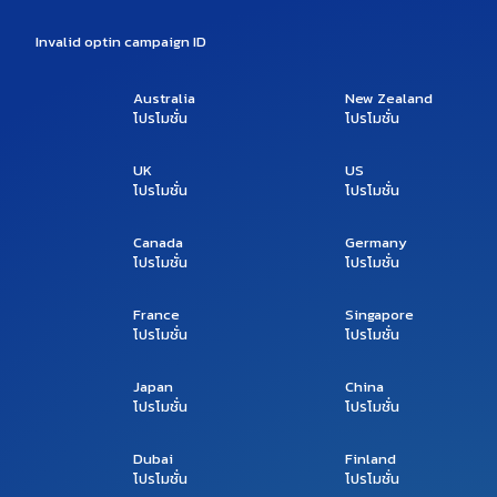
Invalid optin campaign ID
Australia
New Zealand
โปรโมชั่น
โปรโมชั่น
UK
US
โปรโมชั่น
โปรโมชั่น
Canada
Germany
โปรโมชั่น
โปรโมชั่น
France
Singapore
โปรโมชั่น
โปรโมชั่น
Japan
China
โปรโมชั่น
โปรโมชั่น
Dubai
Finland
โปรโมชั่น
โปรโมชั่น