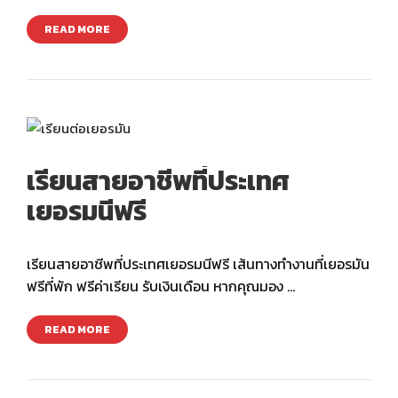
READ MORE
เรียนสายอาชีพที่ประเทศ
เยอรมนีฟรี
เรียนสายอาชีพที่ประเทศเยอรมนีฟรี เส้นทางทำงานที่เยอรมัน
ฟรีที่พัก ฟรีค่าเรียน รับเงินเดือน หากคุณมอง …
READ MORE