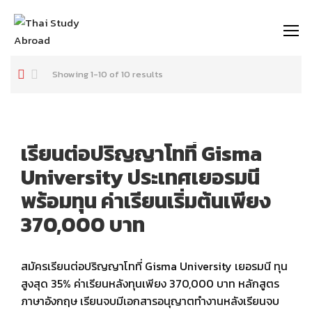
https://thaistudyabroad.com
Showing 1-10 of 10 results
เรียนต่อปริญญาโทที่ Gisma
University ประเทศเยอรมนี
พร้อมทุน ค่าเรียนเริ่มต้นเพียง
370,000 บาท
สมัครเรียนต่อปริญญาโทที่ Gisma University เยอรมนี ทุน
สูงสุด 35% ค่าเรียนหลังทุนเพียง 370,000 บาท หลักสูตร
ภาษาอังกฤษ เรียนจบมีเอกสารอนุญาตทำงานหลังเรียนจบ