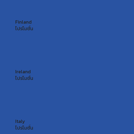
Finland
โปรโมชั่น
Ireland
โปรโมชั่น
Italy
โปรโมชั่น