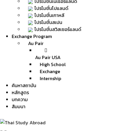
โปรโมชั่นเนเธอร์แลนด์
โปรโมชั่นโปแลนด์
โปรโมชั่นเกาหลี
โปรโมชั่นสเปน
โปรโมชั่นสวิสเซอร์แลนด์
Exchange Program
Au Pair
Au Pair USA
High School
Exchange
Internship
ค้นหาสถาบัน
หลักสูตร
บทความ
สัมมนา