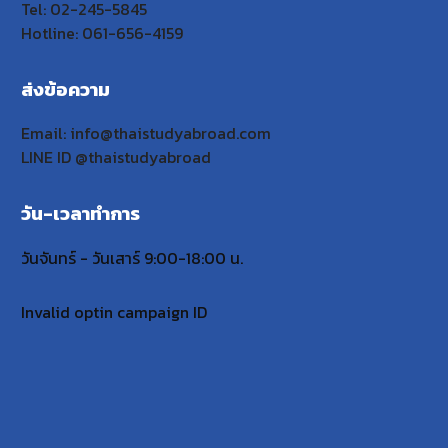
Tel: 02-245-5845
Hotline: 061-656-4159
ส่งข้อความ
Email: info@thaistudyabroad.com
LINE ID @thaistudyabroad
วัน-เวลาทำการ
วันจันทร์ - วันเสาร์ 9:00-18:00 น.
Invalid optin campaign ID