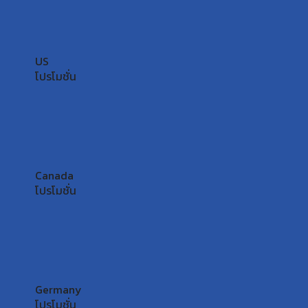
US
โปรโมชั่น
Canada
โปรโมชั่น
Germany
โปรโมชั่น