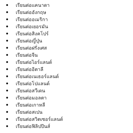
เรียนต่อแคนาดา
เรียนต่ออังกฤษ
เรียนต่ออเมริกา
เรียนต่อเยอรมัน
เรียนต่อสิงคโปร์
เรียนต่อญี่ปุ่น
เรียนต่อฝรั่งเศส
เรียนต่อจีน
เรียนต่อไอร์แลนด์
เรียนต่ออิตาลี
เรียนต่อเนเธอร์แลนด์
เรียนต่อโปแลนด์
เรียนต่อสวีเดน
เรียนต่อมอลตา
เรียนต่อเกาหลี
เรียนต่อสเปน
เรียนต่อสวิตเซอร์แลนด์
เรียนต่อฟิลิปปินส์