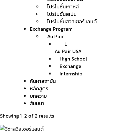
โปรโมชั่นเกาหลี
โปรโมชั่นสเปน
โปรโมชั่นสวิสเซอร์แลนด์
Exchange Program
Au Pair
Au Pair USA
High School
Exchange
Internship
ค้นหาสถาบัน
หลักสูตร
บทความ
สัมมนา
Showing 1-2 of 2 results