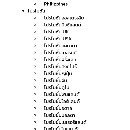
Philippines
โปรโมชั่น
โปรโมชั่นออสเตรเลีย
โปรโมชั่นนิวซีแลนด์
โปรโมชั่น UK
โปรโมชั่น USA
โปรโมชั่นแคนาดา
โปรโมชั่นเยอรมนี
โปรโมชั่นฝรั่งเศส
โปรโมชั่นสิงคโปร์
โปรโมชั่นญี่ปุ่น
โปรโมชั่นจีน
โปรโมชั่นดูไบ
โปรโมชั่นฟินแลนด์
โปรโมชั่นไอร์แลนด์
โปรโมชั่นอิตาลี
โปรโมชั่นมอลตา
โปรโมชั่นเนเธอร์แลนด์
โปรโมชั่นโปแลนด์