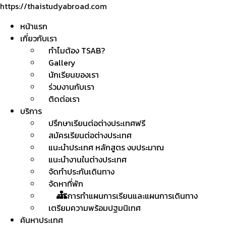
https://thaistudyabroad.com
หน้าแรก
เกี่ยวกับเรา
ทำไมต้อง TSAB?
Gallery
นักเรียนของเรา
ร่วมงานกับเรา
ติดต่อเรา
บริการ
ปรึกษาเรียนต่อต่างประเทศฟรี
สมัครเรียนต่อต่างประเทศ
แนะนำประเทศ หลักสูตร งบประมาณ
แนะนำงานในต่างประเทศ
จัดทำประกันเดินทาง
จัดหาที่พัก
บริการทำแผนการเรียนและแผนการเดินทาง
เตรียมความพร้อมปฐมนิเทศ
ค้นหาประเทศ