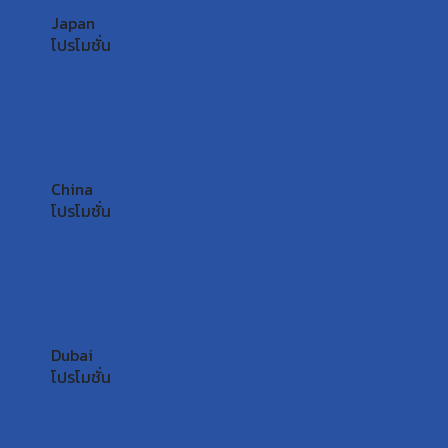
Japan
โปรโมชั่น
China
โปรโมชั่น
Dubai
โปรโมชั่น