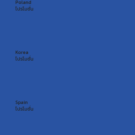
Poland
โปรโมชั่น
Korea
โปรโมชั่น
Spain
โปรโมชั่น