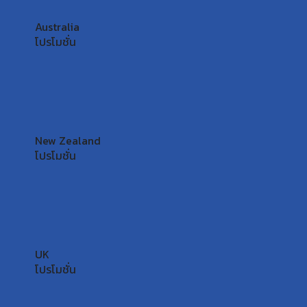
Australia
โปรโมชั่น
New Zealand
โปรโมชั่น
UK
โปรโมชั่น