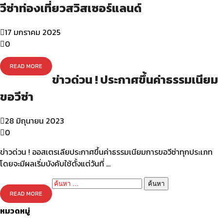
วีซ่าท่องเที่ยวสวิสเซอร์แลนด์
17 มกราคม 2025
0
READ MORE
ข่าวด่วน ! ประกาศขึ้นค่าธรรมเนียม
ขอวีซ่า
28 มิถุนายน 2023
0
ข่าวด่วน ! ออสเตรเลียประกาศขึ้นค่าธรรมเนียมการขอวีซ่าทุกประเภท
โดยจะมีผลเริ่มบังคับใช้ตั้งแต่วันที่ …
ค้นหา
สำหรับ:
READ MORE
หมวดหมู่