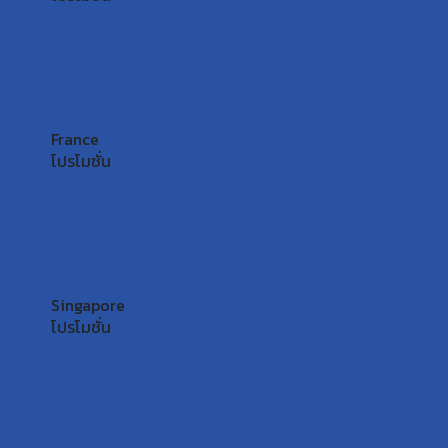
France
โปรโมชั่น
Singapore
โปรโมชั่น