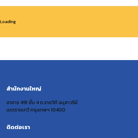
Loading
สำนักงานใหญ่
อาคาร 491 ชั้น 4 ถ.ราชวิถี อนุสาวรีย์
เขตราชเทวี กรุงเทพฯ 10400
ติดต่อเรา