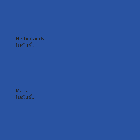
Netherlands
โปรโมชั่น
Malta
โปรโมชั่น