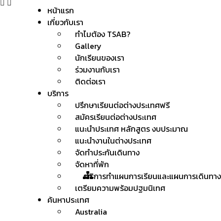
หน้าแรก
เกี่ยวกับเรา
ทำไมต้อง TSAB?
Gallery
นักเรียนของเรา
ร่วมงานกับเรา
ติดต่อเรา
บริการ
ปรึกษาเรียนต่อต่างประเทศฟรี
สมัครเรียนต่อต่างประเทศ
แนะนำประเทศ หลักสูตร งบประมาณ
แนะนำงานในต่างประเทศ
จัดทำประกันเดินทาง
จัดหาที่พัก
บริการทำแผนการเรียนและแผนการเดินทาง
เตรียมความพร้อมปฐมนิเทศ
ค้นหาประเทศ
Australia