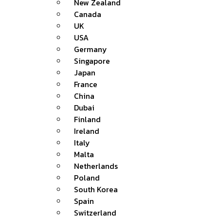
New Zealand
Canada
UK
USA
Germany
Singapore
Japan
France
China
Dubai
Finland
Ireland
Italy
Malta
Netherlands
Poland
South Korea
Spain
Switzerland