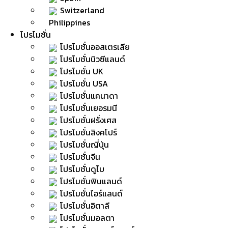
Switzerland
Philippines
โปรโมชั่น
โปรโมชั่นออสเตรเลีย
โปรโมชั่นนิวซีแลนด์
โปรโมชั่น UK
โปรโมชั่น USA
โปรโมชั่นแคนาดา
โปรโมชั่นเยอรมนี
โปรโมชั่นฝรั่งเศส
โปรโมชั่นสิงคโปร์
โปรโมชั่นญี่ปุ่น
โปรโมชั่นจีน
โปรโมชั่นดูไบ
โปรโมชั่นฟินแลนด์
โปรโมชั่นไอร์แลนด์
โปรโมชั่นอิตาลี
โปรโมชั่นมอลตา