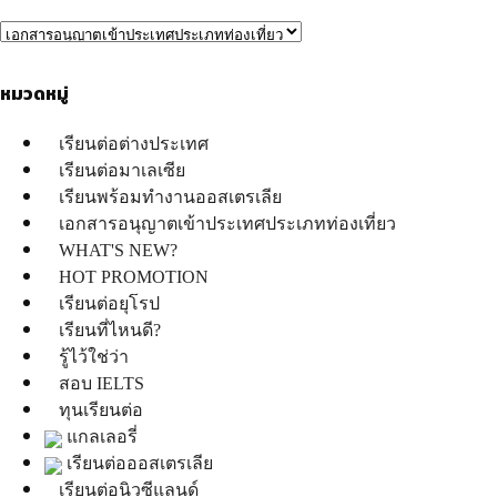
หมวดหมู่
เรียนต่อต่างประเทศ
เรียนต่อมาเลเซีย
เรียนพร้อมทำงานออสเตรเลีย
เอกสารอนุญาตเข้าประเทศประเภทท่องเที่ยว
WHAT'S NEW?
HOT PROMOTION
เรียนต่อยุโรป
เรียนที่ไหนดี?
รู้ไว้ใช่ว่า
สอบ IELTS
ทุนเรียนต่อ
แกลเลอรี่
เรียนต่อออสเตรเลีย
เรียนต่อนิวซีแลนด์