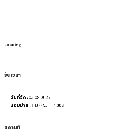
.
.
Loading
วันเวลา
วันที่จัด :
02-08-2025
รอบบ่าย :
13:00 น. - 14:00น.
สถานที่