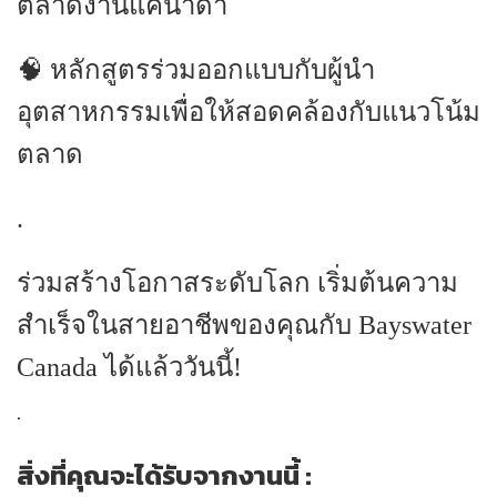
ตลาดงานแคนาดา
🧠 หลักสูตรร่วมออกแบบกับผู้นำ
อุตสาหกรรมเพื่อให้สอดคล้องกับแนวโน้ม
ตลาด
.
ร่วมสร้างโอกาสระดับโลก เริ่มต้นความ
สำเร็จในสายอาชีพของคุณกับ Bayswater
Canada ได้แล้ววันนี้!
.
สิ่งที่คุณจะได้รับจากงานนี้ :