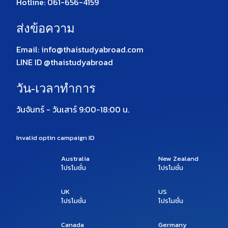
Hotline: 061-656-4159
ส่งข้อความ
Email: info@thaistudyabroad.com
LINE ID @thaistudyabroad
วัน-เวลาทำการ
วันจันทร์ - วันเสาร์ 9:00-18:00 น.
Invalid optin campaign ID
Australia
New Zealand
โปรโมชั่น
โปรโมชั่น
UK
US
โปรโมชั่น
โปรโมชั่น
Canada
Germany