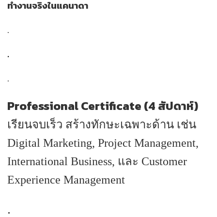
ทำงานจริงในแคนาดา
.
.
.
Professional Certificate (4 สัปดาห์)
เรียนจบเร็ว สร้างทักษะเฉพาะด้าน เช่น
Digital Marketing, Project Management,
International Business, และ Customer
Experience Management
.