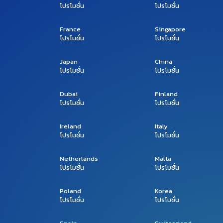
โปรโมชั่น
โปรโมชั่น
France
Singapore
โปรโมชั่น
โปรโมชั่น
Japan
China
โปรโมชั่น
โปรโมชั่น
Dubai
Finland
โปรโมชั่น
โปรโมชั่น
Ireland
Italy
โปรโมชั่น
โปรโมชั่น
Netherlands
Malta
โปรโมชั่น
โปรโมชั่น
Poland
Korea
โปรโมชั่น
โปรโมชั่น