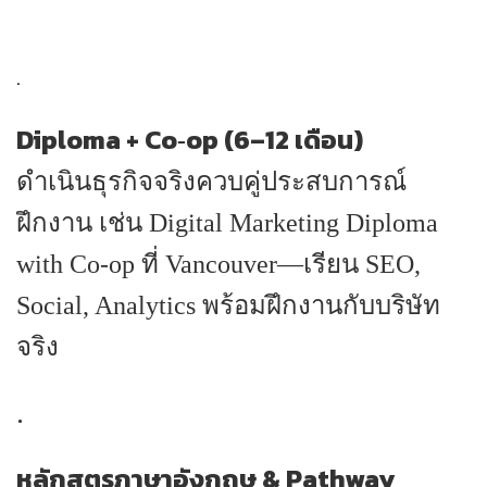
.
Diploma + Co‑op (6–12 เดือน)
ดำเนินธุรกิจจริงควบคู่ประสบการณ์
ฝึกงาน เช่น Digital Marketing Diploma
with Co‑op ที่ Vancouver—เรียน SEO,
Social, Analytics พร้อมฝึกงานกับบริษัท
จริง
.
หลักสูตรภาษาอังกฤษ & Pathway