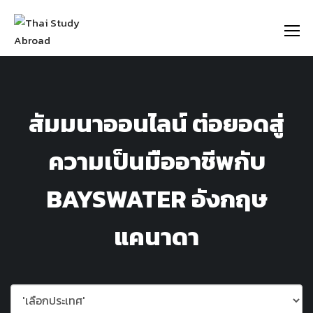
https://thaistudyabroad.com
สัมมนาออนไลน์ ต่อยอดสู่
ความเป็นมืออาชีพกับ
BAYSWATER อังกฤษ
แคนาดา