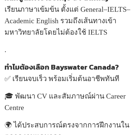
เรียนภาษาเข้มข้น ตั้งแต่ General–IELTS–
Academic English รวมถึงเส้นทางเข้า
มหาวิทยาลัยโดยไม่ต้องใช้ IELTS
.
ทำไมต้องเลือก Bayswater Canada?
✅ เรียนจบเร็ว พร้อมเริ่มต้นอาชีพทันที
🎓 พัฒนา CV และสัมภาษณ์ผ่าน Career
Centre
🌍 ได้ประสบการณ์ตรงจากการฝึกงานใน