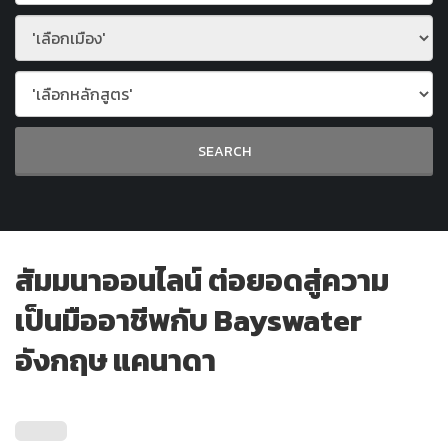
สัมมนาออนไลน์ ต่อยอดสู่ความ
เป็นมืออาชีพกับ Bayswater
อังกฤษ แคนาดา