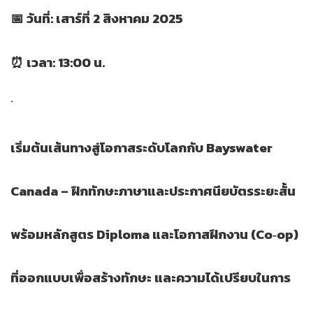
📅 วันที่: เสาร์ที่ 2 สิงหาคม 2025
⏰ เวลา: 13:00 น.
.
เริ่มต้นเส้นทางสู่โอกาสระดับโลกกับ Bayswater
Canada – ฝึกทักษะภาษาและประกาศนียบัตรระยะสั้น
พร้อมหลักสูตร Diploma และโอกาสฝึกงาน (Co‑op)
ที่ออกแบบเพื่อสร้างทักษะ และความได้เปรียบในการ