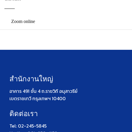
Zoom online
สำนักงานใหญ่
อาคาร 491 ชั้น 4 ถ.ราชวิถี อนุสาวรีย์
เขตราชเทวี กรุงเทพฯ 10400
ติดต่อเรา
Tel: 02-245-5845