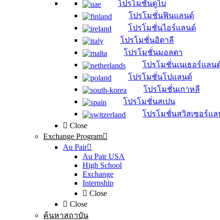
โปรโมชั่นดูไบ
โปรโมชั่นฟินแลนด์
โปรโมชั่นไอร์แลนด์
โปรโมชั่นอิตาลี
โปรโมชั่นมอลตา
โปรโมชั่นเนเธอร์แลนด
โปรโมชั่นโปแลนด์
โปรโมชั่นเกาหลี
โปรโมชั่นสเปน
โปรโมชั่นสวิสเซอร์แล
Close
Exchange Program
Au Pair
Au Pair USA
High School
Exchange
Internship
Close
Close
ค้นหาสถาบัน