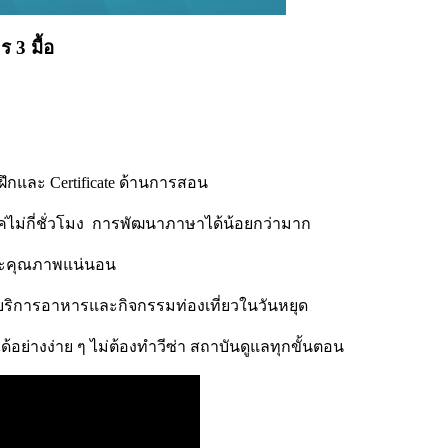
 3 มื้อ
ึกและ Certificate ด้านการสอน
นแค่ไม่กี่ชั่วโมง การพัฒนาภาษาได้น้อยกว่ามาก
และคุณภาพแน่นอน
 บริการอาหารและกิจกรรมท่องเที่ยวในวันหยุด
ด้อย่างง่าย ๆ ไม่ต้องทำวีซ่า สถาบันดูแลทุกขั้นตอน