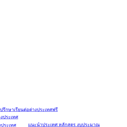
ปรึกษาเรียนต่อต่างประเทศฟรี
่างประเทศ
แนะนำประเทศ หลักสูตร งบประมาณ