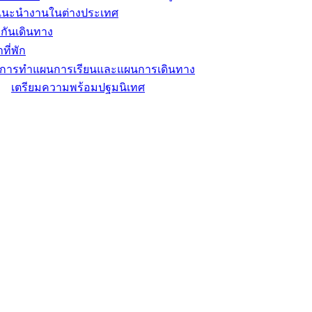
แนะนำงานในต่างประเทศ
กันเดินทาง
ที่พัก
ิการทำแผนการเรียนและแผนการเดินทาง
เตรียมความพร้อมปฐมนิเทศ