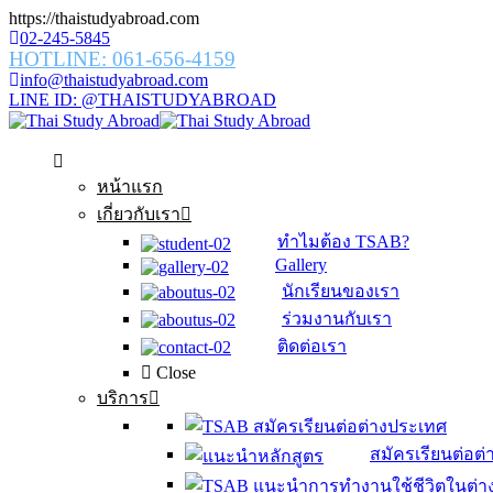
https://thaistudyabroad.com
02-245-5845
HOTLINE: 061-656-4159
info@thaistudyabroad.com
LINE ID: @THAISTUDYABROAD
หน้าแรก
เกี่ยวกับเรา
ทำไมต้อง TSAB?
Gallery
นักเรียนของเรา
ร่วมงานกับเรา
ติดต่อเรา
Close
บริการ
สมัครเรียนต่อต