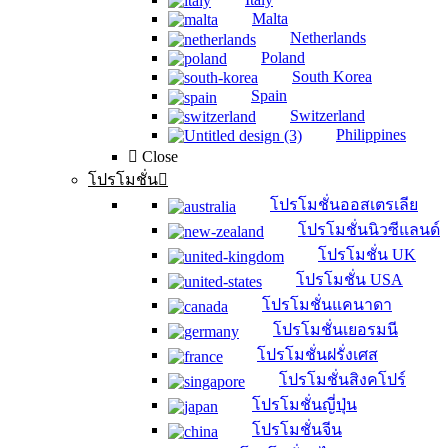
Malta
Netherlands
Poland
South Korea
Spain
Switzerland
Philippines
Close
โปรโมชั่น
โปรโมชั่นออสเตรเลีย
โปรโมชั่นนิวซีแลนด์
โปรโมชั่น UK
โปรโมชั่น USA
โปรโมชั่นแคนาดา
โปรโมชั่นเยอรมนี
โปรโมชั่นฝรั่งเศส
โปรโมชั่นสิงคโปร์
โปรโมชั่นญี่ปุ่น
โปรโมชั่นจีน