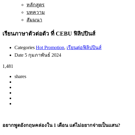
หลักสูตร
บทความ
สัมมนา
เรียนภาษาตัวต่อตัว ที่ CEBU ฟิลิปปินส์
Categories
Hot Promotion
,
เรียนต่อฟิลิปปินส์
Date
5 กุมภาพันธ์ 2024
1,481
shares
อยากพูดอังกฤษคล่องใน 1 เดือน แต่ไม่อยากจ่ายเป็นแสน?