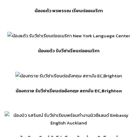
น้องแต้ว พรพรรณ เรียนต่ออเมริกา
น้องแต้ว รับวีซ่าเรียนต่ออเมริกา
น้องทราย รับวีซ่าเรียนต่ออังกฤษ สถาบัน EC,Brighton