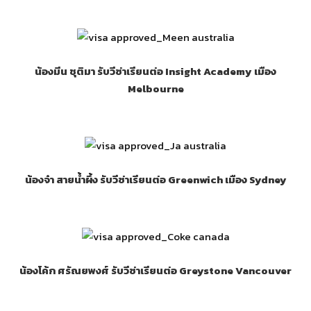
น้องมีน ชุติมา รับวีซ่าเรียนต่อ Insight Academy เมือง
Melbourne
น้องจ๋า สายน้ำผึ้ง รับวีซ่าเรียนต่อ Greenwich เมือง Sydney
น้องโค้ก ศรัณยพงศ์ รับวีซ่าเรียนต่อ Greystone Vancouver