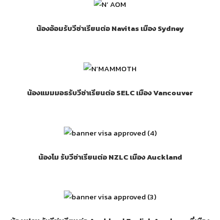
น้องอ้อมรับวีซ่าเรียนต่อ Navitas เมือง Sydney
น้องแมมมอธรับวีซ่าเรียนต่อ SELC เมือง Vancouver
น้องโม รับวีซ่าเรียนต่อ NZLC เมือง Auckland