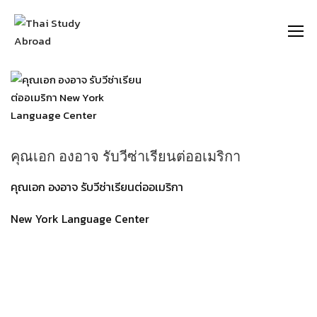
https://thaistudyabroad.com
คุณเอก องอาจ รับวีซ่าเรียนต่ออเมริกา
คุณเอก องอาจ รับวีซ่าเรียนต่ออเมริกา
New York Language Center