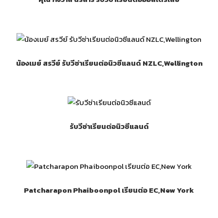
น้องเมย์ สรวีย์ รับวีซ่าเรียนต่อนิวซีแลนด์ NZLC,Wellington
รับวีซ่าเรียนต่อนิวซีแลนด์
Patcharapon Phaiboonpol เรียนต่อ EC,New York