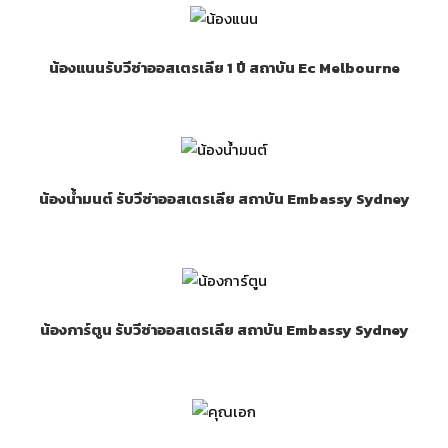
น้องแนนรับวีซ่าออสเตรเลีย 1 ปี สถาบัน Ec Melbourne
น้องน้ำมนต์ รับวีซ่าออสเตรเลีย สถาบัน Embassy Sydney
น้องการ์ตูน รับวีซ่าออสเตรเลีย สถาบัน Embassy Sydney