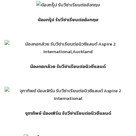
น้องกรุ๊ป รับวีซ่าเรียนต่ออังกฤษ
น้องกอกล้วย รับวีซ่าเรียนต่อนิวซีแลนด์
จุฑาทิพย์ น้องเฟิร์น รับวีซ่าเรียนต่อนิวซีแลนด์