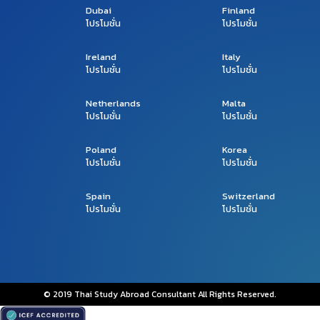
Dubai
Finland
โปรโมชั่น
โปรโมชั่น
Ireland
Italy
โปรโมชั่น
โปรโมชั่น
Netherlands
Malta
โปรโมชั่น
โปรโมชั่น
Poland
Korea
โปรโมชั่น
โปรโมชั่น
Spain
Switzerland
โปรโมชั่น
โปรโมชั่น
© 2019 Thai Study Abroad Consultant All Rights Reserved.