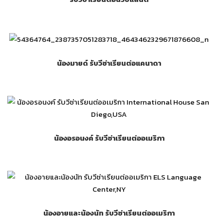
น้องมายด์ รับวีซ่าเรียนต่อแคนาดา
น้องอรอนงค์ รับวีซ่าเรียนต่ออเมริกา
น้องอายและน้องนัท รับวีซ่าเรียนต่ออเมริกา