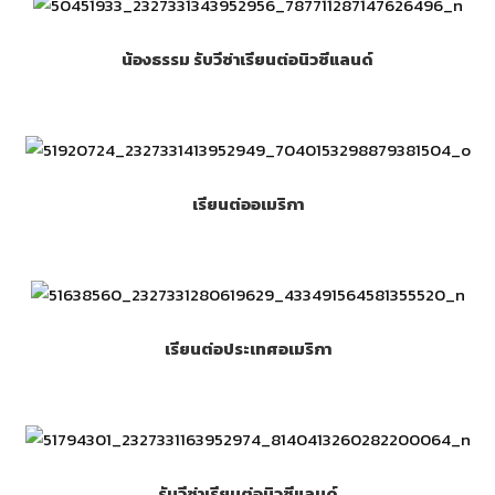
น้องธรรม รับวีซ่าเรียนต่อนิวซีแลนด์
เรียนต่ออเมริกา
เรียนต่อประเทศอเมริกา
รับวีซ่าเรียนต่อนิวซีแลนด์