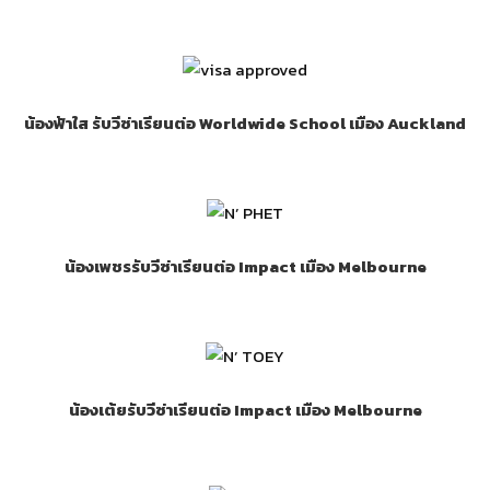
น้องฟ้าใส รับวีซ่าเรียนต่อ Worldwide School เมือง Auckland
น้องเพชรรับวีซ่าเรียนต่อ Impact เมือง Melbourne
น้องเต้ยรับวีซ่าเรียนต่อ Impact เมือง Melbourne