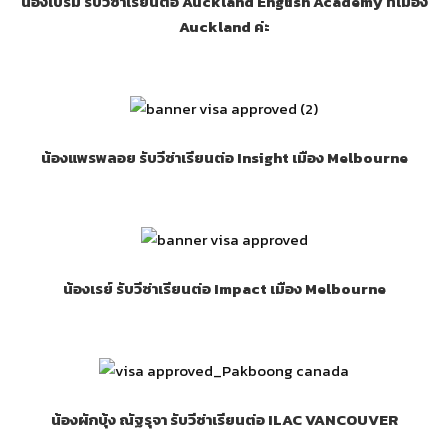
น้องเปรม รับวีซ่าเรียนต่อ Auckland English Academy ที่เมือง
Auckland ค่ะ
น้องแพรพลอย รับวีซ่าเรียนต่อ Insight เมือง Melbourne
น้องเรย์ รับวีซ่าเรียนต่อ Impact เมือง Melbourne
น้องผักบุ้ง ณัฐรุจา รับวีซ่าเรียนต่อ ILAC VANCOUVER