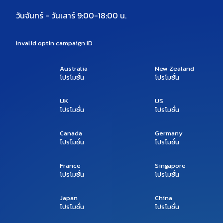
วันจันทร์ - วันเสาร์ 9:00-18:00 น.
Invalid optin campaign ID
Australia
New Zealand
โปรโมชั่น
โปรโมชั่น
UK
US
โปรโมชั่น
โปรโมชั่น
Canada
Germany
โปรโมชั่น
โปรโมชั่น
France
Singapore
โปรโมชั่น
โปรโมชั่น
Japan
China
โปรโมชั่น
โปรโมชั่น