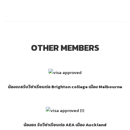
OTHER MEMBERS
น้องเบสรับวีซ่าเรียนต่อ Brighton college เมือง Melbourne
น้องอร รับวีซ่าเรียนต่อ AEA เมือง Auckland