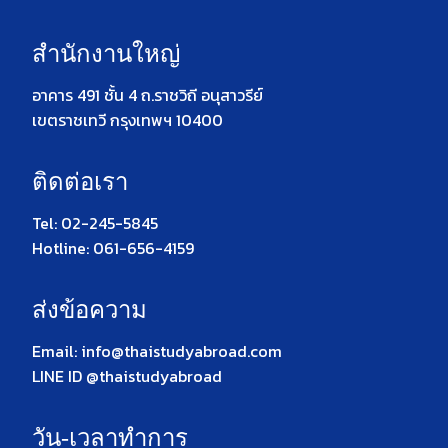
สำนักงานใหญ่
อาคาร 491 ชั้น 4 ถ.ราชวิถี อนุสาวรีย์
เขตราชเทวี กรุงเทพฯ 10400
ติดต่อเรา
Tel: 02-245-5845
Hotline: 061-656-4159
ส่งข้อความ
Email: info@thaistudyabroad.com
LINE ID @thaistudyabroad
วัน-เวลาทำการ