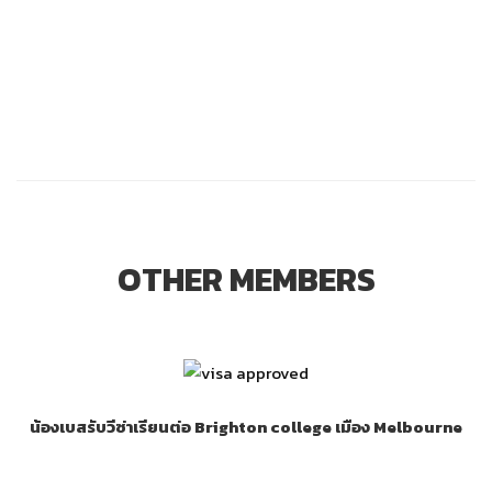
OTHER MEMBERS
น้องเบสรับวีซ่าเรียนต่อ Brighton college เมือง Melbourne