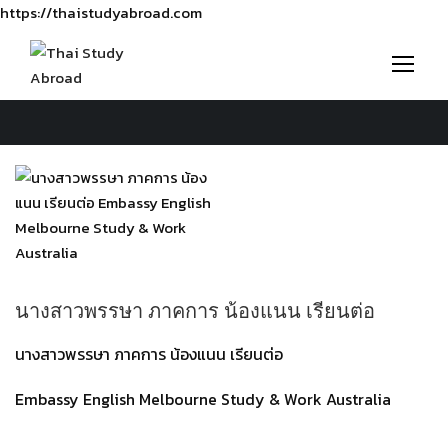
https://thaistudyabroad.com
นางสาวพรรษา ภาคการ น้องแนน เรียนต่อ
นางสาวพรรษา ภาคการ น้องแนน เรียนต่อ
Embassy English Melbourne Study & Work Australia