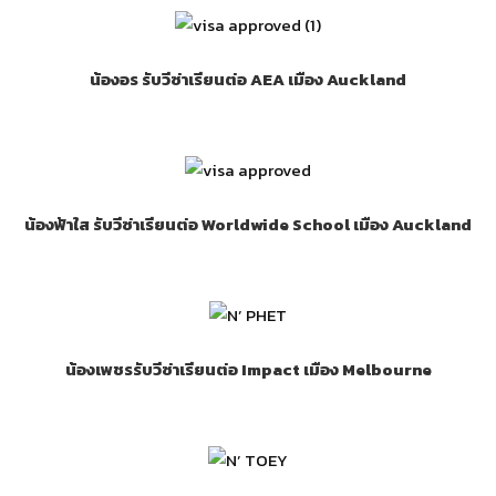
น้องอร รับวีซ่าเรียนต่อ AEA เมือง Auckland
น้องฟ้าใส รับวีซ่าเรียนต่อ Worldwide School เมือง Auckland
น้องเพชรรับวีซ่าเรียนต่อ Impact เมือง Melbourne