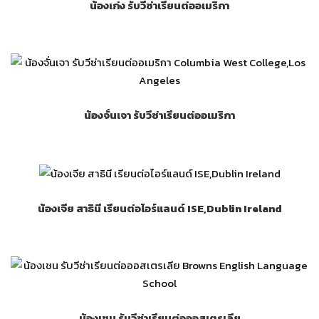
น้องเก่ง รับวีซ่าเรียนต่ออเมริกา
น้องจั่นเจา รับวีซ่าเรียนต่ออเมริกา
น้องเจีย สาธินี เรียนต่อไอร์แลนด์ ISE,Dublin Ireland
น้องเชน รับวีซ่าเรียนต่อออสเตรเลีย