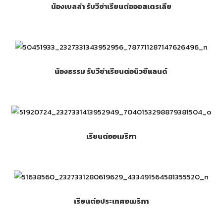
น้องเบลล่า รับวีซ่าเรียนต่อออสเตรเลีย
น้องธรรม รับวีซ่าเรียนต่อนิวซีแลนด์
เรียนต่ออเมริกา
เรียนต่อประเทศอเมริกา