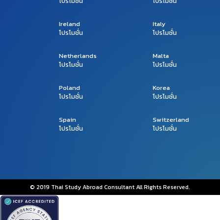
โปรโมชั่น
โปรโมชั่น
Ireland
Italy
โปรโมชั่น
โปรโมชั่น
Netherlands
Malta
โปรโมชั่น
โปรโมชั่น
Poland
Korea
โปรโมชั่น
โปรโมชั่น
Spain
Switzerland
โปรโมชั่น
โปรโมชั่น
© 2019 Thai Study Abroad Consultant All Rights Reserved.