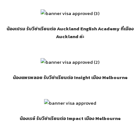
น้องเปรม รับวีซ่าเรียนต่อ Auckland English Academy ที่เมือง
Auckland ค่ะ
น้องแพรพลอย รับวีซ่าเรียนต่อ Insight เมือง Melbourne
น้องเรย์ รับวีซ่าเรียนต่อ Impact เมือง Melbourne