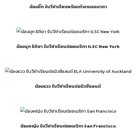
น้องมิ๊ก รับวีซ่าเรียนพร้อมทำงานแคนาดา
น้องมุก ธิติยา รับวีซ่าเรียนต่ออเมริกา ILSC New York
น้องแวว รับวีซ่าเรียนต่อนิวซีแลนด์
น้องหญิง รับวีซ่าเรียนต่ออเมริกา San Francisco