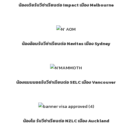
น้องเต้ยรับวีซ่าเรียนต่อ Impact เมือง Melbourne
น้องอ้อมรับวีซ่าเรียนต่อ Navitas เมือง Sydney
น้องแมมมอธรับวีซ่าเรียนต่อ SELC เมือง Vancouver
น้องโม รับวีซ่าเรียนต่อ NZLC เมือง Auckland