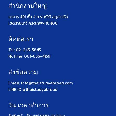
สำนักงานใหญ่
อาคาร 491 ชั้น 4 ถ.ราชวิถี อนุสาวรีย์
เขตราชเทวี กรุงเทพฯ 10400
ติดต่อเรา
Tel: 02-245-5845
Hotline: 061-656-4159
ส่งข้อความ
Email: info@thaistudyabroad.com
LINE ID @thaistudyabroad
วัน-เวลาทำการ
วันจันทร์ - วันเสาร์ 9:00-18:00 น.