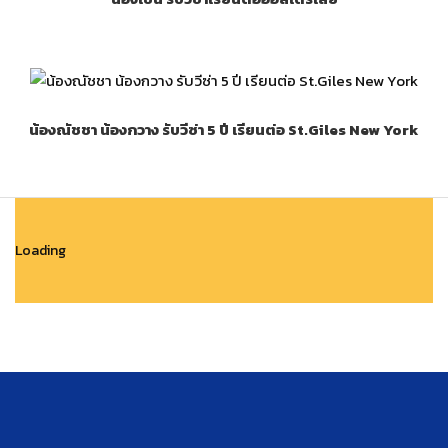
น้องณัชชา น้องกวาง รับวีซ่า 5 ปี เรียนต่อ St.Giles New York
Loading