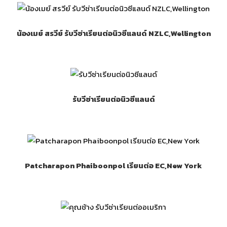
น้องเมย์ สรวีย์ รับวีซ่าเรียนต่อนิวซีแลนด์ NZLC,Wellington
รับวีซ่าเรียนต่อนิวซีแลนด์
Patcharapon Phaiboonpol เรียนต่อ EC,New York