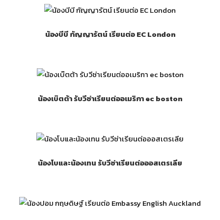
น้องบีบี กัญญารัตน์ เรียนต่อ EC London
น้องเบ๊ตต้า รับวีซ่าเรียนต่ออเมริกา ec boston
น้องโบและน้องเทน รับวีซ่าเรียนต่อออสเตรเลีย