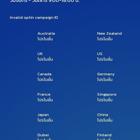
Invalid optin campaign ID
Australia
New Zealand
โปรโมชั่น
โปรโมชั่น
UK
US
โปรโมชั่น
โปรโมชั่น
Canada
Germany
โปรโมชั่น
โปรโมชั่น
France
Singapore
โปรโมชั่น
โปรโมชั่น
Japan
China
โปรโมชั่น
โปรโมชั่น
Dubai
Finland