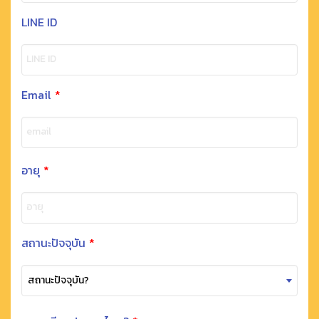
LINE ID
LINE ID
Email
*
email
อายุ
*
อายุ
สถานะปัจจุบัน
*
สถานะปัจจุบัน?