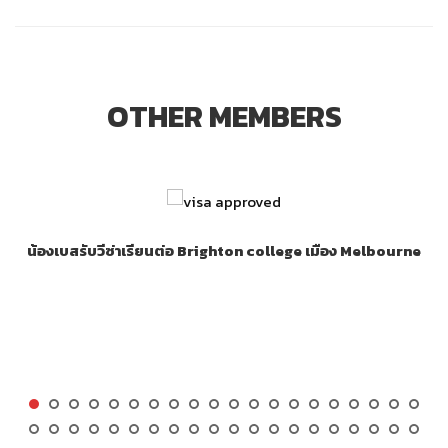
OTHER MEMBERS
น้องเบสรับวีซ่าเรียนต่อ Brighton college เมือง Melbourne