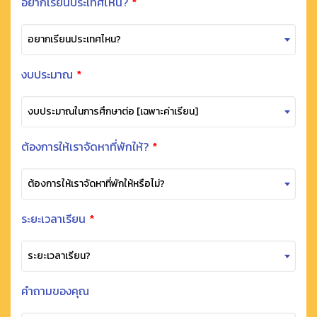
อยากเรียนประเทศไหน?
*
อยากเรียนประเทศไหน?
งบประมาณ
*
งบประมาณในการศึกษาต่อ [เฉพาะค่าเรียน]
ต้องการให้เราจัดหาที่พักให้?
*
ต้องการให้เราจัดหาที่พักให้หรือไม่?
ระยะเวลาเรียน
*
ระยะเวลาเรียน?
คำถามของคุณ