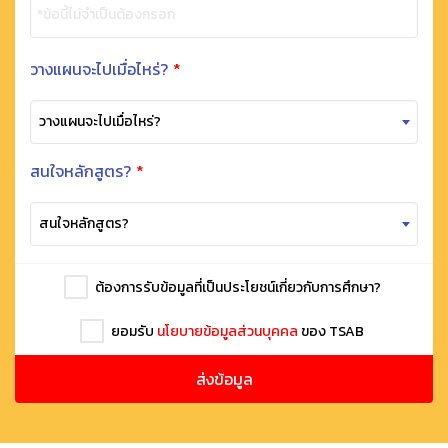
*ข้อนี้ไม่จำเป็นต้องกรอก
วางแผนจะไปเมื่อไหร่?
*
วางแผนจะไปเมื่อไหร่?
สนใจหลักสูตร?
*
สนใจหลักสูตร?
ต้องการรับข้อมูลที่เป็นประโยชน์เกี่ยวกับการศึกษา?
ยอมรับ
นโยบายข้อมูลส่วนบุคคล
ของ TSAB
ส่งข้อมูล