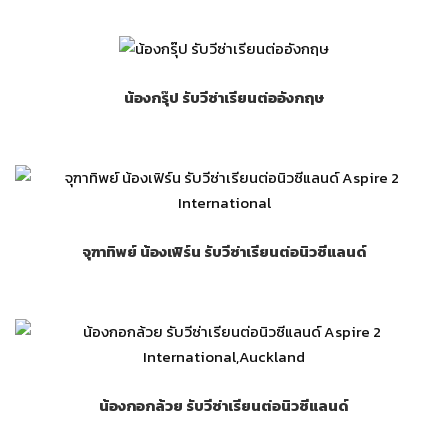
น้องกรุ๊ป รับวีซ่าเรียนต่ออังกฤษ
จุฑาทิพย์ น้องเฟิร์น รับวีซ่าเรียนต่อนิวซีแลนด์
น้องกอกล้วย รับวีซ่าเรียนต่อนิวซีแลนด์