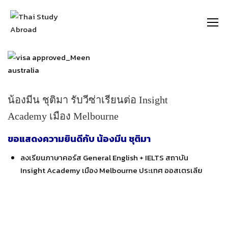
https://thaistudyabroad.com
น้องมีน ชุติมา รับวีซ่าเรียนต่อ Insight
Academy เมือง Melbourne
ขอแสดงความยินดีกับ น้องมีน ชุติมา
ลงเรียนภาษาคอร์ส General English + IELTS สถาบัน
Insight Academy เมือง Melbourne ประเทศ ออสเตรเลีย