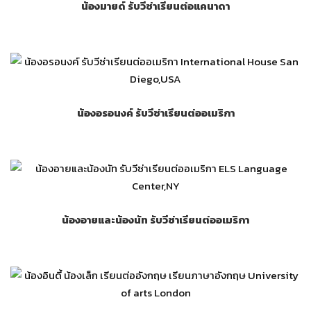
น้องมายด์ รับวีซ่าเรียนต่อแคนาดา
น้องอรอนงค์ รับวีซ่าเรียนต่ออเมริกา
น้องอายและน้องนัท รับวีซ่าเรียนต่ออเมริกา