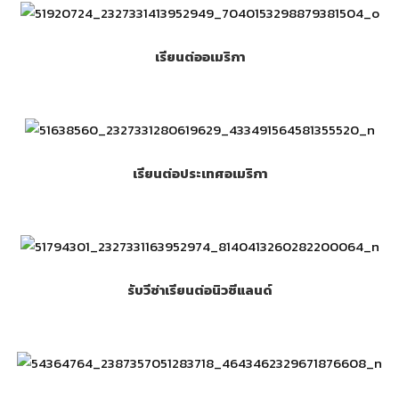
เรียนต่ออเมริกา
เรียนต่อประเทศอเมริกา
รับวีซ่าเรียนต่อนิวซีแลนด์