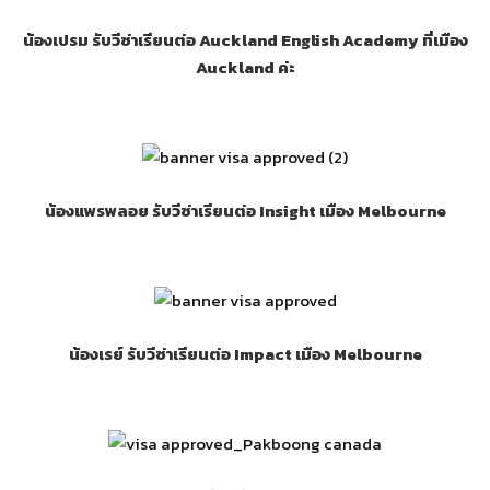
น้องเปรม รับวีซ่าเรียนต่อ Auckland English Academy ที่เมือง
Auckland ค่ะ
น้องแพรพลอย รับวีซ่าเรียนต่อ Insight เมือง Melbourne
น้องเรย์ รับวีซ่าเรียนต่อ Impact เมือง Melbourne