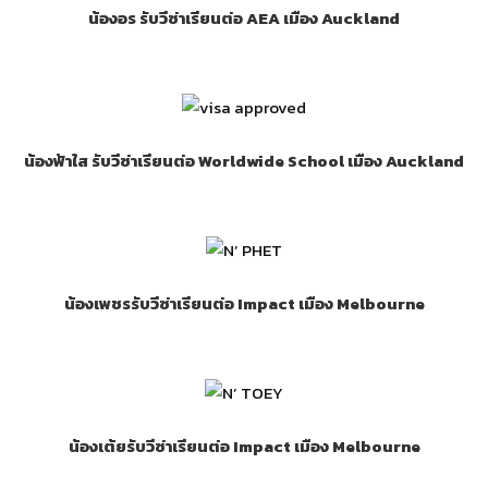
น้องอร รับวีซ่าเรียนต่อ AEA เมือง Auckland
น้องฟ้าใส รับวีซ่าเรียนต่อ Worldwide School เมือง Auckland
น้องเพชรรับวีซ่าเรียนต่อ Impact เมือง Melbourne
น้องเต้ยรับวีซ่าเรียนต่อ Impact เมือง Melbourne