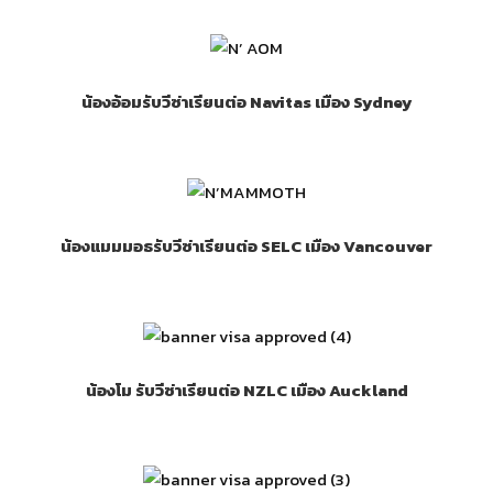
น้องอ้อมรับวีซ่าเรียนต่อ Navitas เมือง Sydney
น้องแมมมอธรับวีซ่าเรียนต่อ SELC เมือง Vancouver
น้องโม รับวีซ่าเรียนต่อ NZLC เมือง Auckland