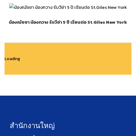
น้องณัชชา น้องกวาง รับวีซ่า 5 ปี เรียนต่อ St.Giles New York
Loading
สำนักงานใหญ่