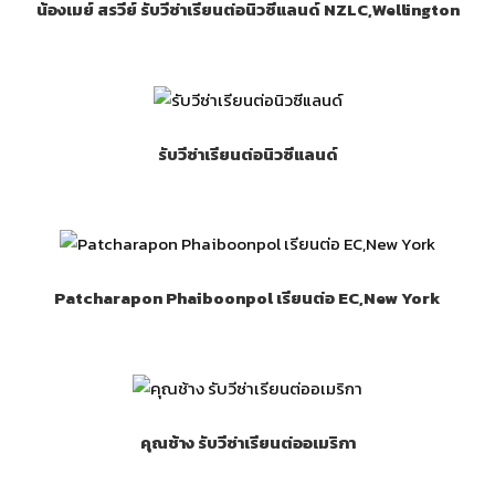
น้องเมย์ สรวีย์ รับวีซ่าเรียนต่อนิวซีแลนด์ NZLC,Wellington
รับวีซ่าเรียนต่อนิวซีแลนด์
Patcharapon Phaiboonpol เรียนต่อ EC,New York
คุณช้าง รับวีซ่าเรียนต่ออเมริกา