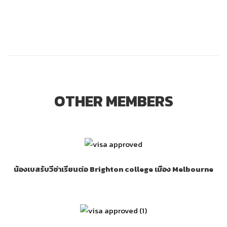
OTHER MEMBERS
น้องเบสรับวีซ่าเรียนต่อ Brighton college เมือง Melbourne