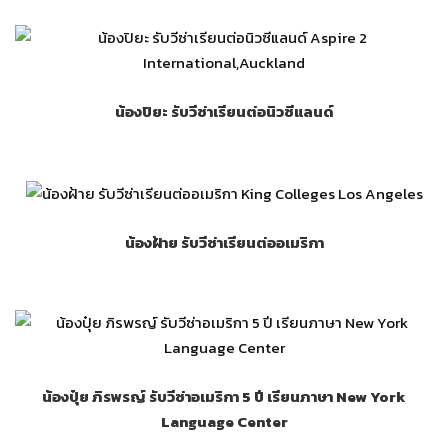
น้องปิยะ รับวีซ่าเรียนต่อนิวซีแลนด์
น้องฝ้าย รับวีซ่าเรียนต่ออเมริกา
น้องปุ๋ย ภิรพรญ์ รับวีซ่าอเมริกา 5 ปี เรียนภาษา New York
Language Center