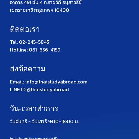
อาคาร 491 ชั้น 4 ถ.ราชวิถี อนุสาวรีย์
เขตราชเทวี กรุงเทพฯ 10400
ติดต่อเรา
Tel: 02-245-5845
Hotline: 061-656-4159
ส่งข้อความ
Email: info@thaistudyabroad.com
LINE ID @thaistudyabroad
วัน-เวลาทำการ
วันจันทร์ - วันเสาร์ 9:00-18:00 น.
Invalid optin campaign ID