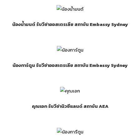
น้องน้ำมนต์ รับวีซ่าออสเตรเลีย สถาบัน Embassy Sydney
น้องการ์ตูน รับวีซ่าออสเตรเลีย สถาบัน Embassy Sydney
คุณเอก รับวีซ่านิวซีแลนด์ สถาบัน AEA