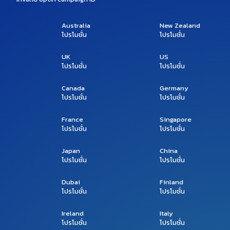
Australia
New Zealand
โปรโมชั่น
โปรโมชั่น
UK
US
โปรโมชั่น
โปรโมชั่น
Canada
Germany
โปรโมชั่น
โปรโมชั่น
France
Singapore
โปรโมชั่น
โปรโมชั่น
Japan
China
โปรโมชั่น
โปรโมชั่น
Dubai
Finland
โปรโมชั่น
โปรโมชั่น
Ireland
Italy
โปรโมชั่น
โปรโมชั่น