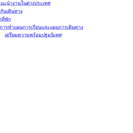
แนะนำงานในต่างประเทศ
กันเดินทาง
ที่พัก
ิการทำแผนการเรียนและแผนการเดินทาง
เตรียมความพร้อมปฐมนิเทศ