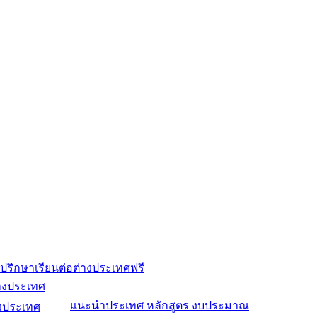
ปรึกษาเรียนต่อต่างประเทศฟรี
่างประเทศ
แนะนำประเทศ หลักสูตร งบประมาณ