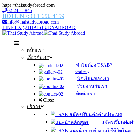
https://thaistudyabroad.com
02-245-5845
HOTLINE: 061-656-4159
info@thaistudyabroad.com
LINE ID: @THAISTUDYABROAD
หน้าแรก
เกี่ยวกับเรา
ทำไมต้อง TSAB?
Gallery
นักเรียนของเรา
ร่วมงานกับเรา
ติดต่อเรา
Close
บริการ
สมัครเรียนต่อต