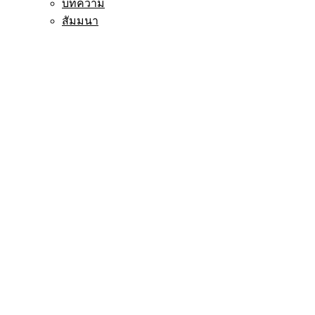
บทความ
สัมมนา