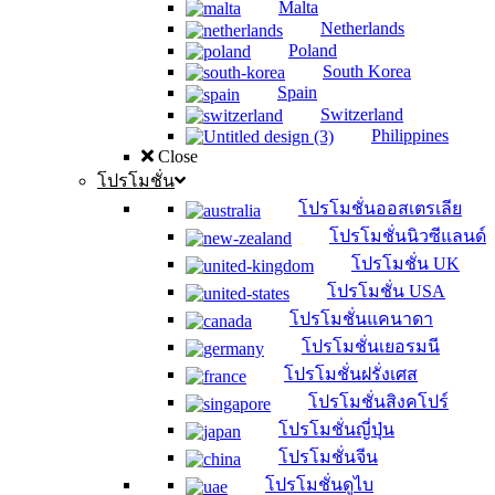
Malta
Netherlands
Poland
South Korea
Spain
Switzerland
Philippines
Close
โปรโมชั่น
โปรโมชั่นออสเตรเลีย
โปรโมชั่นนิวซีแลนด์
โปรโมชั่น UK
โปรโมชั่น USA
โปรโมชั่นแคนาดา
โปรโมชั่นเยอรมนี
โปรโมชั่นฝรั่งเศส
โปรโมชั่นสิงคโปร์
โปรโมชั่นญี่ปุ่น
โปรโมชั่นจีน
โปรโมชั่นดูไบ