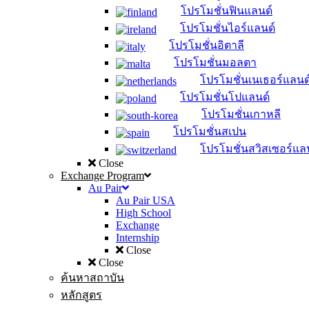
โปรโมชั่นฟินแลนด์
โปรโมชั่นไอร์แลนด์
โปรโมชั่นอิตาลี
โปรโมชั่นมอลตา
โปรโมชั่นเนเธอร์แลนด
โปรโมชั่นโปแลนด์
โปรโมชั่นเกาหลี
โปรโมชั่นสเปน
โปรโมชั่นสวิสเซอร์แล
Close
Exchange Program
Au Pair
Au Pair USA
High School
Exchange
Internship
Close
Close
ค้นหาสถาบัน
หลักสูตร