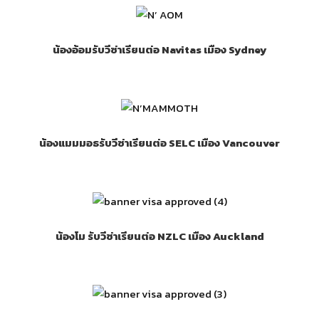
น้องอ้อมรับวีซ่าเรียนต่อ Navitas เมือง Sydney
น้องแมมมอธรับวีซ่าเรียนต่อ SELC เมือง Vancouver
น้องโม รับวีซ่าเรียนต่อ NZLC เมือง Auckland