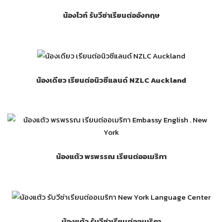
น้องไวท์ รับวีซ่าเรียนต่ออังกฤษ
น้องเดียว เรียนต่อนิวซีแลนด์ NZLC Auckland
น้องแต้ว พรพรรณ เรียนต่ออเมริกา
น้องแต้ว รับวีซ่าเรียนต่ออเมริกา