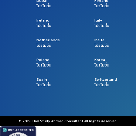
Dubai
Finland
โปรโมชั่น
โปรโมชั่น
Ireland
Italy
โปรโมชั่น
โปรโมชั่น
Netherlands
Malta
โปรโมชั่น
โปรโมชั่น
Poland
Korea
โปรโมชั่น
โปรโมชั่น
Spain
Switzerland
โปรโมชั่น
โปรโมชั่น
© 2019 Thai Study Abroad Consultant All Rights Reserved.