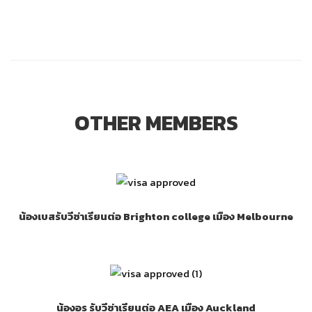
OTHER MEMBERS
น้องเบสรับวีซ่าเรียนต่อ Brighton college เมือง Melbourne
น้องอร รับวีซ่าเรียนต่อ AEA เมือง Auckland