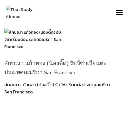
https://thaistudyabroad.com
ลักขณา แก้วทอง (น้องตี๊ด) รับวีซ่าเรียนต่อ
ประเทศอเมริกา San Francisco
ลักขณา แก้วทอง (น้องตี๊ด) รับวีซ่าเรียนต่อประเทศอเมริกา
San Francisco