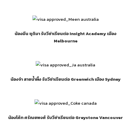
น้องมีน ชุติมา รับวีซ่าเรียนต่อ Insight Academy เมือง
Melbourne
น้องจ๋า สายน้ำผึ้ง รับวีซ่าเรียนต่อ Greenwich เมือง Sydney
น้องโค้ก ศรัณยพงศ์ รับวีซ่าเรียนต่อ Greystone Vancouver