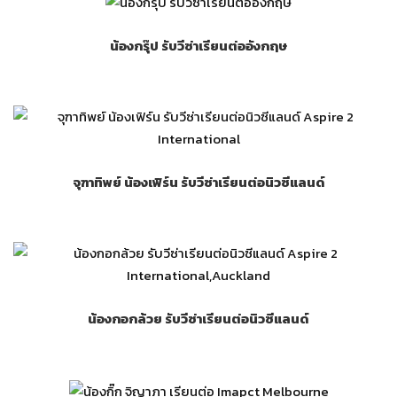
น้องกรุ๊ป รับวีซ่าเรียนต่ออังกฤษ
จุฑาทิพย์ น้องเฟิร์น รับวีซ่าเรียนต่อนิวซีแลนด์
น้องกอกล้วย รับวีซ่าเรียนต่อนิวซีแลนด์