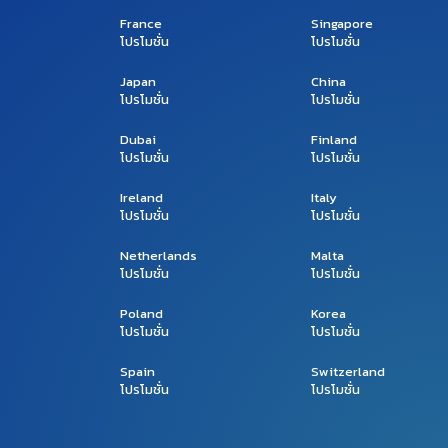
France
Singapore
โปรโมชั่น
โปรโมชั่น
Japan
China
โปรโมชั่น
โปรโมชั่น
Dubai
Finland
โปรโมชั่น
โปรโมชั่น
Ireland
Italy
โปรโมชั่น
โปรโมชั่น
Netherlands
Malta
โปรโมชั่น
โปรโมชั่น
Poland
Korea
โปรโมชั่น
โปรโมชั่น
Spain
Switzerland
โปรโมชั่น
โปรโมชั่น