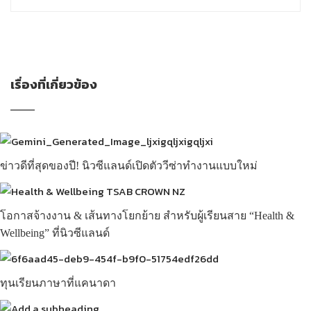
เรื่องที่เกี่ยวข้อง
ข่าวดีที่สุดของปี! นิวซีแลนด์เปิดตัววีซ่าทำงานแบบใหม่
โอกาสจ้างงาน & เส้นทางโยกย้าย สำหรับผู้เรียนสาย “Health &
Wellbeing” ที่นิวซีแลนด์
ทุนเรียนภาษาที่แคนาดา