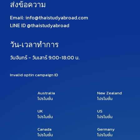
ส่งข้อความ
Email: info@thaistudyabroad.com
LINE ID @thaistudyabroad
วัน-เวลาทำการ
วันจันทร์ - วันเสาร์ 9:00-18:00 น.
Invalid optin campaign ID
Australia
New Zealand
โปรโมชั่น
โปรโมชั่น
UK
US
โปรโมชั่น
โปรโมชั่น
Canada
Germany
โปรโมชั่น
โปรโมชั่น