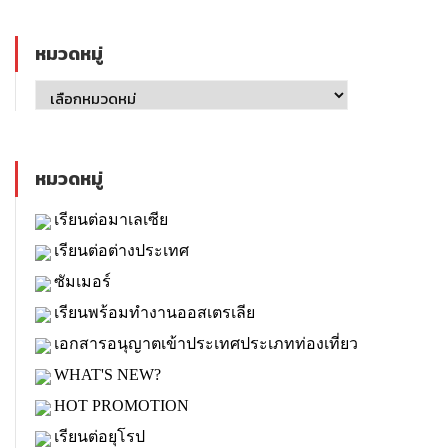
หมวดหมู่
หมวดหมู่
เรียนต่อมาเลเซีย
เรียนต่อต่างประเทศ
ซัมเมอร์
เรียนพร้อมทำงานออสเตรเลีย
เอกสารอนุญาตเข้าประเทศประเภทท่องเที่ยว
WHAT'S NEW?
HOT PROMOTION
เรียนต่อยุโรป