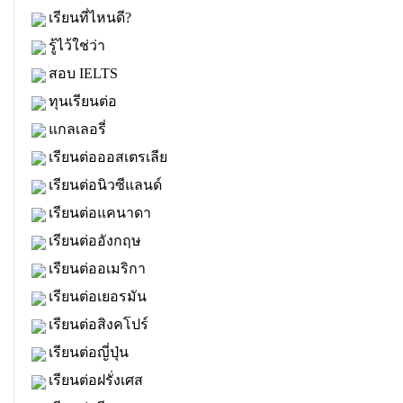
เรียนที่ไหนดี?
รู้ไว้ใช่ว่า
สอบ IELTS
ทุนเรียนต่อ
แกลเลอรี่
เรียนต่อออสเตรเลีย
เรียนต่อนิวซีแลนด์
เรียนต่อแคนาดา
เรียนต่ออังกฤษ
เรียนต่ออเมริกา
เรียนต่อเยอรมัน
เรียนต่อสิงคโปร์
เรียนต่อญี่ปุ่น
เรียนต่อฝรั่งเศส