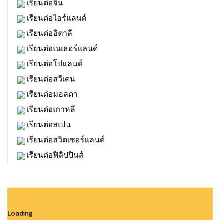
เรียนต่อจีน
เรียนต่อไอร์แลนด์
เรียนต่ออิตาลี
เรียนต่อเนเธอร์แลนด์
เรียนต่อโปแลนด์
เรียนต่อสวีเดน
เรียนต่อมอลตา
เรียนต่อเกาหลี
เรียนต่อสเปน
เรียนต่อสวิตเซอร์แลนด์
เรียนต่อฟิลิปปินส์
Loading