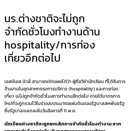
นร.ต่างชาติจะไม่ถูก
จำกัดชั่วโมงทำงานด้าน
hospitality/การท่อง
เที่ยวอีกต่อไป
เอสบีเอส นิวส์ สามารถเปิดเผยได้ว่า ผู้ถือวีซ่านักเรียน ที่ได้รับการ
จ้างงานในอุตสาหกรรมการบริการ (hospitality) และการท่อง
เที่ยว จะไม่ถูกจำกัดชั่วโมงการทำงานอีกต่อไป ภายใต้มาตรการ
ใหม่ที่จะถูกรวมไว้ในร่างงบประมาณแผ่นดินของรัฐบาลสหพันธรัฐ
ซึ่งรัฐบาลจะแถลงในวันอังคารที่ 11 พ.ค.
นักเรียนต่างชาติจะถูกยกเลิกการจำกัดชั่วโมงทำงาน หาก