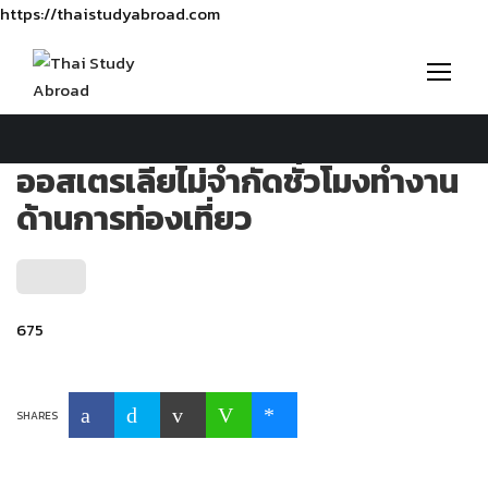
https://thaistudyabroad.com
ออสเตรเลียไม่จำกัดชั่วโมงทำงาน
ด้านการท่องเที่ยว
675
SHARES