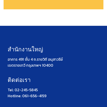
สำนักงานใหญ่
อาคาร 491 ชั้น 4 ถ.ราชวิถี อนุสาวรีย์
เขตราชเทวี กรุงเทพฯ 10400
ติดต่อเรา
Tel: 02-245-5845
Hotline: 061-656-4159