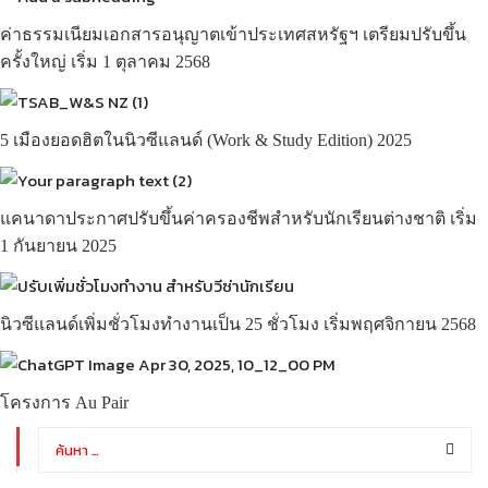
ค่าธรรมเนียมเอกสารอนุญาตเข้าประเทศสหรัฐฯ เตรียมปรับขึ้น
ครั้งใหญ่ เริ่ม 1 ตุลาคม 2568
5 เมืองยอดฮิตในนิวซีแลนด์ (Work & Study Edition) 2025
แคนาดาประกาศปรับขึ้นค่าครองชีพสำหรับนักเรียนต่างชาติ เริ่ม
1 กันยายน 2025
นิวซีแลนด์เพิ่มชั่วโมงทำงานเป็น 25 ชั่วโมง เริ่มพฤศจิกายน 2568
โครงการ Au Pair