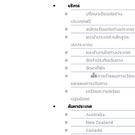
บริการ
ปรึกษาเรียนต่อต่าง
ประเทศฟรี
สมัครเรียนต่อต่างประเทศ
แนะนำประเทศ หลักสูตร
งบประมาณ
แนะนำงานในต่างประเทศ
จัดทำประกันเดินทาง
จัดหาที่พัก
บริการทำแผนการเรียน
และแผนการเดินทาง
เตรียมความพร้อม
ปฐมนิเทศ
ค้นหาประเทศ
Australia
New Zealand
Canada