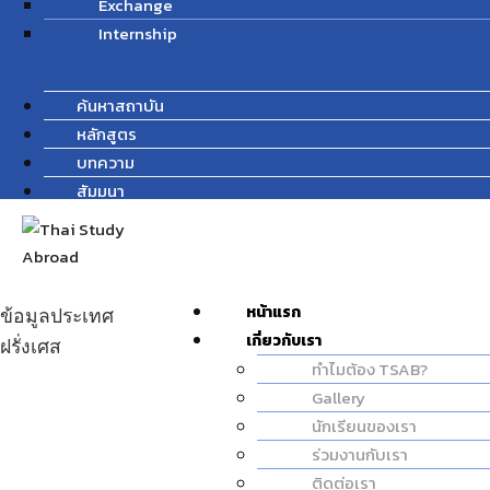
Exchange
Internship
ค้นหาสถาบัน
หลักสูตร
บทความ
สัมมนา
หน้าแรก
ข้อมูลประเทศ
เกี่ยวกับเรา
ฝรั่งเศส
ทำไมต้อง TSAB?
Gallery
นักเรียนของเรา
ร่วมงานกับเรา
ติดต่อเรา