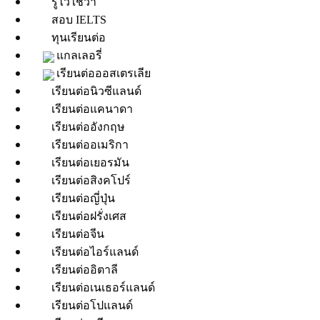
รู้ไว้ใช่ว่า
สอบ IELTS
ทุนเรียนต่อ
แกลเลอรี่
เรียนต่อออสเตรเลีย
เรียนต่อนิวซีแลนด์
เรียนต่อแคนาดา
เรียนต่ออังกฤษ
เรียนต่ออเมริกา
เรียนต่อเยอรมัน
เรียนต่อสิงคโปร์
เรียนต่อญี่ปุ่น
เรียนต่อฝรั่งเศส
เรียนต่อจีน
เรียนต่อไอร์แลนด์
เรียนต่ออิตาลี
เรียนต่อเนเธอร์แลนด์
เรียนต่อโปแลนด์