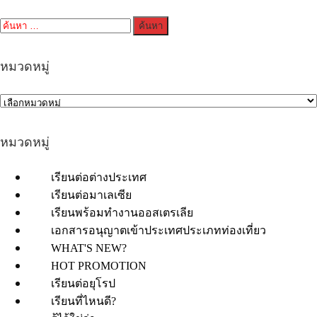
ค้นหา
สำหรับ:
หมวดหมู่
หมวดหมู่
เรียนต่อต่างประเทศ
เรียนต่อมาเลเซีย
เรียนพร้อมทำงานออสเตรเลีย
เอกสารอนุญาตเข้าประเทศประเภทท่องเที่ยว
WHAT'S NEW?
HOT PROMOTION
เรียนต่อยุโรป
เรียนที่ไหนดี?