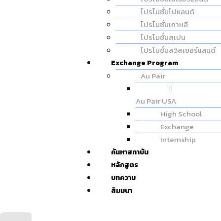
โปรโมชั่นโปแลนด์
โปรโมชั่นเกาหลี
โปรโมชั่นสเปน
โปรโมชั่นสวิสเซอร์แลนด์
Exchange Program
Au Pair
Au Pair USA
High School
Exchange
Internship
ค้นหาสถาบัน
หลักสูตร
บทความ
สัมมนา