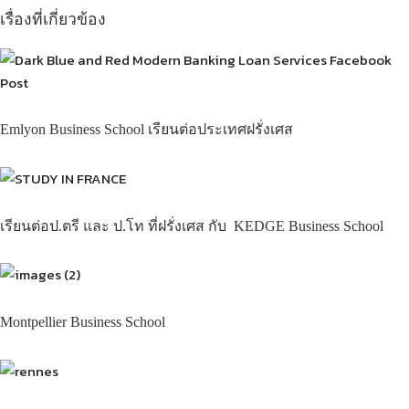
เรื่องที่เกี่ยวข้อง
Emlyon Business School เรียนต่อประเทศฝรั่งเศส
เรียนต่อป.ตรี และ ป.โท ที่ฝรั่งเศส กับ KEDGE Business School
Montpellier Business School