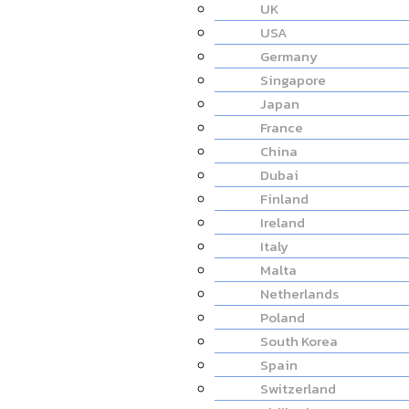
UK
USA
Germany
Singapore
Japan
France
China
Dubai
Finland
Ireland
Italy
Malta
Netherlands
Poland
South Korea
Spain
Switzerland