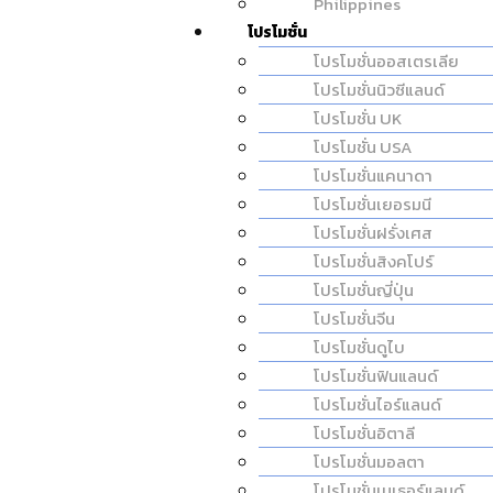
Philippines
โปรโมชั่น
โปรโมชั่นออสเตรเลีย
โปรโมชั่นนิวซีแลนด์
โปรโมชั่น UK
โปรโมชั่น USA
โปรโมชั่นแคนาดา
โปรโมชั่นเยอรมนี
โปรโมชั่นฝรั่งเศส
โปรโมชั่นสิงคโปร์
โปรโมชั่นญี่ปุ่น
โปรโมชั่นจีน
โปรโมชั่นดูไบ
โปรโมชั่นฟินแลนด์
โปรโมชั่นไอร์แลนด์
โปรโมชั่นอิตาลี
โปรโมชั่นมอลตา
โปรโมชั่นเนเธอร์แลนด์