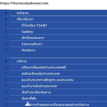
https://thaistudyabroad.com
หน้าแรก
เกี่ยวกับเรา
ทำไมต้อง TSAB?
Gallery
นักเรียนของเรา
ร่วมงานกับเรา
ติดต่อเรา
บริการ
ปรึกษาเรียนต่อต่างประเทศฟรี
สมัครเรียนต่อต่างประเทศ
แนะนำประเทศ หลักสูตร งบประมาณ
แนะนำงานในต่างประเทศ
จัดทำประกันเดินทาง
จัดหาที่พัก
บริการทำแผนการเรียนและแผนการเดินทาง