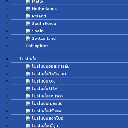
Malta
Netherlands
Poland
South Korea
Spain
Switzerland
Philippines
โปรโมชั่น
โปรโมชั่นออสเตรเลีย
โปรโมชั่นนิวซีแลนด์
โปรโมชั่น UK
โปรโมชั่น USA
โปรโมชั่นแคนาดา
โปรโมชั่นเยอรมนี
โปรโมชั่นฝรั่งเศส
โปรโมชั่นสิงคโปร์
โปรโมชั่นญี่ปุ่น