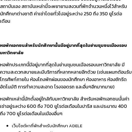
สถาบันเอง สถาบันเหล่านี้จะพยายามสงวนที่พักจำนวนหนึ่งไว้สำหรับ
นักศึกษาต่างชาติ ค่าเช่าโดยทั่วไปอยู่ระหว่าง 250 ถึง 350 ยูโรต่อ
เดือน
หอพักเอกชนสำหรับนักศึกษานั้นมีอยู่มากที่สุดในย่านชุมชนเมืองรอบ
มหาวิทยาลัย
หอพักประเภทนี้มีอยู่มากที่สุดในย่านชุมชนเมืองรอบมหาวิทยาลัย มี
ความสะดวกสบายและมีบริการที่หลากหลายอีกด้วย (เช่นแผนกต้อนรับ
โทรศัพท์ภายใน ห้องโถงพักผ่อนของนักศึกษา ห้องอาหาร ห้องซักรีด
อัตโนมัติ การทำความสะอาด โรงจอดรถ และอื่นๆอีกมากมาย)
หอพักเหล่านี้มักตั้งอยู่ใกล้กับมหาวิทยาลัย สำหรับหอพักเอกชนนั้นค่า
เช่าอยู่ระหว่าง 600 ถึง 700 ยูโรต่อเดือนในปารีส และประมาณ 400
ถึง 700 ยูโรต่อเดือนในเมืองอื่นๆ
เว็บไซต์หาที่พักสำหรับนักศึกษา ADELE