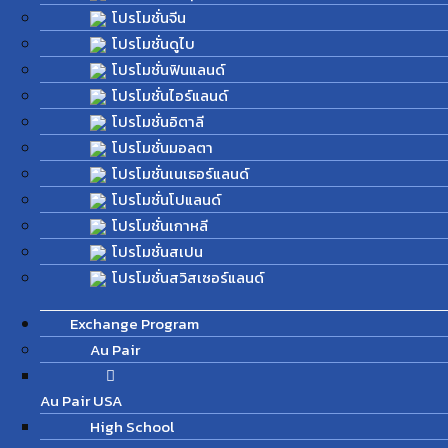
โปรโมชั่นจีน
โปรโมชั่นดูไบ
โปรโมชั่นฟินแลนด์
โปรโมชั่นไอร์แลนด์
โปรโมชั่นอิตาลี
โปรโมชั่นมอลตา
โปรโมชั่นเนเธอร์แลนด์
โปรโมชั่นโปแลนด์
โปรโมชั่นเกาหลี
โปรโมชั่นสเปน
โปรโมชั่นสวิสเซอร์แลนด์
Exchange Program
Au Pair
Au Pair USA
High School