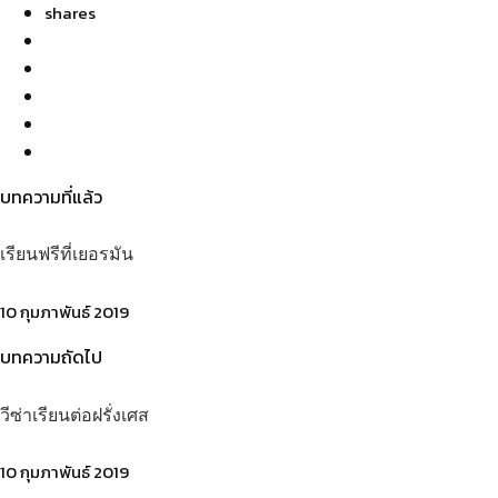
shares
บทความที่แล้ว
เรียนฟรีที่เยอรมัน
10 กุมภาพันธ์ 2019
บทความถัดไป
วีซ่าเรียนต่อฝรั่งเศส
10 กุมภาพันธ์ 2019