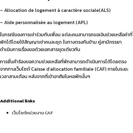
– Allocation de logement à caractère sociale(ALS)
– Aide personnalisée au logement (APL)
ในกรณีของการเช่าร่วมกับเพื่อน แต่ละคนสามารถขอเงินช่วยเหลือค่าที่
พักได้โดยใช้สัญญาเช่าคนละชุด ในทางตรงกันข้าม คู่สามีภรรยา
ดำเนินการเรื่องขอด้วยเอกสารชุดเดียวกัน
การยื่นคำร้องขอความช่วยเหลือที่พักสามารถดำเนินการได้โดยตรง
จากทางเว็บไซต์ Caisse d’allocation familiale (CAF) ภายในระยะ
เวลาสามเดือน หลังจากที่เข้าอาศัยในหอพักนั้นๆ
Additional links
เว็บไซต์หน่วยงาน CAF