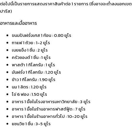
ต่อไปนี้เป็นรายการแสดงราคาสินค้าต่อ 1 รายการ (ซึ่งอาจจะต่ำลงนอกเขต
ปารีส)
อาหารและมื้ออาหาร
ขนมปังฝรั่งเศส 1 ก้อน : 0.80 ยูโร
กาแฟ 1 ถ้วย : 1-2 ยูโร
เนยแข็ง 1 ชิ้น : 2 ยูโร
ครัวซองต์ 1 ชิ้น : 1 ยูโร
พาสต้า 1 กิโลกรัม : 1 ยูโร
มันฝรั่ง 1 กิโลกรัม : 1.20 ยูโร
ข้าว 1 กิโลกรัม : 1.90 ยูโร
นม 1 ลิตร : 1.20 ยูโร
ไข่ 6 ฟอง : 1.50 ยูโร
อาหาร 1 มื้อในโรงอาหารมหาวิทยาลัย : 3 ยูโร
อาหาร 1 มื้อในร้านอาหารฟาสต์ฟู้ด : 7 ยูโร
อาหาร 1 มื้อในร้านอาหารทั่วไป : 10-20 ยูโร
แซนวิช 1 ชิ้น : 3-5 ยูโร