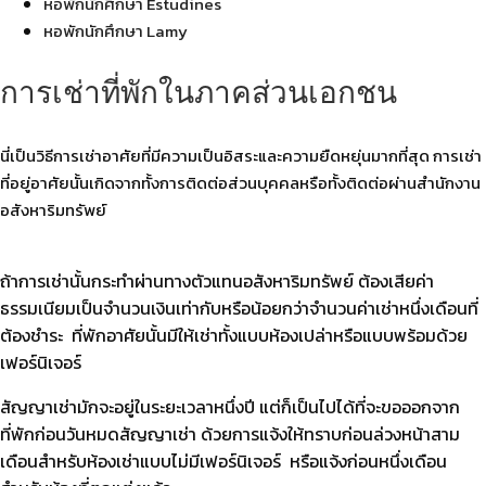
หอพักนักศึกษา Estudines
หอพักนักศึกษา Lamy
การเช่าที่พักในภาคส่วนเอกชน
นี่เป็นวิธีการเช่าอาศัยที่มีความเป็นอิสระและความยืดหยุ่นมากที่สุด การเช่า
ที่อยู่อาศัยนั้นเกิดจากทั้งการติดต่อส่วนบุคคลหรือทั้งติดต่อผ่านสำนักงาน
อสังหาริมทรัพย์
ถ้าการเช่านั้นกระทำผ่านทางตัวแทนอสังหาริมทรัพย์ ต้องเสียค่า
ธรรมเนียมเป็นจำนวนเงินเท่ากับหรือน้อยกว่าจำนวนค่าเช่าหนึ่งเดือนที่
ต้องชำระ ที่พักอาศัยนั้นมีให้เช่าทั้งแบบห้องเปล่าหรือแบบพร้อมด้วย
เฟอร์นิเจอร์
สัญญาเช่ามักจะอยู่ในระยะเวลาหนึ่งปี แต่ก็เป็นไปได้ที่จะขอออกจาก
ที่พักก่อนวันหมดสัญญาเช่า ด้วยการแจ้งให้ทราบก่อนล่วงหน้าสาม
เดือนสำหรับห้องเช่าแบบไม่มีเฟอร์นิเจอร์ หรือแจ้งก่อนหนึ่งเดือน