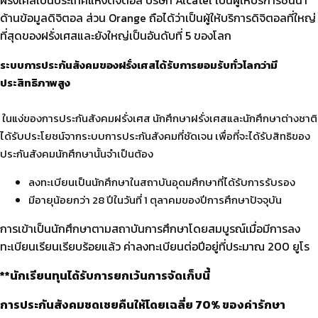
ด้านข้อมูลดิจิตอล ส่วน Orange ถือได้ว่าเป็นผู้ให้บริการดิจิตอลที่ใหญ่
ที่สุดของฝรั่งเศสและยังใหญ่เป็นอันดับที่ 5 ของโลก
ระบบการประกันสังคมของฝรั่งเศสได้รับการยอมรับทั่วโลกว่ามี
ประสิทธิภาพสูง
ในแง่ของการประกันสังคมฝรั่งเศส นักศึกษาฝรั่งเศสและนักศึกษาต่างชาติ
ได้รับประโยชน์จากระบบการประกันสังคมที่ชัดเจน เพื่อที่จะได้รับสิทธิของ
ประกันสังคมนักศึกษานั้นจำเป็นต้อง
ลงทะเบียนเป็นนักศึกษาในสถาบันอุดมศึกษาที่ได้รับการรับรอง
มีอายุน้อยกว่า 28 ปีในวันที่ 1 ตุลาคมของปีการศึกษาปัจจุบัน
การเข้าเป็นนักศึกษาตามสถาบันการศึกษาโดยสมบูรณ์เมื่อมีการลง
ทะเบียนเรียนเรียบร้อยแล้ว ค่าลงทะเบียนต่อปีอยู่ที่ประมาณ 200 ยูโร
**นักเรียน
ทุนได้รับการยกเว้นการจัดเก็บนี้
การประกันสังคมชดเชยคืนให้โดยเฉลี่ย 70% ของค่ารักษา