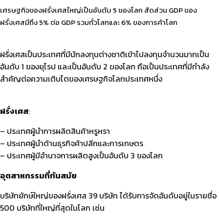
เศรษฐกิจของฝรั่งเศสใหญ่เป็นอันดับ 5 ของโลก สัดส่วน GDP ของ
ฝรั่งเศสมีถึง 5% ต่อ GDP รวมทั่วโลกและ 6% ของการค้าโลก
ฝรั่งเศสเป็นประเทศที่มีนักลงทุนต่างชาติเข้าไปลงทุนจำนวนมากเป็น
อันดับ 1 ของยุโรป และเป็นอันดับ 2 ของโลก ถือเป็นประเทศที่มีกำลัง
สำคัญต่อความเติบโตของเศรษฐกิจโลกประเทศหนึ่ง
ฝรั่งเศส
:
– ประเทศผู้นำการผลิตสินค้าหรูหรา
– ประเทศผู้นำด้านธุรกิจค้าปลีกและการเกษตร
– ประเทศผู้มีอำนาจการผลิตสูงเป็นอันดับ 3 ของโลก
อุตสาหกรรมที่ทันสมัย
บริษัทยักษ์ใหญ่ของฝรั่งเศส 39 บริษัท ได้รับการจัดอันดับอยู่ในรายชื่อ
500 บริษัทที่ใหญ่ที่สุดในโลก เช่น