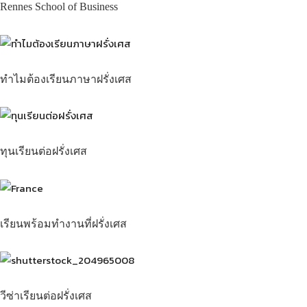
Rennes School of Business
ทำไมต้องเรียนภาษาฝรั่งเศส
ทุนเรียนต่อฝรั่งเศส
เรียนพร้อมทำงานที่ฝรั่งเศส
วีซ่าเรียนต่อฝรั่งเศส