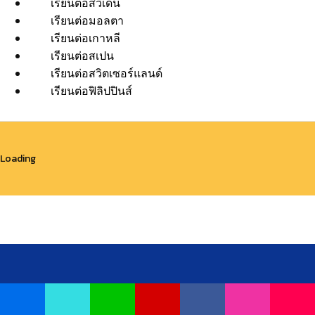
เรียนต่อสวีเดน
เรียนต่อมอลตา
เรียนต่อเกาหลี
เรียนต่อสเปน
เรียนต่อสวิตเซอร์แลนด์
เรียนต่อฟิลิปปินส์
Loading
สำนักงานใหญ่