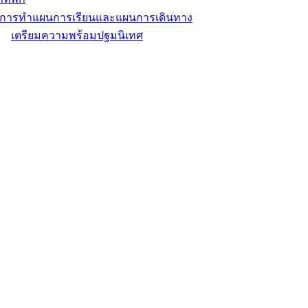
ิการทำแผนการเรียนและแผนการเดินทาง
เตรียมความพร้อมปฐมนิเทศ