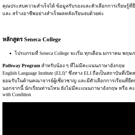
คุณประสบความสำเร็จได้ ข้อมูลรับรองและตัวเลือกการเรียนรู้ท
และ สร้างอาชีพอย่างสำเร็จผลหลังเรียนจบด้วยค่ะ
หลักสูตร Seneca College
โปรแกรมที่ Seneca College จะเริ่ม ทุกเดือน มกราคม พ
Pathway Program
สำหรับน้อง ๆ ที่ไม่มีคะแนนภาษาอังกฤษ
English Language Institute (ELI)” ซึ่งทาง ELI ถือเป็นสถาบันที
ยอมรับในด้านคณาจารย์ผู้เชี่ยวชาญ และมีตัวเลือกการเรียนที่ยื
นอกจากนี้ นักเรียนท่านไหน ยังไม่มีคะแนนภาษาอังกฤษ หรือ ค
with Condition