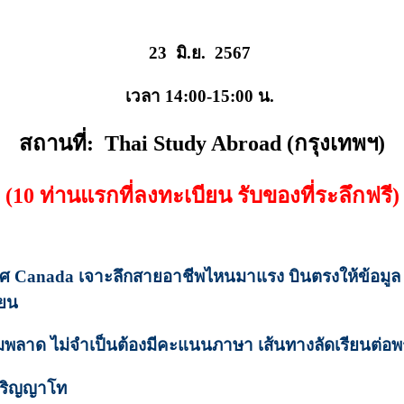
23 มิ.ย. 2567
เวลา 14:00-15:00 น.
สถานที่: Thai Study Abroad (กรุงเทพฯ)
(10 ท่านแรกที่ลงทะเบียน รับของที่ระลึกฟรี)
เทศ Canada เจาะลึกสายอาชีพไหนมาแรง บินตรงให้ข้อมูล 
ียน
ามพลาด ไม่จำเป็นต้องมีคะแนนภาษา เส้นทางลัดเรียนต่อ
ุปริญญาโท