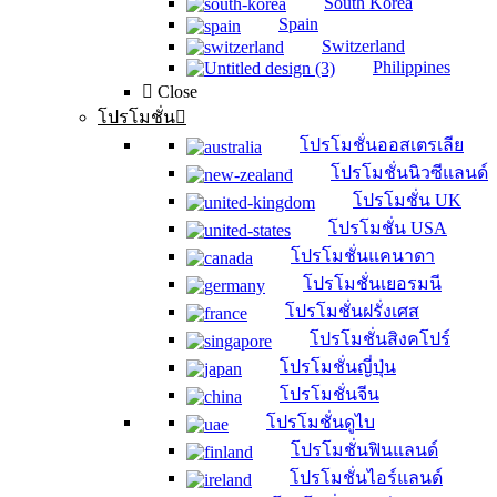
South Korea
Spain
Switzerland
Philippines
Close
โปรโมชั่น
โปรโมชั่นออสเตรเลีย
โปรโมชั่นนิวซีแลนด์
โปรโมชั่น UK
โปรโมชั่น USA
โปรโมชั่นแคนาดา
โปรโมชั่นเยอรมนี
โปรโมชั่นฝรั่งเศส
โปรโมชั่นสิงคโปร์
โปรโมชั่นญี่ปุ่น
โปรโมชั่นจีน
โปรโมชั่นดูไบ
โปรโมชั่นฟินแลนด์
โปรโมชั่นไอร์แลนด์