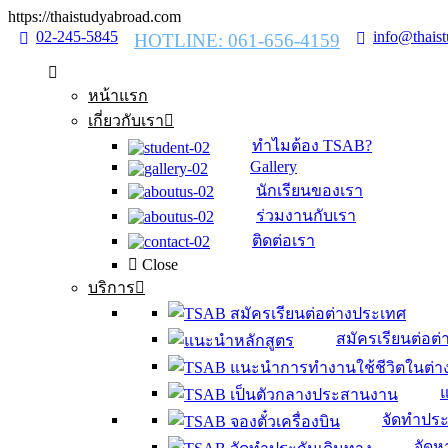
https://thaistudyabroad.com
02-245-5845
info@thais
HOTLINE: 061-656-4159
หน้าแรก
เกี่ยวกับเรา
ทำไมต้อง TSAB?
Gallery
นักเรียนของเรา
ร่วมงานกับเรา
ติดต่อเรา
Close
บริการ
สมัครเรียนต่อต
จัดทำประ
จัดหา