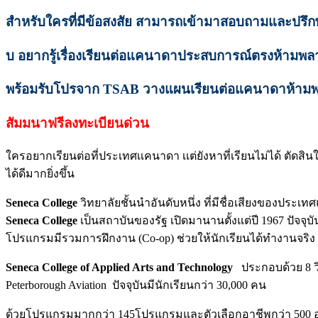
สำหรับใครที่มีข้อสงสัย สามารถเข้ามาสอบถามและปรึกษ
บ อยากรู้เรื่องเรียนต่อแคนาดาประสบการณ์ตรงห้ามพล
พร้อมรับโปรจาก TSAB วางแผนเรียนต่อแคนาดาห้ามพล
สัมมนาฟรีลงทะเบียนด่วน
ใครอยากเรียนต่อที่ประเทศเเคนาดา เเต่ยังหาที่เรียนไม่ได้ ตัดสิ
ได้ดีมากยิ่งขึ้น
Seneca College
วิทยาลัยชั้นนำอันดับหนึ่ง ที่มีชื่อเสียงของปร
Seneca College
เป็นสถาบันของรัฐ เปิดมานานตั้งแต่ปี 1967 ปัจจุบ
โปรแกรมมีรวมการฝึกงาน (Co-op) ช่วยให้นักเรียนได้ทำงานจร
Seneca College of Applied Arts and Technology
ประกอบด้วย 8 วิ
Peterborough Aviation ปัจจุบันมีนักเรียนกว่า 30,000 คน
ด้วยโปรแกรมมากกว่า 145โปรแกรมและตัวเลือกอาชีพกว่า 500 อา