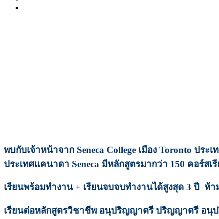
พบกับเจ้าหน้าจาก Seneca College เมือง Toronto ประ
ประเทศแคนาดา Seneca มีหลักสูตรมากว่า 150 คอร์สเร
เรียนพร้อมทำงาน + เรียนจบจบทำงานได้สูงสุด 3 ปี ห้
เรียนต่อหลักสูตรวิชาชีพ อนุปริญญาตรี ปริญญาตรี อน