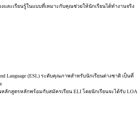
งและเรียนรู้ในแบบที่เหมาะกับคุณ
ช่วยให้นักเรียนได้ทำงานจริง
cond Language (ESL) ระดับคุณภาพสำหรับนักเรียนต่างชาติ เป็นที่
่ะ
ลักสูตรหลักพร้อมกับสมัครเรียน ELI โดยนักเรียนจะได้รับ LOA