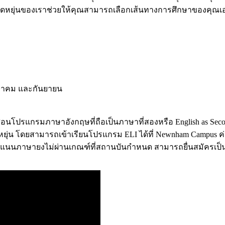
ี่ยืดหยุ่นของเราช่วยให้คุณสามารถเลือกเส้นทางการศึกษาของคุณเอ
ฤษภาคม และกันยายน
่เปิดสอนโปรแกรมภาษาอังกฤษที่ถือเป็นภาษาที่สองหรือ English as Se
ดหยุ่น โดยสามารถเข้าเรียนโปรแกรม ELI ได้ที่ Newnham Campus ค
ะแนนภาษายงไม่ผ่านเกณฑ์ที่สถานบันกำหนด สามารถยื่นสมัครเป็นห