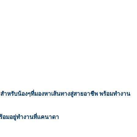
สำหรับน้องๆที่มองหาเส้นทางสู่สายอาชีพ พร้อมทำงาน
พร้อมอยู่ทำงานที่แคนาดา