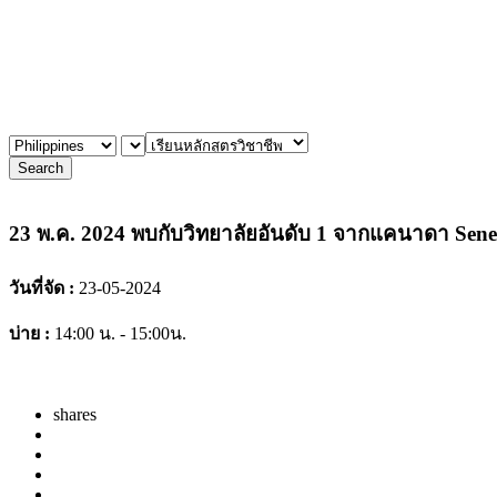
23 พ.ค. 2024 พบกับวิทยาลัยอันดับ 1 จากแ
23 พ.ค. 2024 พบกับวิทยาลัยอันดับ 1 จากแคนาดา Sene
วันที่จัด :
23-05-2024
บ่าย :
14:00 น. - 15:00น.
shares